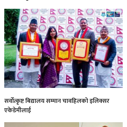
सर्वोत्कृष्ट बिद्यालय सम्मान चावहिलको इलिक्सर
एकेडेमीलाई