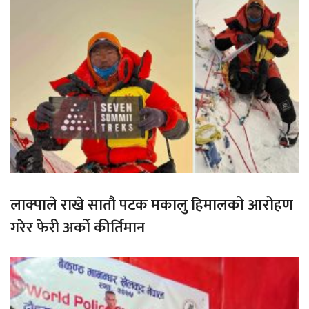
लाक्पाले राखे सातौ पटक मकालु हिमालको आरोहण
गरेर फेरी अर्को कीर्तिमान