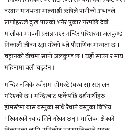
वरदान मागभन्दा माल्याश्री ऋषिले पानीको अभावले
प्राणीहरुले दुःख पाएको भनेर पुकार गरेपछि देवी
मालीका भगवती प्रसन्न भएर मन्दिर परिशरमा जलकुण्ड
निकाली जीवन रक्षा गरेको भन्ने पौराणिक मान्यता छ ।
चट्टानको बीचमा सानो जलकुण्ड छ । यहाँ साउन र माघ
महिनामा बली चढ्दैन ।
मन्दिर नजिकै स्वाँरामा होमस्टे (घरबास) सञ्चालन
गरिएको छ । मन्दिरबाट फर्केपछि दर्शनार्थीहरु
होमस्टेमा बास बस्नुका साथै रैथाने बस्तुका विभिन्न
परिकारको स्वाद लिने गरेका छन् । मालिका क्षेत्रको