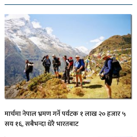
मार्चमा नेपाल भ्रमण गर्ने पर्यटक १ लाख २० हजार ५
सय १६, सबैभन्दा धेरै भारतबाट