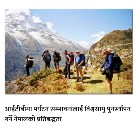
आईटीबीमा पर्यटन सम्भावनालाई विश्वसामु पुनर्स्थापन
गर्ने नेपालको प्रतिबद्धता