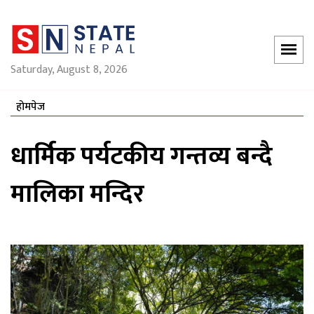
Saturday, August 8, 2026
होमपेज
धार्मिक पर्यटकीय गन्तव्य बन्दै
मालिका मन्दिर