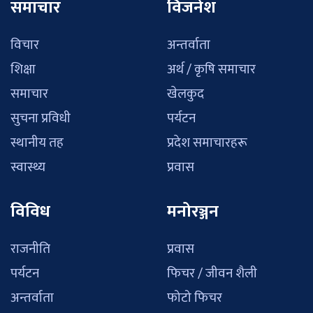
समाचार
विजनेश
विचार
अन्तर्वाता
शिक्षा
अर्थ / कृषि समाचार
समाचार
खेलकुद
सुचना प्रविधी
पर्यटन
स्थानीय तह
प्रदेश समाचारहरू
स्वास्थ्य
प्रवास
विविध
मनोरञ्जन
राजनीति
प्रवास
पर्यटन
फिचर / जीवन शैली
अन्तर्वाता
फोटो फिचर