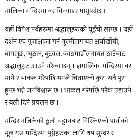
मालिका मन्दिरमा वर चिच्याएर माग्नुपर्दछ ।
यहाँ विषेश पर्वहरुमा श्रद्धालुहरुको घुइँचो लाग्छ । यहाँ
दर्शन एवं पूजाआजा गर्न गुल्मीलगायत अर्घाखाँची,
बागलुङ, प्युठान, बुटवल, काठमाडौँलगायत ठाउँबाट
श्रद्धालुहरु आउने गरेका छन् । ज्ञमालिका मन्दिरमा वर
मागे र भाकल गरेपछि मनले चिताएको कुरा सबै पूरा
हुन्छ भन्ने जनविश्वास छ । भाकल गरेपछि परेवा उडाउने
र बली दिने प्रचलन छ ।
मन्दिर नजिकैको ठूलो चट्टानबाट निस्किएको पानीको
मूल यस मन्दिरमा पुग्नेहरुका लागि थप सुन्दर र