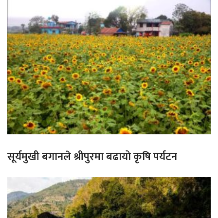
सूर्यमुखी बगानले श्रीपुरमा बढायो कृषि पर्यटन