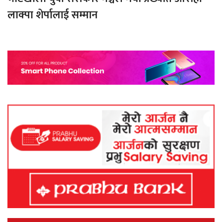
लाक्पा शेर्पालाई सम्मान