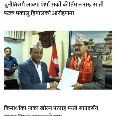
चुनौतिसंगै लाक्पा शेर्पा अर्को कीर्तिमान राख्न सातौ
पटक मकालु हिमालको आरोहणमा
किमाथांका नाका खोल्न परराष्ट्र मन्त्री साउदसँग