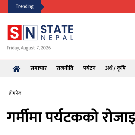
Trending
Friday, August 7, 2026
समाचार
राजनीति
पर्यटन
अर्थ / कृषि
होमपेज
गर्मीमा पर्यटकको रोजाइ