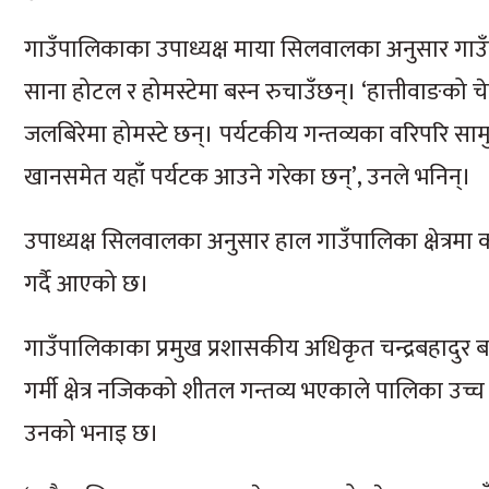
गाउँपालिकाका उपाध्यक्ष माया सिलवालका अनुसार गाउँपालि
साना होटल र होमस्टेमा बस्न रुचाउँछन्। ‘हात्तीवाङको चे
जलबिरेमा होमस्टे छन्। पर्यटकीय गन्तव्यका वरिपरि साम
खानसमेत यहाँ पर्यटक आउने गरेका छन्’, उनले भनिन्।
उपाध्यक्ष सिलवालका अनुसार हाल गाउँपालिका क्षेत्रमा
गर्दै आएको छ।
गाउँपालिकाका प्रमुख प्रशासकीय अधिकृत चन्द्रबहादुर बस
गर्मी क्षेत्र नजिकको शीतल गन्तव्य भएकाले पालिका उच्च प्
उनको भनाइ छ।