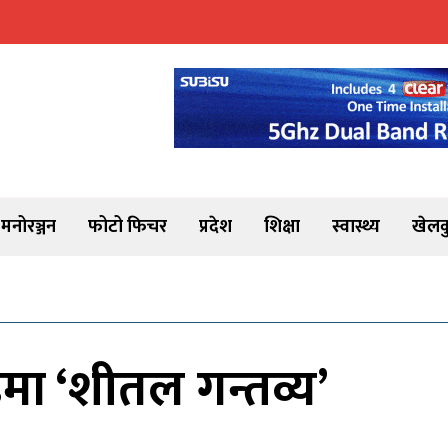
मनोरञ्जन
फोटो फिचर
प्रदेश
शिक्षा
स्वास्थ्य
खेलक
मा ‘शीतल गन्तव्य’