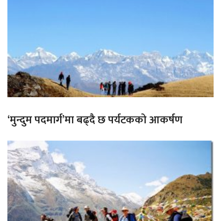
‘मुन्दुम पदमार्ग’मा बढ्दै छ पर्यटकको आकर्षण