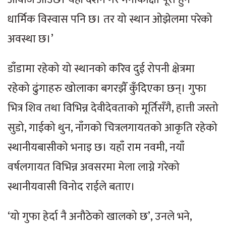
धार्मिक विस्वास पनि छ। तर यो स्थान ओझेलमा परेको
अवस्था छ।’
डाँडामा रहेको यो स्थानको करिव दुई रोपनी क्षेत्रमा
रहेको ढुंगाहरु खोलाका बगरझैँ कुँदिएका छन्। गुफा
भित्र शिव तथा विभिन्न देवीदेवताको मूर्तिसँगै, हात्ती जस्तो
सुडो, गाईको थुन, नाँगको चित्रलगायतको आकृति रहेको
स्थानीयबासीको भनाइ छ। यहाँ राम नवमी, नयाँ
वर्षलगायत विभिन्न अवसरमा मेला लाग्ने गरेको
स्थानीयवासी विनोद राईले बताए।
‘यो गुफा हेर्दा नै अनौठेको खालको छ’, उनले भने,