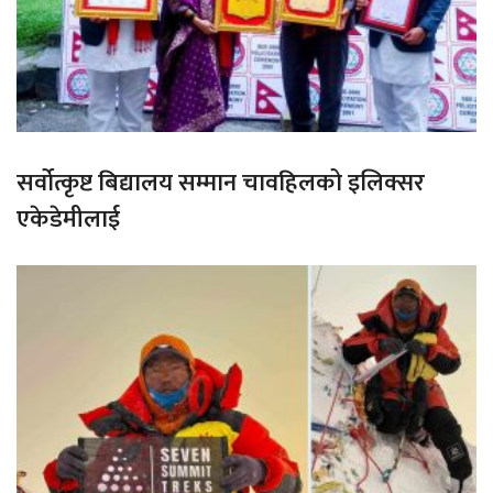
सर्वोत्कृष्ट बिद्यालय सम्मान चावहिलको इलिक्सर
एकेडेमीलाई