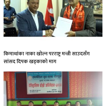
किमाथांका नाका खोल्न परराष्ट्र मन्त्री साउदसँग
सांसद दिपक खड्काको माग