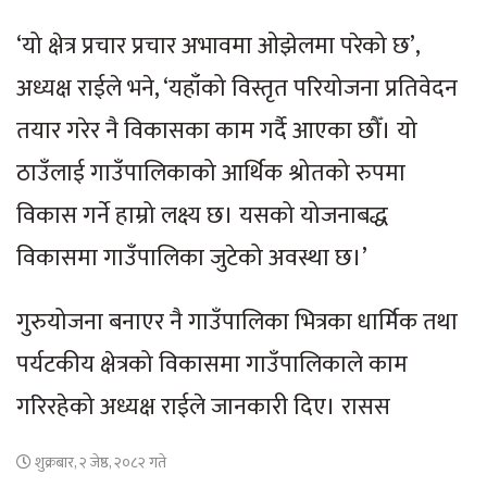
‘यो क्षेत्र प्रचार प्रचार अभावमा ओझेलमा परेको छ’,
अध्यक्ष राईले भने, ‘यहाँको विस्तृत परियोजना प्रतिवेदन
तयार गरेर नै विकासका काम गर्दै आएका छौँ। यो
ठाउँलाई गाउँपालिकाको आर्थिक श्रोतको रुपमा
विकास गर्ने हाम्रो लक्ष्य छ। यसको योजनाबद्ध
विकासमा गाउँपालिका जुटेको अवस्था छ।’
गुरुयोजना बनाएर नै गाउँपालिका भित्रका धार्मिक तथा
पर्यटकीय क्षेत्रको विकासमा गाउँपालिकाले काम
गरिरहेको अध्यक्ष राईले जानकारी दिए। रासस
शुक्रबार, २ जेष्ठ, २०८२ गते