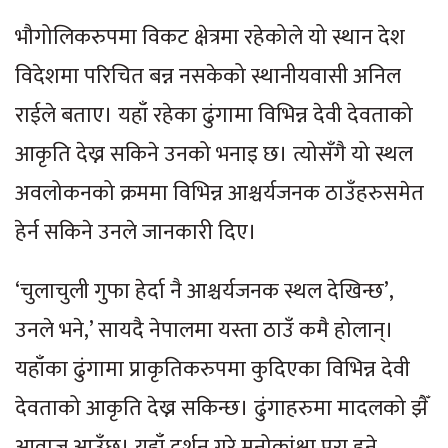
भौगोलिकरुपमा विकट क्षेत्रमा रहेकोले यो स्थान देश
विदेशमा परिचित बन्न नसकेको स्थानीयवासी अनिल
राईले बताए। यहाँ रहेका ढुंगामा विभिन्न देवी देवताको
आकृति देख्न सकिने उनको भनाइ छ। त्योसँगै यो स्थल
अवलोकनको क्रममा विभिन्न आश्चर्यजनक ठाउँहरुसमेत
हेर्न सकिने उनले जानकारी दिए।
‘चुलाचुली गुफा हेर्दा नै आश्चर्यजनक स्थल देखिन्छ’,
उनले भने,’ सायदै नेपालमा यस्ता ठाउँ कमै होलान्।
यहाँका ढुंगामा प्राकृतिकरुपमा कुदिएका विभिन्न देवी
देवताको आकृति देख्न सकिन्छ। ढुंगाहरुमा मादलको झैँ
आवाज आउँछ। यहाँ दर्शन गरे मनोकांक्षा पूरा हुने