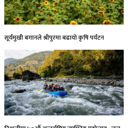
सूर्यमुखी बगानले श्रीपुरमा बढायो कृषि पर्यटन