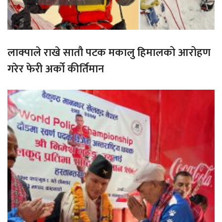
लाक्पाले राखे सातौ पटक मकालु हिमालको आरोहण
गरेर फेरी अर्को कीर्तिमान