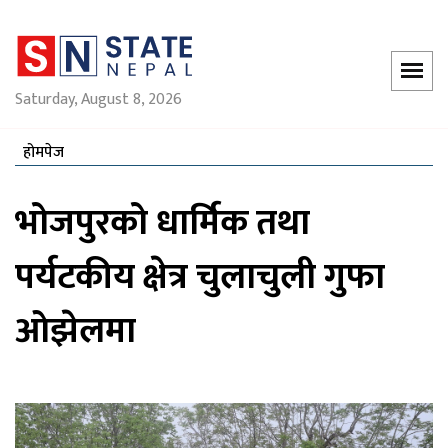
Saturday, August 8, 2026
होमपेज
भोजपुरको धार्मिक तथा
पर्यटकीय क्षेत्र चुलाचुली गुफा
ओझेलमा