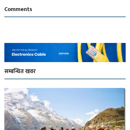
Comments
सम्बन्धित खवर