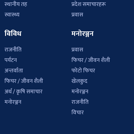
स्थानीय तह
प्रदेश समाचारहरू
स्वास्थ्य
प्रवास
विविध
मनोरञ्जन
राजनीति
प्रवास
पर्यटन
फिचर / जीवन शैली
अन्तर्वाता
फोटो फिचर
फिचर / जीवन शैली
खेलकुद
अर्थ / कृषि समाचार
मनोरञ्जन
मनोरञ्जन
राजनीति
विचार