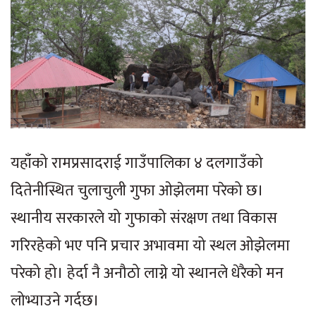
यहाँको रामप्रसादराई गाउँपालिका ४ दलगाउँको
दितेनीस्थित चुलाचुली गुफा ओझेलमा परेको छ।
स्थानीय सरकारले यो गुफाको संरक्षण तथा विकास
गरिरहेको भए पनि प्रचार अभावमा यो स्थल ओझेलमा
परेको हो। हेर्दा नै अनौठो लाग्ने यो स्थानले धेरैको मन
लोभ्याउने गर्दछ।