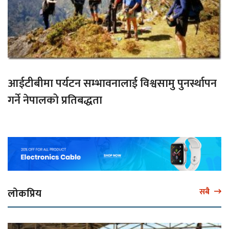
आईटीबीमा पर्यटन सम्भावनालाई विश्वसामु पुनर्स्थापन
गर्ने नेपालको प्रतिबद्धता
लोकप्रिय
सबै