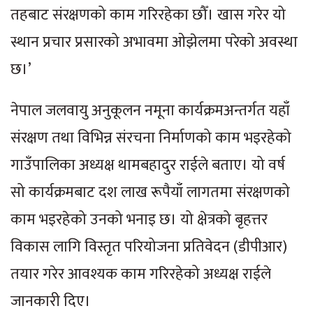
तहबाट संरक्षणको काम गरिरहेका छौँ। खास गरेर यो
स्थान प्रचार प्रसारको अभावमा ओझेलमा परेको अवस्था
छ।’
नेपाल जलवायु अनुकूलन नमूना कार्यक्रमअन्तर्गत यहाँ
संरक्षण तथा विभिन्न संरचना निर्माणको काम भइरहेको
गाउँपालिका अध्यक्ष थामबहादुर राईले बताए। यो वर्ष
सो कार्यक्रमबाट दश लाख रूपैयाँ लागतमा संरक्षणको
काम भइरहेको उनको भनाइ छ। यो क्षेत्रको बृहत्तर
विकास लागि विस्तृत परियोजना प्रतिवेदन (डीपीआर)
तयार गरेर आवश्यक काम गरिरहेको अध्यक्ष राईले
जानकारी दिए।