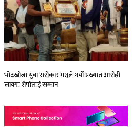
भोटखोला युवा सरोकार मञ्चले गर्यो प्रख्यात आरोही
लाक्पा शेर्पालाई सम्मान