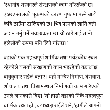
‘स्थानीय सरकारले संरक्षणको काम गरिरहेको छ।
२०७२ सालको भूकम्पको कारण गुफामा पस्ने बाटो
केहि ठाउँमा टालिएको छ। भित्र पस्नको लागि बत्ती
जडान गर्नु पर्ने अवश्यकता छ। यो ठाउँलाई सानो
हलेसीको रुपमा पनि लिने गरिन्छ।’
वडाको एक महत्वपूर्ण धार्मिक तथा पर्यटकीय स्थल
रहेकोले यसको संरक्षणको काम भइरहेको वडाध्यक्ष
बाबुकुमार राईले बताए। यहाँ मन्दिर निर्माण, घेराबारा,
शौचालय तथा विश्रामस्थल निर्माणको काम गरिएको
उनले जानकारी दिए। ‘यो हाम्रो वडाको निकै महत्वपूर्ण
धार्मिक स्थल हो’, वडाध्यक्ष राईले भने, ‘हामीले आफ्नो