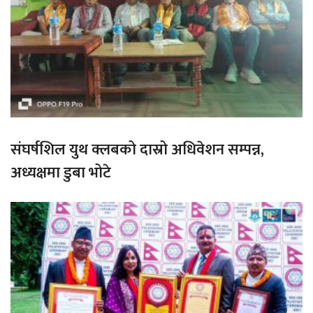
संघर्षशिल युथ क्लबको दास्रो अधिवेशन सम्पन्न,
अध्यक्षमा डुबा भोटे