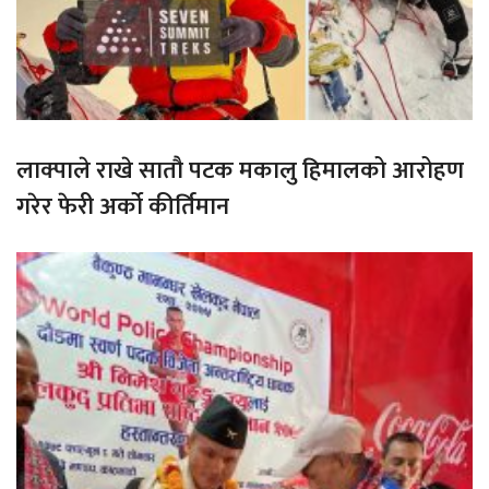
लाक्पाले राखे सातौ पटक मकालु हिमालको आरोहण
गरेर फेरी अर्को कीर्तिमान