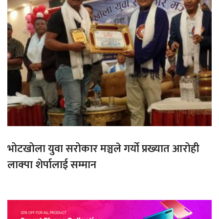
भोटखोला युवा सरोकार मञ्चले गर्यो प्रख्यात आरोही
लाक्पा शेर्पालाई सम्मान