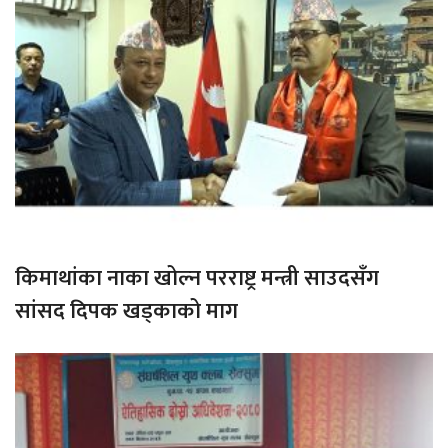
किमाथांका नाका खोल्न परराष्ट्र मन्त्री साउदसँग
सांसद दिपक खड्काको माग