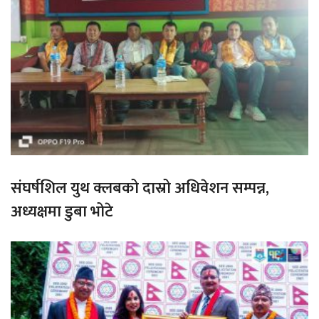
संघर्षशिल युथ क्लबको दास्रो अधिवेशन सम्पन्न,
अध्यक्षमा डुबा भोटे