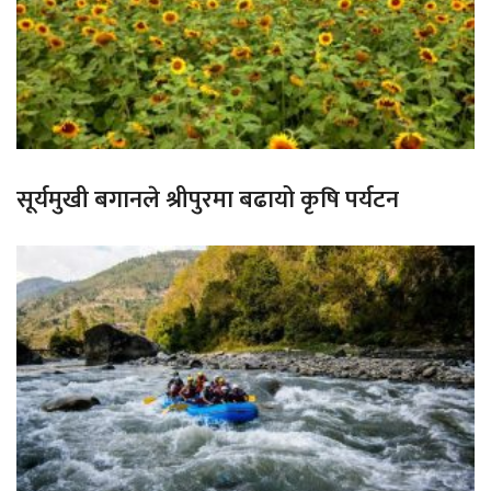
सूर्यमुखी बगानले श्रीपुरमा बढायो कृषि पर्यटन