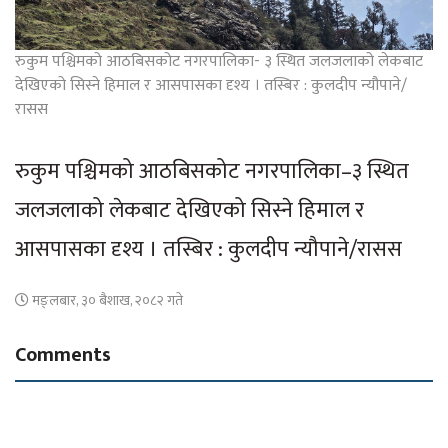
रुकुम पश्चिमको आठबिसकोट नगरपालिका- ३ स्थित जलजलाको लेकबाट
देखिएको सिस्ने हिमाल र आसपासका दृश्य । तस्बिर : कुलदीप न्यौपाने/
रासस
रुकुम पश्चिमको आठबिसकोट नगरपालिका–३ स्थित
जलजलाको लेकबाट देखिएको सिस्ने हिमाल र
आसपासका दृश्य । तस्बिर : कुलदीप न्यौपाने/रासस
मङ्लबार, ३० बैशाख, २०८२ गते
Comments