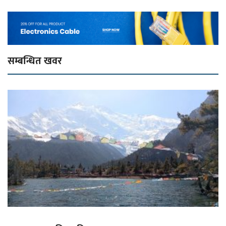
सम्बन्धित खवर