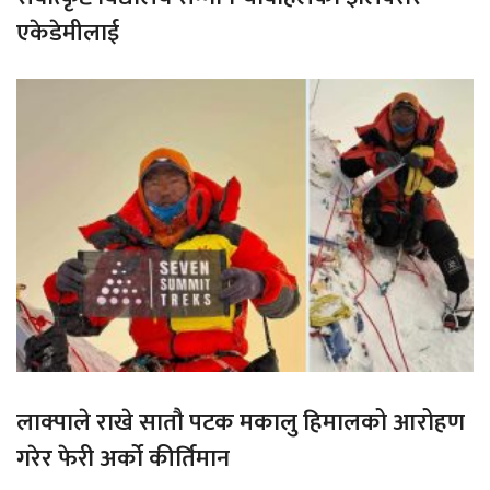
एकेडेमीलाई
लाक्पाले राखे सातौ पटक मकालु हिमालको आरोहण
गरेर फेरी अर्को कीर्तिमान