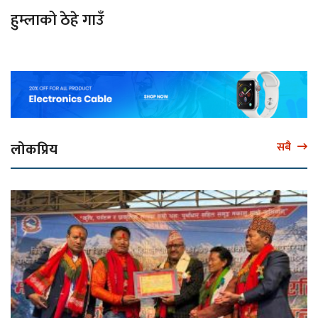
हुम्लाको ठेहे गाउँ
लोकप्रिय
सबै