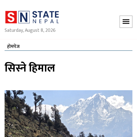
Saturday, August 8, 2026
होमपेज
सिस्ने हिमाल