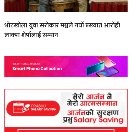
भोटखोला युवा सरोकार मञ्चले गर्यो प्रख्यात आरोही
लाक्पा शेर्पालाई सम्मान