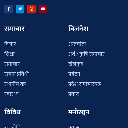
समाचार
विजनेश
विचार
अन्तर्वाता
शिक्षा
अर्थ / कृषि समाचार
समाचार
खेलकुद
सुचना प्रविधी
पर्यटन
स्थानीय तह
प्रदेश समाचारहरू
स्वास्थ्य
प्रवास
विविध
मनोरञ्जन
राजनीति
प्रवास