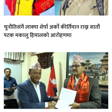
चुनौतिसंगै लाक्पा शेर्पा अर्को कीर्तिमान राख्न सातौ
पटक मकालु हिमालको आरोहणमा