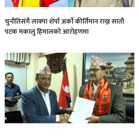
चुनौतिसंगै लाक्पा शेर्पा अर्को कीर्तिमान राख्न सातौ
पटक मकालु हिमालको आरोहणमा