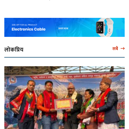
लोकप्रिय
सबै