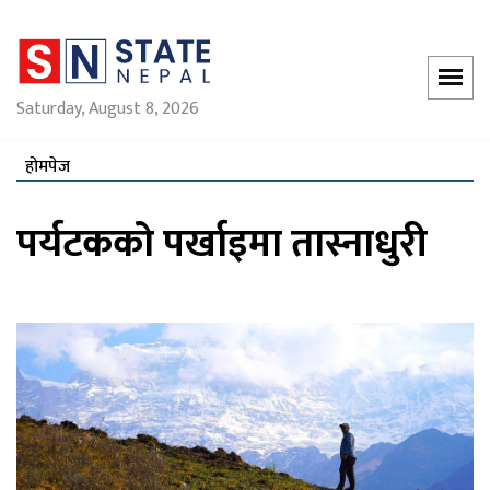
Saturday, August 8, 2026
होमपेज
पर्यटकको पर्खाइमा तास्नाधुरी