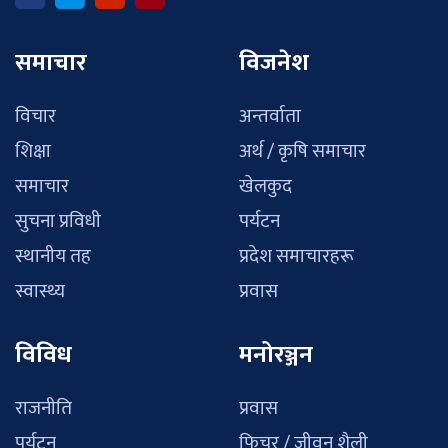
समाचार
विजनेश
विचार
अन्तर्वाता
शिक्षा
अर्थ / कृषि समाचार
समाचार
खेलकुद
सुचना प्रविधी
पर्यटन
स्थानीय तह
प्रदेश समाचारहरू
स्वास्थ्य
प्रवास
विविध
मनोरञ्जन
राजनीति
प्रवास
पर्यटन
फिचर / जीवन शैली