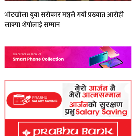
भोटखोला युवा सरोकार मञ्चले गर्यो प्रख्यात आरोही
लाक्पा शेर्पालाई सम्मान