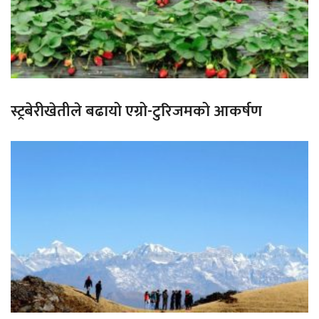
स्ट्रबेरीखेतीले बढायो एग्रो-टुरिजमको आकर्षण