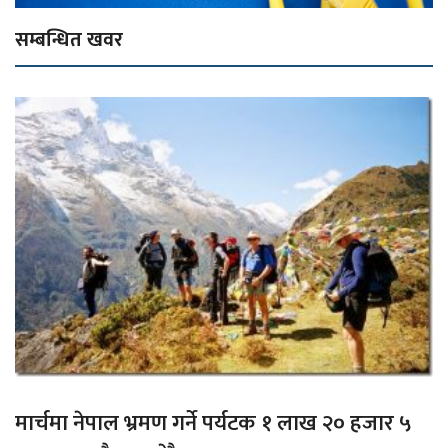
सम्बन्धित खवर
मार्चमा नेपाल भ्रमण गर्ने पर्यटक १ लाख २० हजार ५