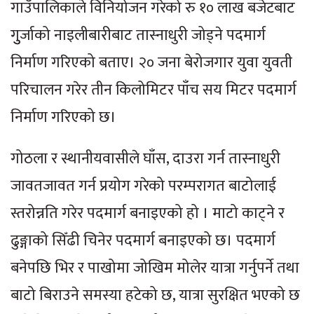
गाउँपालिकाले विनियोजन गरेको रु १० लाख बजेटबाट
गुुर्जाको नाइलीबारीबाट तास्नाधुरी जोड्ने पदमार्ग
निर्माण गरिएको बताए। २० जना बेरोजगार युवा युवती
परिचालन गरेर तीन किलोमिटर पाँच सय मिटर पदमार्ग
निर्माण गरिएको छ।
गोठला र स्थानीयवासीले घाँस, दाउरा गर्न तास्नाधुरी
जावतजावत गर्न प्रयोग गरेको परम्परागत बाटोलाई
स्तरोन्नति गरेर पदमार्ग बनाइएको हो । माटो काट्ने र
ढुङ्गाको सिँढी चिनेर पदमार्ग बनाइएको छ। पदमार्ग
बनेपछि भिर र पाखोमा जोखिम मोलेर यात्रा गर्नुपर्ने तथा
बाटो बिराउने समस्या हटेको छ, यात्रा सुरक्षित भएको छ