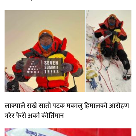
लाक्पाले राखे सातौ पटक मकालु हिमालको आरोहण
गरेर फेरी अर्को कीर्तिमान