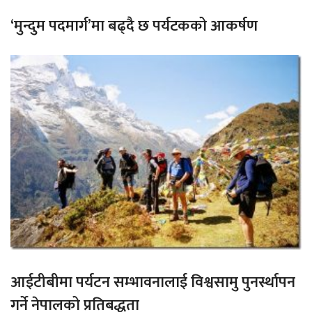
‘मुन्दुम पदमार्ग’मा बढ्दै छ पर्यटकको आकर्षण
आईटीबीमा पर्यटन सम्भावनालाई विश्वसामु पुनर्स्थापन
गर्ने नेपालको प्रतिबद्धता