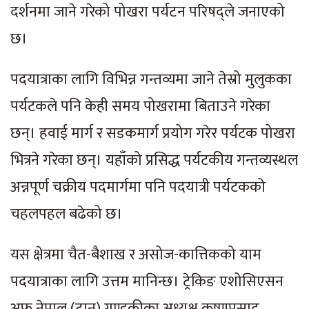
दर्शनमा जाने गरेको पोखरा पर्यटन परिषद्ले जनाएको
छ।
पदयात्राका लागि विभिन्न गन्तव्यमा जाने तेस्रो मुलुकका
पर्यटकले पनि केही समय पोखरामा बिताउने गरेका
छन्। हवाई मार्ग र सडकमार्ग प्रयोग गरेर पर्यटक पोखरा
भित्रने गरेका छन्। यहाँको प्रसिद्ध पर्यटकीय गन्तव्यस्थल
अन्नपूर्ण चक्रीय पदमार्गमा पनि पदयात्री पर्यटकको
चहलपहल बढेको छ।
यस क्षेत्रमा चैत-बैशाख र असोज-कात्तिकको याम
पदयात्राका लागि उत्तम मानिन्छ। ट्रेकिङ एशोसिएसन
अफ नेपाल (टान) गण्डकीका अध्यक्ष कृष्णप्रसाद