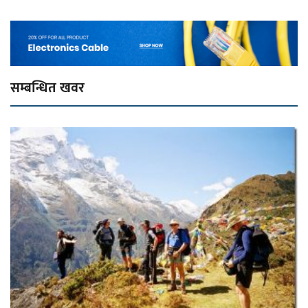
सम्बन्धित खवर