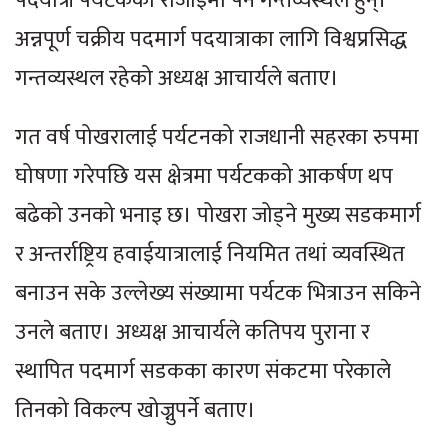
पदयात्री पर्यटकको रोजाइमा पर्ने गन्तव्यस्थल हुन्।
अन्नपूर्ण चक्रीय पदमार्ग पदयात्राका लागि विश्वप्रसिद्ध
गन्तव्यस्थल रहेको अध्यक्ष आचार्यले बताए।
गत वर्ष पोखरालाई पर्यटनको राजधानी सहरका रुपमा
घोषणा गरेपछि यस क्षेत्रमा पर्यटकको आकर्षण थप
बढेको उनको भनाइ छ। पोखरा जोड्ने मुख्य सडकमार्ग
र अन्तर्राष्ट्रिय हवाईयात्रालाई नियमित तथां व्यवस्थित
बनाउन सके उल्लेख्य संख्यामा पर्यटक भित्राउन सकिने
उनले बताए। अध्यक्ष आचार्यले कतिपय पुराना र
स्थापित पदमार्ग सडकका कारण संकटमा परेकाले
तिनको विकल्प खोज्नुपर्ने बताए।