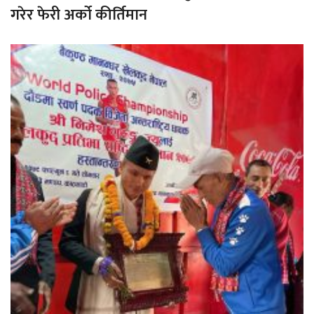
गरेर फेरी अर्को कीर्तिमान