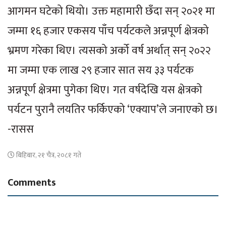
आगमन घटेको थियो। उक्त महामारी छँदा सन् २०२१ मा
जम्मा १६ हजार एकसय पाँच पर्यटकले अन्नपूर्ण क्षेत्रको
भ्रमण गरेका थिए। त्यसको अर्को वर्ष अर्थात् सन् २०२२
मा जम्मा एक लाख २९ हजार सात सय ३३ पर्यटक
अन्नपूर्ण क्षेत्रमा पुगेका थिए। गत वर्षदेखि यस क्षेत्रको
पर्यटन पुरानै लयतिर फर्किएको ‘एक्याप’ले जनाएको छ।
-रासस
बिहिबार, २१ चैत्र, २०८१ गते
Comments