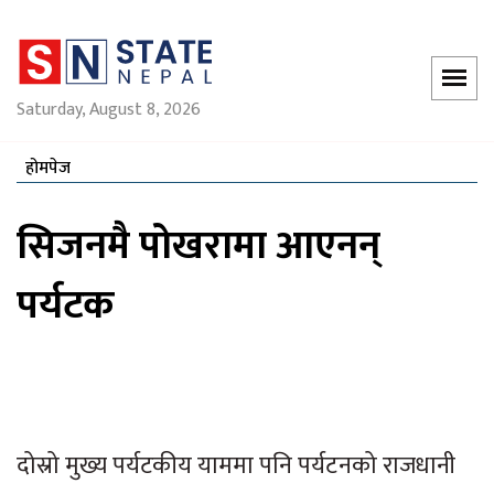
Saturday, August 8, 2026
होमपेज
सिजनमै पोखरामा आएनन्
पर्यटक
दोस्रो मुख्य पर्यटकीय याममा पनि पर्यटनको राजधानी