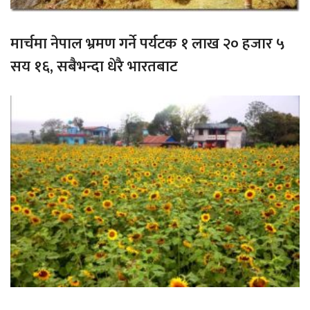
मार्चमा नेपाल भ्रमण गर्ने पर्यटक १ लाख २० हजार ५
सय १६, सबैभन्दा धेरै भारतबाट