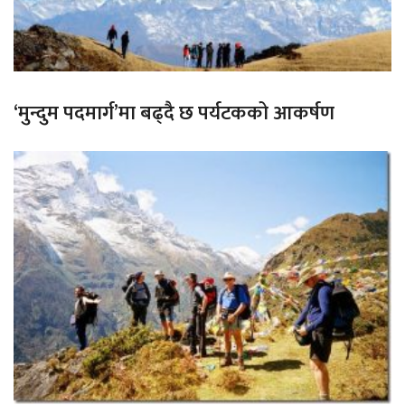
‘मुन्दुम पदमार्ग’मा बढ्दै छ पर्यटकको आकर्षण