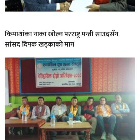
किमाथांका नाका खोल्न परराष्ट्र मन्त्री साउदसँग
सांसद दिपक खड्काको माग