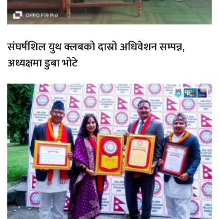
संघर्षशिल युथ क्लबको दास्रो अधिवेशन सम्पन्न,
अध्यक्षमा डुबा भोटे