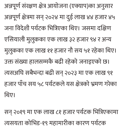
अन्नपूर्ण संरक्षण क्षेत्र आयोजना (एक्याप)का अनुसार
अन्नपूर्ण क्षेत्रमा सन् २०२४ मा दुई लाख ४४ हजार ४५
जना विदेशी पर्यटक भित्रिएका थिए। जसमा दक्षिण
एसियाली मुलुकका एक लाख ३२ हजार ९४ र अन्य
मुलुकका एक लाख ११ हजार नौ सय ५१ रहेका थिए।
उक्त संख्या हालसम्मकै बढी रहेको जनाइएको छ।
त्यसअघि सबैभन्दा बढी सन् २०२३ मा एक लाख ९१
हजार पाँच सय ५८ पर्यटकले यस क्षेत्रको भ्रमण गरेका
थिए।
सन् २०१९ मा एक लाख ८१ हजार पर्यटक भित्रिएकामा
त्यसयता कोभिड-१९ महामारीका कारण पर्यटक