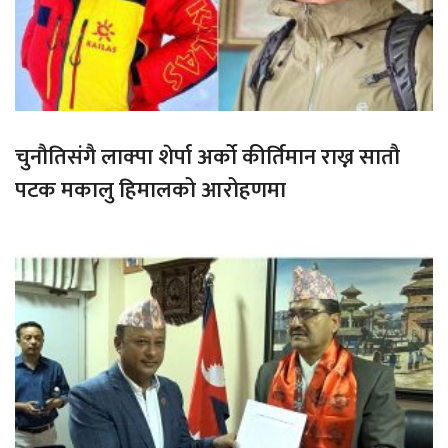
चुनौतिसंगै लाक्पा शेर्पा अर्को कीर्तिमान राख्न सातौ
पटक मकालु हिमालको आरोहणमा