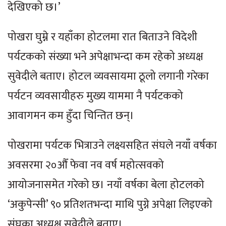
देखिएको छ।’
पोखरा घुम्ने र यहाँका होटलमा रात बिताउने विदेशी
पर्यटकको संख्या भने अपेक्षाभन्दा कम रहेको अध्यक्ष
सुवेदीले बताए। होटल व्यवसायमा ठूलो लगानी गरेका
पर्यटन व्यवसायीहरु मुख्य याममा नै पर्यटकको
आवागमन कम हुँदा चिन्तित छन्।
पोखरामा पर्यटक भित्राउने लक्ष्यसहित संघले नयाँ वर्षका
अवसरमा २०औँ फेवा नव वर्ष महोत्सवको
आयोजनासमेत गरेको छ। नयाँ वर्षका बेला होटलको
‘अकुपेन्सी’ ९० प्रतिशतभन्दा माथि पुग्ने अपेक्षा लिइएको
संघका अध्यक्ष सुवेदीले बताए।