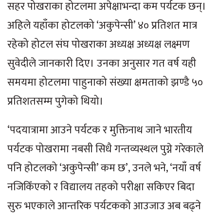
सहर पोखराका होटलमा अपेक्षाभन्दा कम पर्यटक छन्।
अहिले यहाँका होटलको ‘अकुपेन्सी’ ४० प्रतिशत मात्र
रहेको होटल संघ पोखराका अध्यक्ष अध्यक्ष लक्ष्मण
सुवेदीले जानकारी दिए। उनका अनुसार गत वर्ष यही
समयमा होटलमा पाहुनाको संख्या क्षमताको झण्डै ५०
प्रतिशतसम्म पुगेको थियो।
‘पदयात्रामा आउने पर्यटक र मुक्तिनाथ जाने भारतीय
पर्यटक पोखरामा नबसी सिधै गन्तव्यस्थल पुग्ने गरेकाले
पनि होटलको ‘अकुपेन्सी’ कम छ’, उनले भने, ‘नयाँ वर्ष
नजिकिँएको र विद्यालय तहको परीक्षा सकिएर बिदा
सुरु भएकाले आन्तरिक पर्यटकको आउजाउ अब बढ्ने