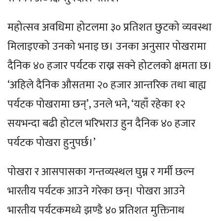
महोत्सव अवधिमा होटलमा ३० प्रतिशत छुटको व्यवस्था
मिलाइएको उनको भनाइ छ। उनका अनुसार पोखरामा
दैनिक ४० हजार पर्यटक राख्न सक्ने होटलको क्षमता छ।
‘अहिले दैनिक औसतमा २० हजार आन्तरिक तथा बाह्य
पर्यटक पोखरामा छन्’, उनले भने, ‘यहाँ रहेका १२
सयभन्दा बढी होटल भरिभराउ हुन दैनिक ४० हजार
पर्यटक पोखरा हुनुपर्छ।’
पोखरा र आसपासका गन्तव्यस्थल घुम्न र गर्मी छल्न
भारतीय पर्यटक आउने गरेका छन्। पोखरा आउने
भारतीय पर्यटकमध्ये झण्डै ४० प्रतिशत मुक्तिनाथ