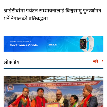
आईटीबीमा पर्यटन सम्भावनालाई विश्वसामु पुनर्स्थापन
गर्ने नेपालको प्रतिबद्धता
लोकप्रिय
सबै