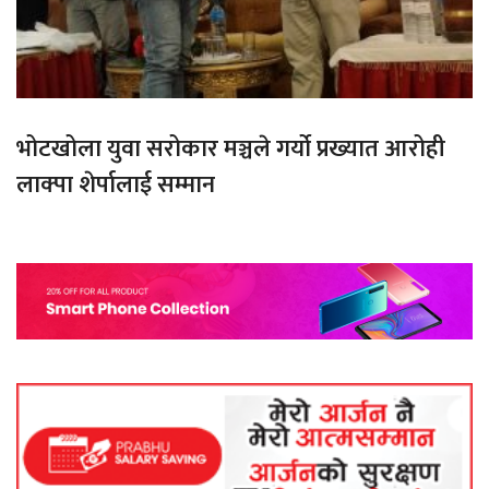
भोटखोला युवा सरोकार मञ्चले गर्यो प्रख्यात आरोही
लाक्पा शेर्पालाई सम्मान