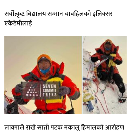
सर्वोत्कृष्ट बिद्यालय सम्मान चावहिलको इलिक्सर
एकेडेमीलाई
लाक्पाले राखे सातौ पटक मकालु हिमालको आरोहण