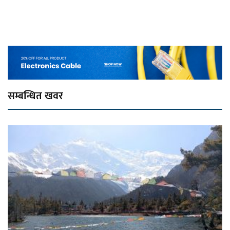
सम्बन्धित खवर