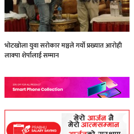
भोटखोला युवा सरोकार मञ्चले गर्यो प्रख्यात आरोही
लाक्पा शेर्पालाई सम्मान