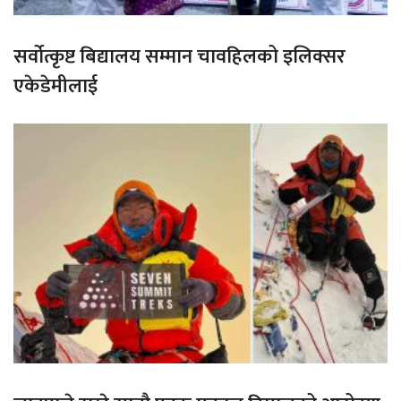
सर्वोत्कृष्ट बिद्यालय सम्मान चावहिलको इलिक्सर
एकेडेमीलाई