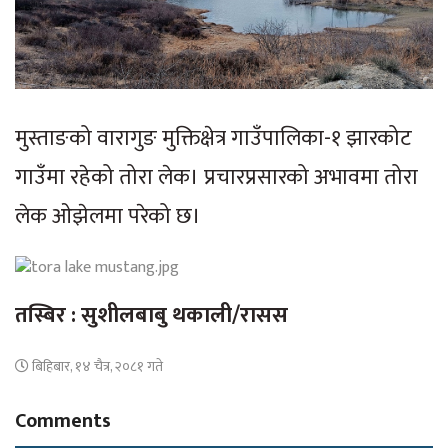
मुस्ताङको वारागुङ मुक्तिक्षेत्र गाउँपालिका-१ झारकोट
गाउँमा रहेको तोरा लेक। प्रचारप्रसारको अभावमा तोरा
लेक ओझेलमा परेको छ।
तस्बिर : सुशीलबाबु थकाली/रासस
बिहिबार, १४ चैत्र, २०८१ गते
Comments