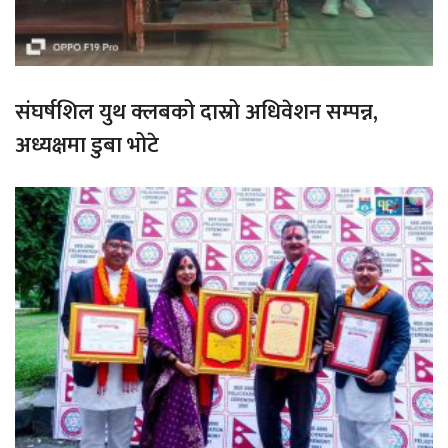
संघर्षशिल युथ क्लबको दास्रो अधिवेशन सम्पन्न,
अध्यक्षमा डुबा भोटे