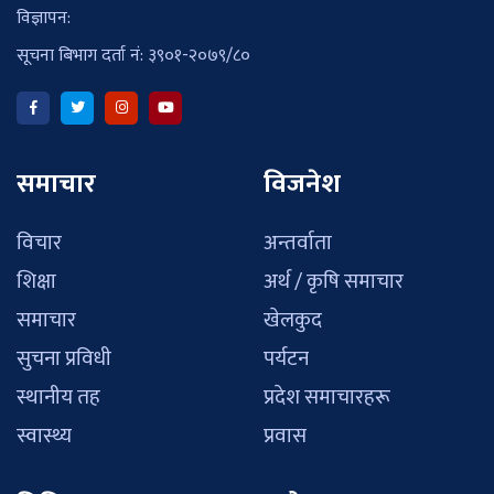
विज्ञापन:
सूचना बिभाग दर्ता नं: ३९०१-२०७९/८०
समाचार
विजनेश
विचार
अन्तर्वाता
शिक्षा
अर्थ / कृषि समाचार
समाचार
खेलकुद
सुचना प्रविधी
पर्यटन
स्थानीय तह
प्रदेश समाचारहरू
स्वास्थ्य
प्रवास