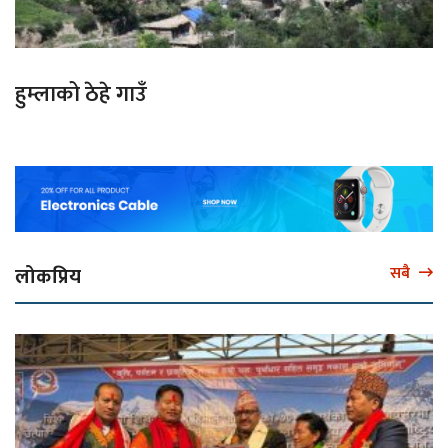
हुम्लाको ठेहे गाउँ
लोकप्रिय
सबै