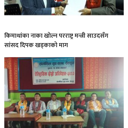
किमाथांका नाका खोल्न परराष्ट्र मन्त्री साउदसँग
सांसद दिपक खड्काको माग