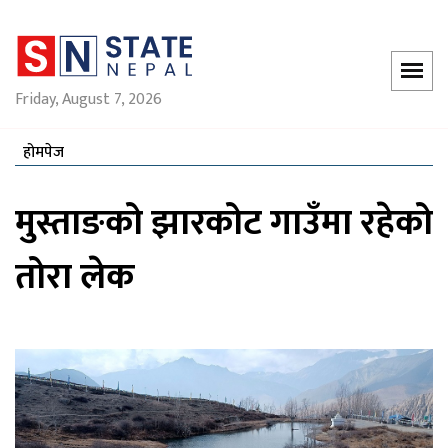
Friday, August 7, 2026
होमपेज
मुस्ताङको झारकोट गाउँमा रहेको
तोरा लेक