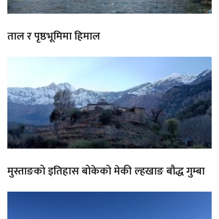
ताल र पृष्ठभूमिमा हिमाल
मुस्ताङको इतिहास बोकेको मेकी ल्हखाङ बौद्ध गुम्बा