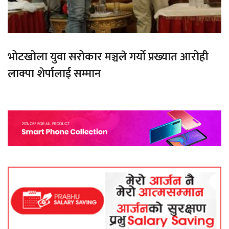
भोटखोला युवा सरोकार मञ्चले गर्यो प्रख्यात आरोही
लाक्पा शेर्पालाई सम्मान