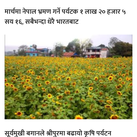
मार्चमा नेपाल भ्रमण गर्ने पर्यटक १ लाख २० हजार ५
सय १६, सबैभन्दा धेरै भारतबाट
सूर्यमुखी बगानले श्रीपुरमा बढायो कृषि पर्यटन