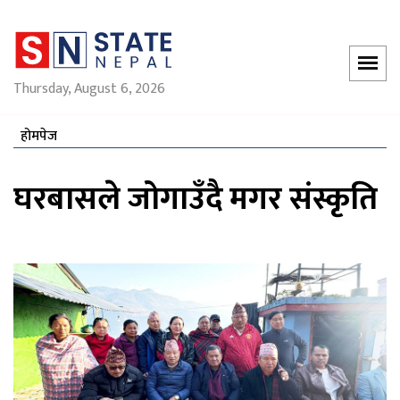
Thursday, August 6, 2026
होमपेज
घरबासले जोगाउँदै मगर संस्कृति