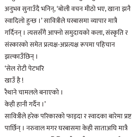
अनुभव सुनाउँदै भनिन्, ‘बोली वचन मीठो भए, खाना झनै
स्वादिलो हुन्छ ।’ सावित्रीले घरबासमा व्यापार मात्रै
गर्दिनन् । त्यससँगै आफ्नो समुदायको कला, संस्कृति र
संस्कारको समेत प्रत्यक्ष-अप्रत्यक्ष रूपमा पहिचान
झल्काउँछिन् ।
‘सेल रोटी पेटभरि
खाउँ है !
रैथाने चामलले बनाएको ।
केही हानी गर्दैन ।’
सावित्रीले हरेक परिकारको फाइदा र स्वादका बारेमा प्रष्ट
पार्छिन् । नरुवाल मगर घरबासमा केही साताअघि मात्रै