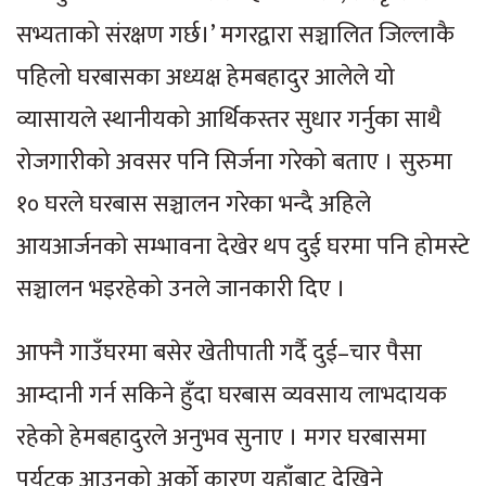
सभ्यताको संरक्षण गर्छ।’ मगरद्वारा सञ्चालित जिल्लाकै
पहिलो घरबासका अध्यक्ष हेमबहादुर आलेले यो
व्यासायले स्थानीयको आर्थिकस्तर सुधार गर्नुका साथै
रोजगारीको अवसर पनि सिर्जना गरेको बताए । सुरुमा
१० घरले घरबास सञ्चालन गरेका भन्दै अहिले
आयआर्जनको सम्भावना देखेर थप दुई घरमा पनि होमस्टे
सञ्चालन भइरहेको उनले जानकारी दिए ।
आफ्नै गाउँघरमा बसेर खेतीपाती गर्दै दुई–चार पैसा
आम्दानी गर्न सकिने हुँदा घरबास व्यवसाय लाभदायक
रहेको हेमबहादुरले अनुभव सुनाए । मगर घरबासमा
पर्यटक आउनुको अर्को कारण यहाँबाट देखिने