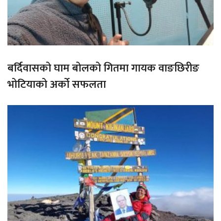
बर्दिवासको घाम बोलको गितमा गायक वाङछिरीङ
भोटियाको अर्को सफलता