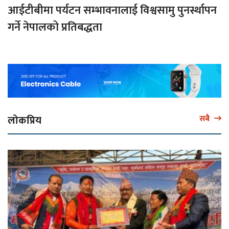
आईटीबीमा पर्यटन सम्भावनालाई विश्वसामु पुनर्स्थापन
गर्ने नेपालको प्रतिबद्धता
लोकप्रिय
सबै