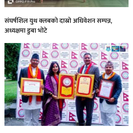
संघर्षशिल युथ क्लबको दास्रो अधिवेशन सम्पन्न,
अध्यक्षमा डुबा भोटे