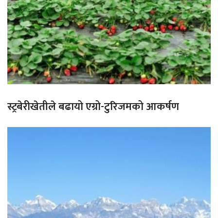
स्ट्रबेरीखेतीले बढायो एग्रो-टुरिजमको आकर्षण