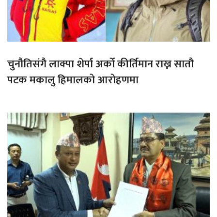
चुनौतिसंगै लाक्पा शेर्पा अर्को कीर्तिमान राख्न सातौ
पटक मकालु हिमालको आरोहणमा