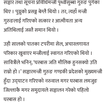
सञ्चार तथा सूचना प्रविधिमन्त्री पृथ्वीसुब्बा गुरुङ पुगेका
थिए । पुग्नुको प्रसङ्ग बेग्लै थियो । तर, त्यहाँ मन्त्री
गुरुङलाई गरिएको सत्कार र आत्मीयता अन्य
अतिथिलाई जस्तै समान थियो ।
उही सालको पातका टपरीमा सेल, अचारलगायत
परिकार खुवाएर मन्त्रीलाई स्वागत गरिएको थियो ।
सावित्रीले भनिन्, ‘घरबास जति मौलिक हुनसक्यो उति
राम्रो हो ।’ सञ्चारमन्त्री गुरुङ गण्डकी प्रदेशको मुख्यमन्त्री
हुँदा उद्घाटन गरिएको नरुवाल मगर घरबास लमजुङ
जिल्लाकै मगर समुदायले सञ्चालन गरेको पहिलो
घरबास हो ।