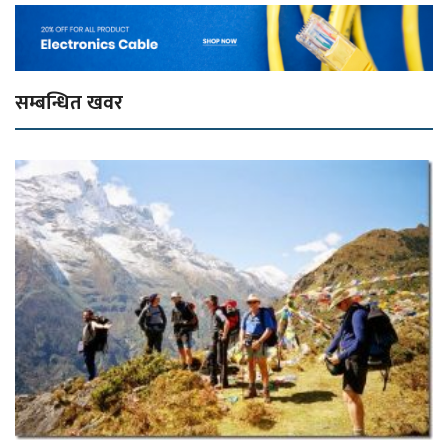
सम्बन्धित खवर