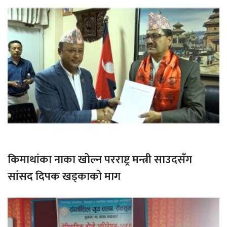
किमाथांका नाका खोल्न परराष्ट्र मन्त्री साउदसँग
सांसद दिपक खड्काको माग