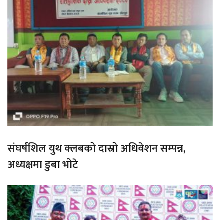
संघर्षशिल युथ क्लबको दास्रो अधिवेशन सम्पन्न,
अध्यक्षमा डुबा भोटे