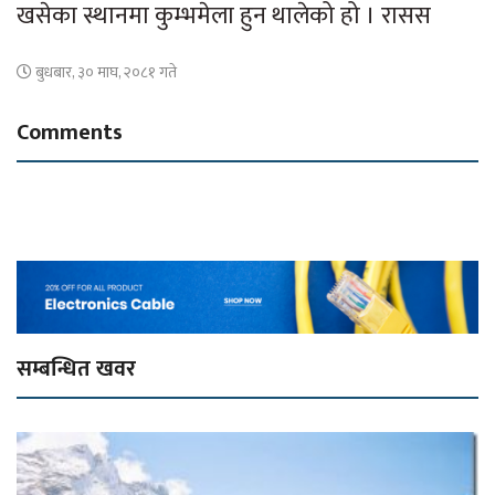
खसेका स्थानमा कुम्भमेला हुन थालेको हो । रासस
बुधबार, ३० माघ, २०८१ गते
Comments
सम्बन्धित खवर