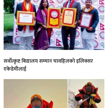
सर्वोत्कृष्ट बिद्यालय सम्मान चावहिलको इलिक्सर
एकेडेमीलाई