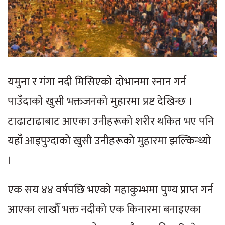
यमुना र गंगा नदी मिसिएको दोभानमा स्नान गर्न
पाउँदाको खुसी भक्तजनको मुहारमा प्रष्ट देखिन्छ ।
टाढाटाढाबाट आएका उनीहरूको शरीर थकित भए पनि
यहाँ आइपुग्दाको खुसी उनीहरूको मुहारमा झल्किन्थ्यो
।
एक सय ४४ वर्षपछि भएको महाकुम्भमा पुण्य प्राप्त गर्न
आएका लाखौँ भक्त नदीको एक किनारमा बनाइएका