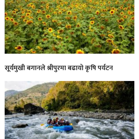
सूर्यमुखी बगानले श्रीपुरमा बढायो कृषि पर्यटन