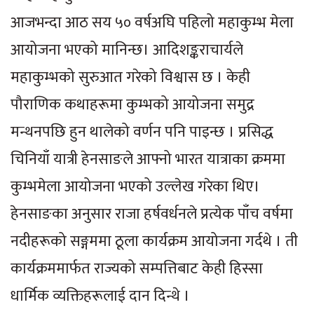
आजभन्दा आठ सय ५० वर्षअघि पहिलो महाकुम्भ मेला
आयोजना भएको मानिन्छ। आदिशङ्कराचार्यले
महाकुम्भको सुरुआत गरेको विश्वास छ । केही
पौराणिक कथाहरूमा कुम्भको आयोजना समुद्र
मन्थनपछि हुन थालेको वर्णन पनि पाइन्छ । प्रसिद्ध
चिनियाँ यात्री हेनसाङले आफ्नो भारत यात्राका क्रममा
कुम्भमेला आयोजना भएको उल्लेख गरेका थिए।
हेनसाङका अनुसार राजा हर्षवर्धनले प्रत्येक पाँच वर्षमा
नदीहरूको सङ्गममा ठूला कार्यक्रम आयोजना गर्दथे । ती
कार्यक्रममार्फत राज्यको सम्पत्तिबाट केही हिस्सा
धार्मिक व्यक्तिहरूलाई दान दिन्थे ।