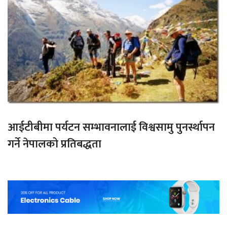
आईटीबीमा पर्यटन सम्भावनालाई विश्वसामु पुनर्स्थापन
गर्ने नेपालको प्रतिबद्धता