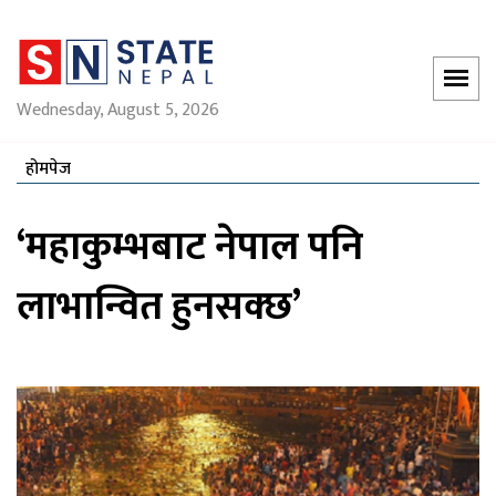
Wednesday, August 5, 2026
होमपेज
‘महाकुम्भबाट नेपाल पनि
लाभान्वित हुनसक्छ’