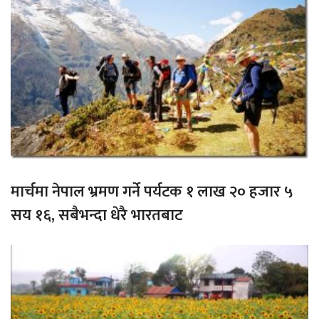
मार्चमा नेपाल भ्रमण गर्ने पर्यटक १ लाख २० हजार ५
सय १६, सबैभन्दा धेरै भारतबाट