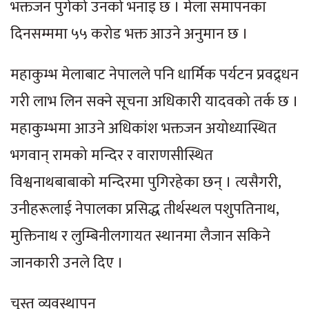
भक्तजन पुगेको उनको भनाइ छ । मेला समापनका
दिनसम्ममा ५५ करोड भक्त आउने अनुमान छ ।
महाकुम्भ मेलाबाट नेपालले पनि धार्मिक पर्यटन प्रवद्र्धन
गरी लाभ लिन सक्ने सूचना अधिकारी यादवको तर्क छ ।
महाकुम्भमा आउने अधिकांश भक्तजन अयोध्यास्थित
भगवान् रामको मन्दिर र वाराणसीस्थित
विश्वनाथबाबाको मन्दिरमा पुगिरहेका छन् । त्यसैगरी,
उनीहरूलाई नेपालका प्रसिद्ध तीर्थस्थल पशुपतिनाथ,
मुक्तिनाथ र लुम्बिनीलगायत स्थानमा लैजान सकिने
जानकारी उनले दिए ।
चुस्त व्यवस्थापन