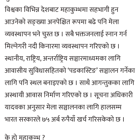
विश्वका विभिन्न देशबाट महाकुम्भमा सहभागी हुन
आउनेको सङ्ख्या अनपेक्षित रूपमा बढे पनि मेला
व्यवस्थापन भने चुस्त छ । सबै भक्तजनलाई स्नान गर्न
मिल्नेगरी नदी किनारमा व्यवस्थापन गरिएको छ ।
स्थानीय, राष्ट्रिय, अन्तर्राष्ट्रिय सञ्चारमाध्यमका लागि
आवासीय सुविधासहितको ‘पडकास्टिङ’ सञ्चालन गर्नेका
लागि पनि स्थल बनाइएको छ । साथै आगन्तुकका लागि
अस्थायी आवास निर्माण गरिएको छ । सूचना अधिकारी
यादवका अनुसार मेला सञ्चालनका लागि हालसम्म
भारत सरकारले ७५ अर्ब रुपैयाँ खर्च गरिसकेको छ ।
के हो महाकुम्भ ?