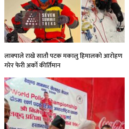
लाक्पाले राखे सातौ पटक मकालु हिमालको आरोहण
गरेर फेरी अर्को कीर्तिमान