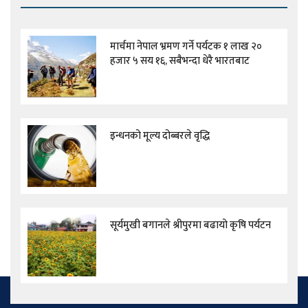
मार्चमा नेपाल भ्रमण गर्ने पर्यटक १ लाख २०
हजार ५ सय १६, सबैभन्दा धेरै भारतबाट
इन्धनको मूल्य दोब्बरले वृद्धि
सूर्यमुखी बगानले श्रीपुरमा बढायो कृषि पर्यटन