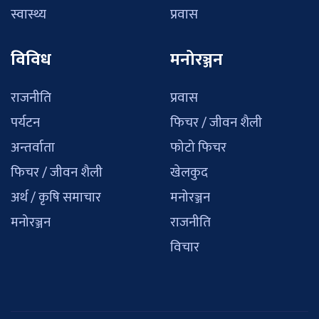
स्वास्थ्य
प्रवास
विविध
मनोरञ्जन
राजनीति
प्रवास
पर्यटन
फिचर / जीवन शैली
अन्तर्वाता
फोटो फिचर
फिचर / जीवन शैली
खेलकुद
अर्थ / कृषि समाचार
मनोरञ्जन
मनोरञ्जन
राजनीति
विचार