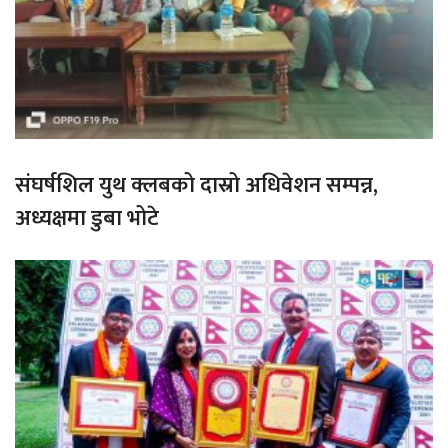
संघर्षशिल युथ क्लबको दास्रो अधिवेशन सम्पन्न,
अध्यक्षमा डुबा भोटे