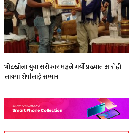
भोटखोला युवा सरोकार मञ्चले गर्यो प्रख्यात आरोही
लाक्पा शेर्पालाई सम्मान