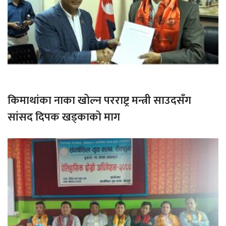
किमाथांका नाका खोल्न परराष्ट्र मन्त्री साउदसँग
सांसद दिपक खड्काको माग