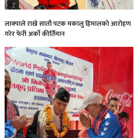
लाक्पाले राखे सातौ पटक मकालु हिमालको आरोहण
गरेर फेरी अर्को कीर्तिमान