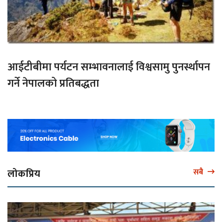
आईटीबीमा पर्यटन सम्भावनालाई विश्वसामु पुनर्स्थापन
गर्ने नेपालको प्रतिबद्धता
लोकप्रिय
सबै