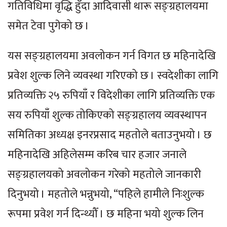
गतिविधिमा वृद्धि हुँदा आदिवासी थारू सङ्ग्रहालयमा
समेत टेवा पुगेको छ ।
यस सङ्ग्रहालयमा अवलोकन गर्न विगत छ महिनादेखि
प्रवेश शुल्क लिने व्यवस्था गरिएको छ । स्वदेशीका लागि
प्रतिव्यक्ति २५ रुपियाँ र विदेशीका लागि प्रतिव्यक्ति एक
सय रुपियाँ शुल्क तोकिएको सङ्ग्रहालय व्यवस्थापन
समितिका अध्यक्ष इनरप्रसाद महतोले बताउनुभयो । छ
महिनादेखि अहिलेसम्म करिब चार हजार जनाले
सङ्ग्रहालयको अवलोकन गरेको महतोले जानकारी
दिनुभयो । महतोले भन्नुभयो, “पहिले हामीले निःशुल्क
रूपमा प्रवेश गर्न दिन्थ्यौँ । छ महिना भयो शुल्क लिन