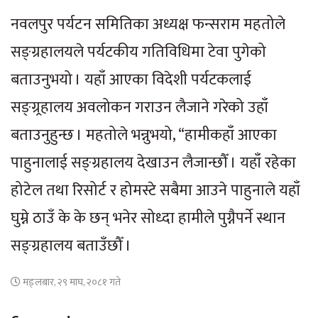
नवलपुर पर्यटन समितिका अध्यक्ष फन्सराम महतोले
सङ्ग्रहालयले पर्यटकीय गतिविधिमा टेवा पुगेको
बताउनुभयो । यहाँ आएका विदेशी पर्यटकलाई
सङ्ग्र्रहालय अवलोकन गराउन लैजाने गरेको उहाँ
बताउनुहुन्छ । महतोले भन्नुभयो, “हामीकहाँ आएका
पाहुनालाई सङ्ग्रहालय देखाउन लैजान्छौँ । यहाँ रहेका
होटेल तथा रिसोर्ट र होमस्टे सबैमा आउने पाहुनाले यहाँ
घुम्ने ठाउँ के के छन् भनेर सोध्दा हामीले पुग्नैपर्ने स्थान
सङ्ग्रहालय बताउँछौँ ।
मङ्लबार, २९ माघ, २०८१ गते