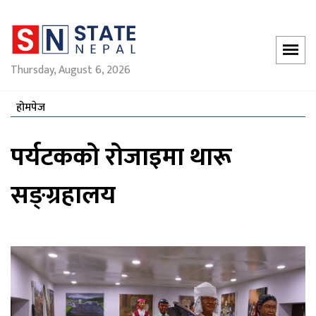
Thursday, August 6, 2026
होमपेज
पर्यटकको रोजाइमा थारू
सङ्ग्रहालय