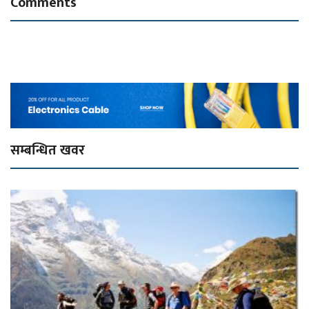
Comments
सम्बन्धित खवर