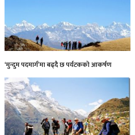
‘मुन्दुम पदमार्ग’मा बढ्दै छ पर्यटकको आकर्षण