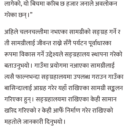
लागेको, यो बिचमा करिब छ हजार जनाले अवलोकन
गरेका छन् ।”
अहिले चलनचल्तीमा नभएका सामग्रीको सङ्ग्रह गर्ने र
ती सामग्रीलाई जीवन्त राख्ने सँगै पर्यटन पूर्वाधारका
रूपमा विकास गर्ने उद्देश्यले सङ्ग्रहालय स्थापना गरेको
बताउनुभयो । गाउँमा प्रयोगमा नआएका सामग्रीलाई
त्यसै फाल्नभन्दा सङ्ग्रहालयमा उपलब्ध गराउन गाउँका
बासिन्दालाई आग्रह गरेर यहाँ राखिएका सामग्री सङ्कलन
गरिएका हुन् । सङ्ग्रहालयमा राखिएका केही सामान
खरिद गरिएको र केही आफैँ निर्माण गरेर राखिएको
महतोले जानकारी दिनुभयो ।