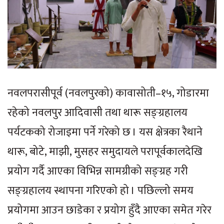
नवलपरासीपूर्व (नवलपुरको) कावासोती–१५, गोडारमा
रहेको नवलपुर आदिवासी तथा थारू सङ्ग्रहालय
पर्यटकको रोजाइमा पर्ने गरेको छ । यस क्षेत्रका रैथाने
थारू, बोटे, माझी, मुसहर समुदायले परापूर्वकालदेखि
प्रयोग गर्दै आएका विभिन्न सामग्रीको सङ्ग्रह गरी
सङ्ग्रहालय स्थापना गरिएको हो । पछिल्लो समय
प्रयोगमा आउन छाडेका र प्रयोग हुँदै आएका समेत गरेर