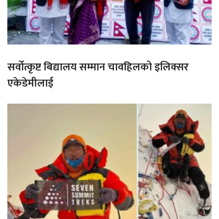
सर्वोत्कृष्ट बिद्यालय सम्मान चावहिलको इलिक्सर
एकेडेमीलाई