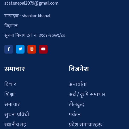
statenepal2079@gmail.com
सम्पादक : shankar khanal
विज्ञापन:
सूचना बिभाग दर्ता नं: ३९०१-२०७९/८०
समाचार
विजनेश
विचार
अन्तर्वाता
शिक्षा
अर्थ / कृषि समाचार
समाचार
खेलकुद
सुचना प्रविधी
पर्यटन
स्थानीय तह
प्रदेश समाचारहरू