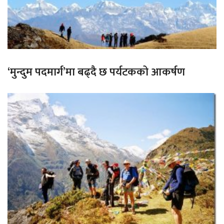
‘मुन्दुम पदमार्ग’मा बढ्दै छ पर्यटकको आकर्षण