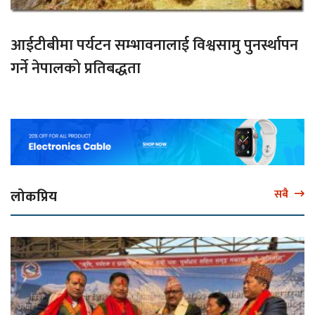
आईटीबीमा पर्यटन सम्भावनालाई विश्वसामु पुनर्स्थापन
गर्ने नेपालको प्रतिबद्धता
लोकप्रिय
सबै