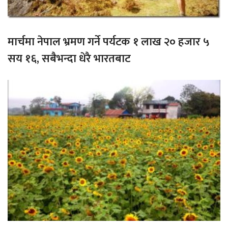
मार्चमा नेपाल भ्रमण गर्ने पर्यटक १ लाख २० हजार ५
सय १६, सबैभन्दा धेरै भारतबाट