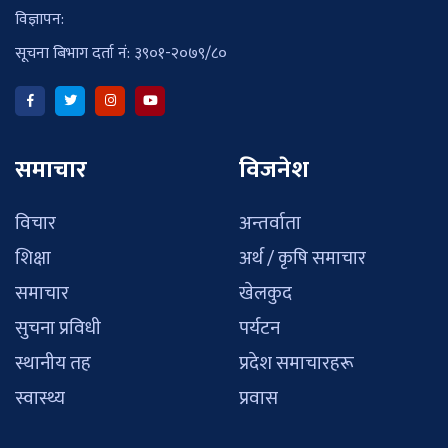
विज्ञापन:
सूचना बिभाग दर्ता नं: ३९०१-२०७९/८०
समाचार
विजनेश
विचार
अन्तर्वाता
शिक्षा
अर्थ / कृषि समाचार
समाचार
खेलकुद
सुचना प्रविधी
पर्यटन
स्थानीय तह
प्रदेश समाचारहरू
स्वास्थ्य
प्रवास