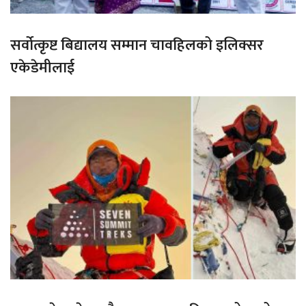
सर्वोत्कृष्ट बिद्यालय सम्मान चावहिलको इलिक्सर
एकेडेमीलाई