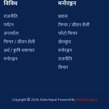
विविध
मनोरञ्जन
राजनीति
प्रवास
पर्यटन
फिचर / जीवन शैली
अन्तर्वाता
फोटो फिचर
फिचर / जीवन शैली
खेलकुद
अर्थ / कृषि समाचार
मनोरञ्जन
मनोरञ्जन
राजनीति
विचार
Copyright
2026, State Nepal. Powered By
Webtech Nepal