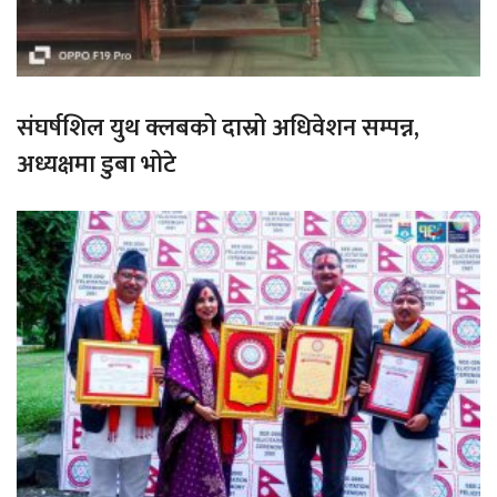
संघर्षशिल युथ क्लबको दास्रो अधिवेशन सम्पन्न,
अध्यक्षमा डुबा भोटे