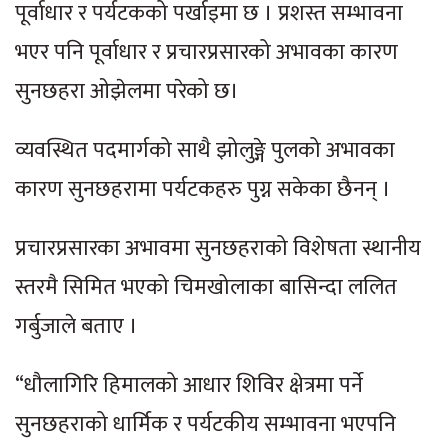
पूर्वाधार र पर्यटकको पर्खाइमा छ । प्रशस्त सम्भावना
भएर पनि पूर्वाधार र प्रचारप्रसारको अभावका कारण
सुनछहरा ओझेलमा परेको छ।
व्यवस्थित पदमार्गको साथै झोलुङ्गे पुलको अभावका
कारण सुनछहरामा पर्यटकहरु पुग्न सकेका छैनन् ।
प्रचारप्रसारका अभावमा सुनछहराको विशेषता स्थानीय
स्तरमै सिमित भएको चिमखोलाका बासिन्दा ललित
गर्बुजाले बताए ।
“धौलागिरि हिमालको आधार शिविर क्षेत्रमा पर्ने
सुनछहराको धार्मिक र पर्यटकीय सम्भावना भएपनि