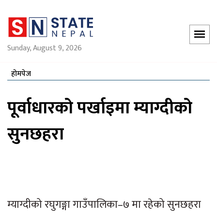
Sunday, August 9, 2026
होमपेज
पूर्वाधारको पर्खाइमा म्याग्दीको
सुनछहरा
म्याग्दीको रघुगङ्गा गाउँपालिका–७ मा रहेको सुनछहरा