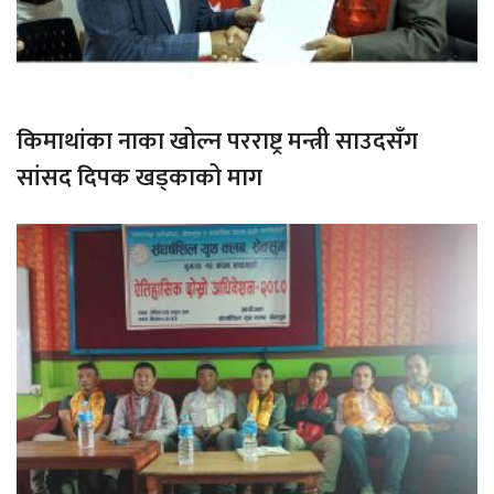
किमाथांका नाका खोल्न परराष्ट्र मन्त्री साउदसँग
सांसद दिपक खड्काको माग