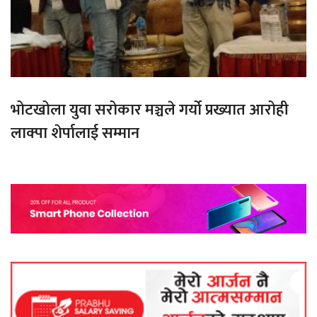
भोटखोला युवा सरोकार मञ्चले गर्यो प्रख्यात आरोही
लाक्पा शेर्पालाई सम्मान