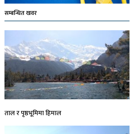
सम्बन्धित खवर
ताल र पृष्ठभूमिमा हिमाल