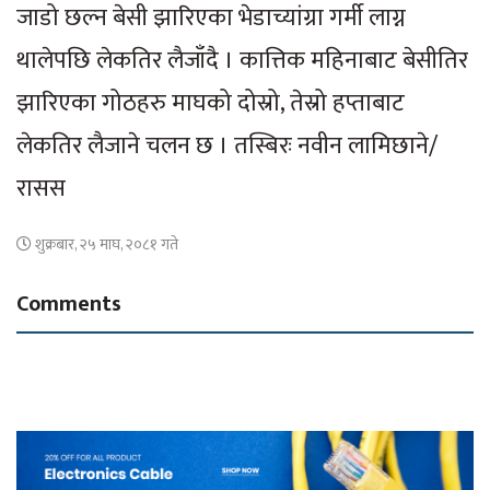
जाडो छल्न बेसी झारिएका भेडाच्यांग्रा गर्मी लाग्न
थालेपछि लेकतिर लैजाँदै । कात्तिक महिनाबाट बेसीतिर
झारिएका गोठहरु माघको दोस्रो, तेस्रो हप्ताबाट
लेकतिर लैजाने चलन छ । तस्बिरः नवीन लामिछाने/
रासस
शुक्रबार, २५ माघ, २०८१ गते
Comments