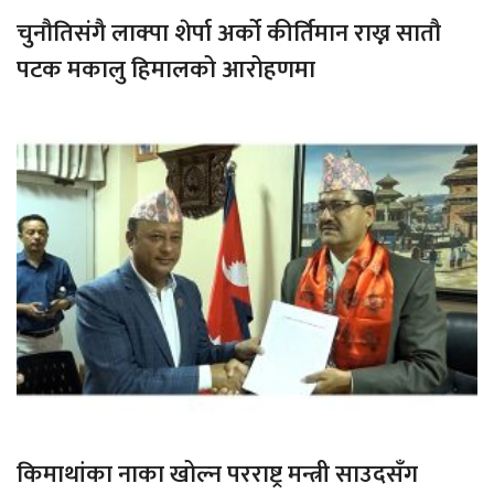
चुनौतिसंगै लाक्पा शेर्पा अर्को कीर्तिमान राख्न सातौ
पटक मकालु हिमालको आरोहणमा
किमाथांका नाका खोल्न परराष्ट्र मन्त्री साउदसँग