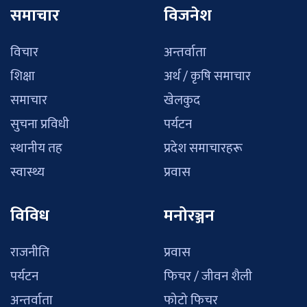
समाचार
विजनेश
विचार
अन्तर्वाता
शिक्षा
अर्थ / कृषि समाचार
समाचार
खेलकुद
सुचना प्रविधी
पर्यटन
स्थानीय तह
प्रदेश समाचारहरू
स्वास्थ्य
प्रवास
विविध
मनोरञ्जन
राजनीति
प्रवास
पर्यटन
फिचर / जीवन शैली
अन्तर्वाता
फोटो फिचर