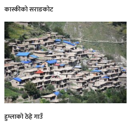
कास्कीको सराङकोट
हुम्लाको ठेहे गाउँ