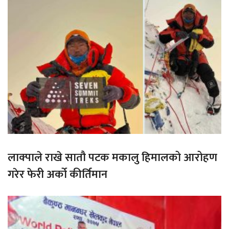
लाक्पाले राखे सातौ पटक मकालु हिमालको आरोहण
गरेर फेरी अर्को कीर्तिमान