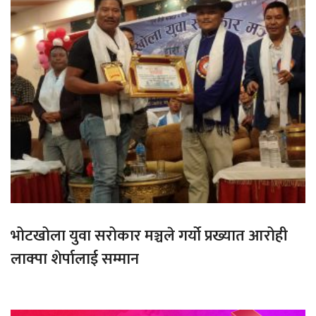
भोटखोला युवा सरोकार मञ्चले गर्यो प्रख्यात आरोही
लाक्पा शेर्पालाई सम्मान