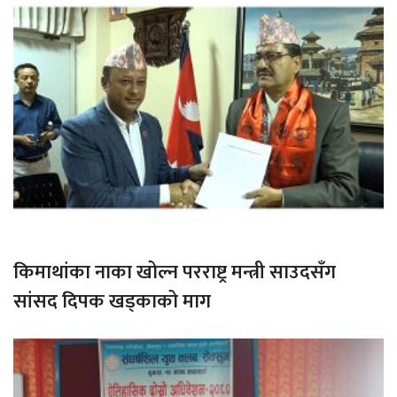
किमाथांका नाका खोल्न परराष्ट्र मन्त्री साउदसँग
सांसद दिपक खड्काको माग