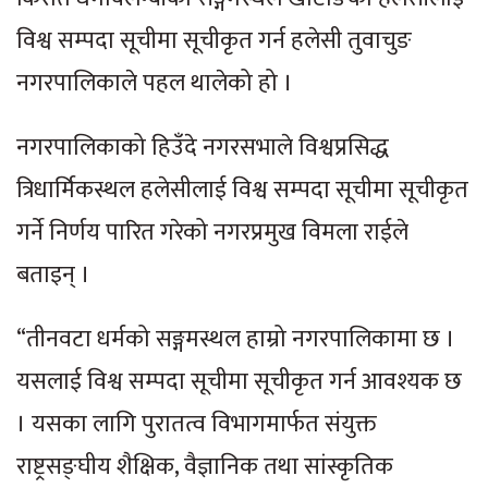
विश्व सम्पदा सूचीमा सूचीकृत गर्न हलेसी तुवाचुङ
नगरपालिकाले पहल थालेको हो ।
नगरपालिकाको हिउँदे नगरसभाले विश्वप्रसिद्ध
त्रिधार्मिकस्थल हलेसीलाई विश्व सम्पदा सूचीमा सूचीकृत
गर्ने निर्णय पारित गरेको नगरप्रमुख विमला राईले
बताइन् ।
“तीनवटा धर्मको सङ्गमस्थल हाम्रो नगरपालिकामा छ ।
यसलाई विश्व सम्पदा सूचीमा सूचीकृत गर्न आवश्यक छ
। यसका लागि पुरातत्व विभागमार्फत संयुक्त
राष्ट्रसङ्घीय शैक्षिक, वैज्ञानिक तथा सांस्कृतिक