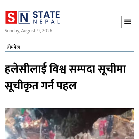
Sunday, August 9, 2026
होमपेज
हलेसीलाई विश्व सम्पदा सूचीमा
सूचीकृत गर्न पहल