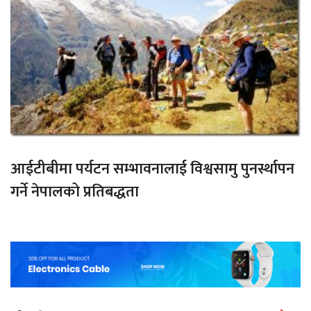
आईटीबीमा पर्यटन सम्भावनालाई विश्वसामु पुनर्स्थापन
गर्ने नेपालको प्रतिबद्धता