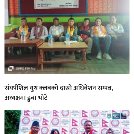
संघर्षशिल युथ क्लबको दास्रो अधिवेशन सम्पन्न,
अध्यक्षमा डुबा भोटे