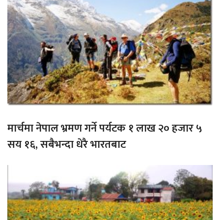
मार्चमा नेपाल भ्रमण गर्ने पर्यटक १ लाख २० हजार ५
सय १६, सबैभन्दा धेरै भारतबाट