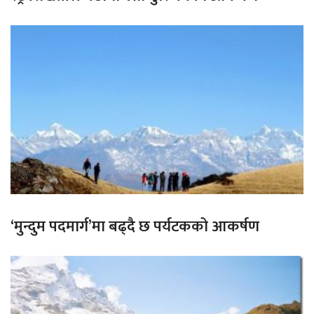
‘मुन्दुम पदमार्ग’मा बढ्दै छ पर्यटकको आकर्षण