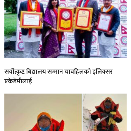
सर्वोत्कृष्ट बिद्यालय सम्मान चावहिलको इलिक्सर
एकेडेमीलाई