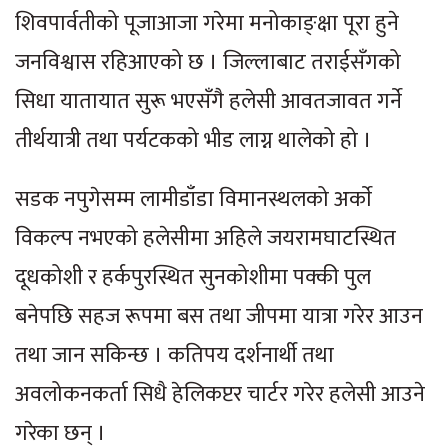
शिवपार्वतीको पूजाआजा गरेमा मनोकाङ्क्षा पूरा हुने
जनविश्वास रहिआएको छ । जिल्लाबाट तराईसँगको
सिधा यातायात सुरू भएसँगै हलेसी आवतजावत गर्ने
तीर्थयात्री तथा पर्यटकको भीड लाग्न थालेको हो ।
सडक नपुगेसम्म लामीडाँडा विमानस्थलको अर्काे
विकल्प नभएको हलेसीमा अहिले जयरामघाटस्थित
दूधकोशी र हर्कपुरस्थित सुनकोशीमा पक्की पुल
बनेपछि सहज रूपमा बस तथा जीपमा यात्रा गरेर आउन
तथा जान सकिन्छ । कतिपय दर्शनार्थी तथा
अवलोकनकर्ता सिधै हेलिकप्टर चार्टर गरेर हलेसी आउने
गरेका छन् ।