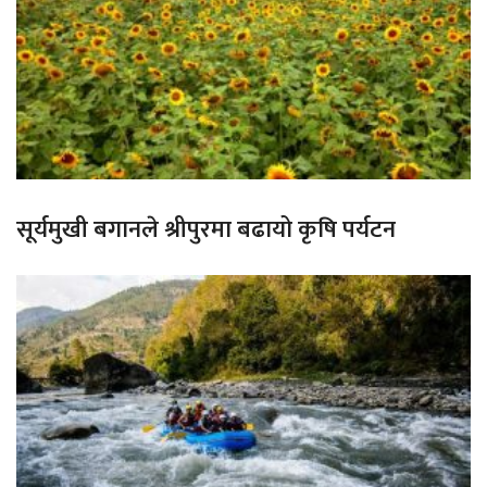
सूर्यमुखी बगानले श्रीपुरमा बढायो कृषि पर्यटन