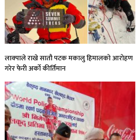
लाक्पाले राखे सातौ पटक मकालु हिमालको आरोहण
गरेर फेरी अर्को कीर्तिमान