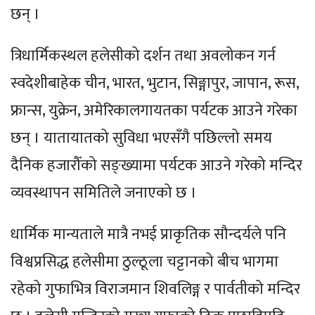
छन् ।
त्रिधार्मिकस्थल हलेसीको दर्शन तथा अवलोकन गर्न
स्वदेशीबाहेक चीन, भारत, भुटान, सिङ्गापुर, जापान, रूस,
फ्रान्स, युक्रेन, अमेरिकालगायतका पर्यटक आउने गरेका
छन् । यातायातको सुविधा भएसँगै पछिल्लो समय
दैनिक हजारौँको सङ्ख्यामा पर्यटक आउने गरेको मन्दिर
व्यवस्थापन समितिले जनाएको छ ।
धार्मिक मान्यताले मात्रै नभई प्राकृतिक सौन्दर्यले पनि
विश्वप्रसिद्ध हलेसीमा ठुल्ठूला चट्टानको बीच भागमा
रहेको गुफाभित्र विराजमान शिवलिङ्ग र पार्वतीको मन्दिर