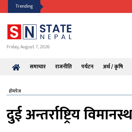
Trending
Friday, August 7, 2026
समाचार
राजनीति
पर्यटन
अर्थ / कृषि
होमपेज
दुई अन्तर्राष्ट्रिय विमा