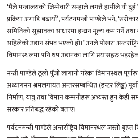
‘मैले मन्त्रालयको जिम्मेवारी सम्हाले लगत्तै हामीले यी
प्रक्रिया अगाडि बढायौँ’, पर्यटनमन्त्री पाण्डेले भने, 
समितिको सुझावका आधारमा इन्धन मूल्य कम गर्ने तथा क
अहिलेको उडान संभव भएको हो।’ उनले पोखरा अन्तर्राष्ट्रिय
विमानस्थलमा पनि थप उडानका लागि प्रयासहरु भइरहे
मन्त्री पाण्डेले ठूलो पुँजी लागानी गरेका विमानस्थल 
अध्यागमन श्रमलगायत अन्तरसम्बन्धित (इन्टर लिङ्क) पूर्व
निर्माण, यात्रु तथा विमान कम्पनीहरू अभ्यस्त हुन केही 
सरकार प्रतिबद्ध रहेको बताए।
पर्यटनमन्त्री पाण्डेले अन्तर्राष्ट्रिय विमानस्थल जस्तो