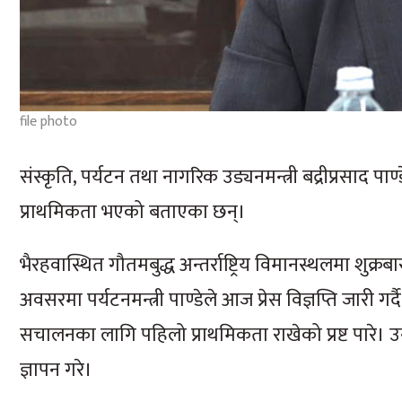
file photo
संस्कृति, पर्यटन तथा नागरिक उड्यनमन्त्री बद्रीप्रसाद पाण
प्राथमिकता भएको बताएका छन्।
भैरहवास्थित गौतमबुद्ध अन्तर्राष्ट्रिय विमानस्थलमा शुक्र
अवसरमा पर्यटनमन्त्री पाण्डेले आज प्रेस विज्ञप्ति जारी ग
सचालनका लागि पहिलो प्राथमिकता राखेको प्रष्ट पारे। उनले
ज्ञापन गरे।