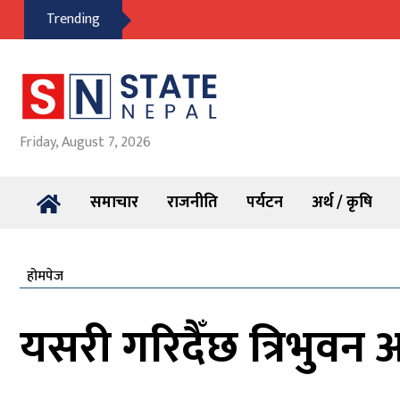
Trending
Friday, August 7, 2026
समाचार
राजनीति
पर्यटन
अर्थ / कृषि
होमपेज
यसरी गरिदैँछ त्रिभुवन अन