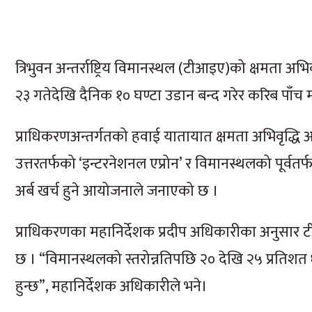
त्रिभुवन अन्तर्राष्ट्रिय विमानस्थल (टीआइए)को क्षमता अभ
२३ गतेदेखि दैनिक १० घण्टा उडान बन्द गरेर करिब पाँच 
प्राधिकरणअन्तर्गतको हवाई यातायात क्षमता अभिवृद्धि आ
उत्तरतर्फको ‘इन्टरनेशनल एप्रोन’ र विमानस्थलको पूर्वतर्फ
अर्ब खर्च हुने आयोजनाले जनाएको छ ।
प्राधिकरणका महानिर्देशक प्रदीप अधिकारीका अनुसार ट
छ । “विमानस्थलको स्तरोन्नतिपछि २० देखि २५ प्रतिशत
हुन्छ”, महानिर्देशक अधिकारीले भने।