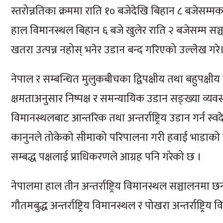
स्तरोन्नतिका क्रममा राति १० बजेदेखि बिहान ८ बजेसम्मका 
हाल विमानस्थल बिहान ६ बजे खुलेर राति २ बजेसम्म सञ्चालन
खतरा उत्पन्न नहोस् भनेर उडान बन्द गरिएको उल्लेख गरे
नेपाल र सम्बन्धित मुलुकबीचका द्विपक्षीय तथा बहुपक
क्षमताअनुसार निष्पक्ष र समन्यायिक उडान सङ्ख्या व्यवस्थ
विमानस्थलबाट आन्तरिक तथा अन्तर्राष्ट्रिय उडान गर्न स
कानुनले तोकेको सीमाको परिपालना गरी हवाई भाडाको कार
सम्बद्ध पक्षलाई प्राधिकरणले आग्रह पनि गरेको छ ।
नेपालमा हाल तीन अन्तर्राष्ट्रिय विमानस्थल सञ्चालनमा छन्
गौतमबुद्ध अन्तर्राष्ट्रिय विमानस्थल र पोखरा अन्तर्राष्ट्