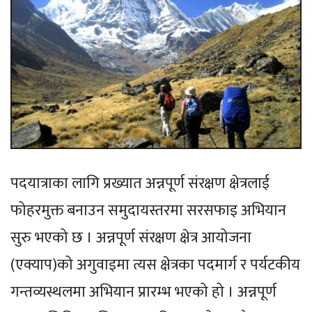
पदयात्राका लागि प्रख्यात अन्नपूर्ण संरक्षण क्षेत्रलाई
फोहरमुक्त बनाउन समुदायस्तरमा सरसफाइ अभियान
सुरु भएको छ । अन्नपूर्ण संरक्षण क्षेत्र आयोजना
(एक्याप)को अगुवाइमा त्यस क्षेत्रका पदमार्ग र पर्यटकीय
गन्तव्यस्थलमा अभियान प्रारम्भ भएको हो । अन्नपूर्ण