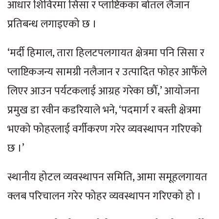
आधार शिविरमा सिसा र प्लाष्टिकका बोतल लैजान
प्रतिबन्ध लगाइएको छ ।
‘मर्दी हिमाल, तारा हिलटपलगायत क्षेत्रमा पनि सिसा र
प्लाष्टिकजन्य सामग्री नलैजान र उत्पादित फोहर आफैँले
लिएर आउन पर्यटकलाई आग्रह गरेका छौँ,’ आयोजना
प्रमुख डा रवीन कडरियाले भने, ‘पदमार्ग र बस्ती क्षेत्रमा
भएको फोहरलाई वर्गीकरण गरेर व्यवस्थापन गरिएको
छ ।’
स्थानीय होटल व्यवस्थापन समिति, आमा समूहलगायत
क्लब परिचालन गरेर फोहर व्यवस्थापन गरिएको हो ।