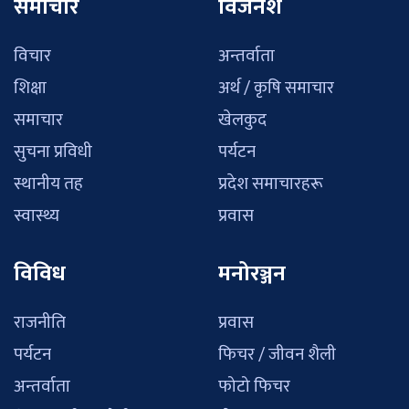
समाचार
विजनेश
विचार
अन्तर्वाता
शिक्षा
अर्थ / कृषि समाचार
समाचार
खेलकुद
सुचना प्रविधी
पर्यटन
स्थानीय तह
प्रदेश समाचारहरू
स्वास्थ्य
प्रवास
विविध
मनोरञ्जन
राजनीति
प्रवास
पर्यटन
फिचर / जीवन शैली
अन्तर्वाता
फोटो फिचर