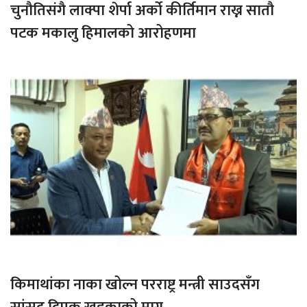
चुनौतिसंगै लाक्पा शेर्पा अर्को कीर्तिमान राख्न सातौ
पटक मकालु हिमालको आरोहणमा
किमाथांका नाका खोल्न परराष्ट्र मन्त्री साउदसँग