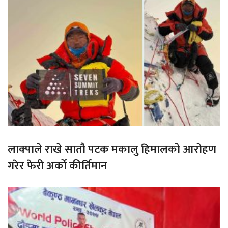
लाक्पाले राखे सातौ पटक मकालु हिमालको आरोहण
गरेर फेरी अर्को कीर्तिमान