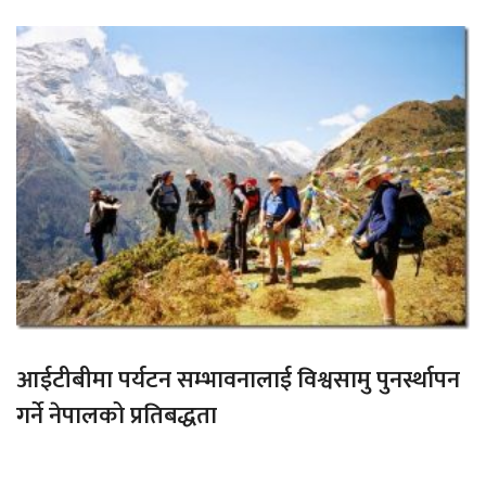
आईटीबीमा पर्यटन सम्भावनालाई विश्वसामु पुनर्स्थापन
गर्ने नेपालको प्रतिबद्धता