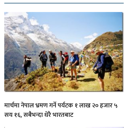
मार्चमा नेपाल भ्रमण गर्ने पर्यटक १ लाख २० हजार ५
सय १६, सबैभन्दा धेरै भारतबाट