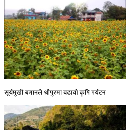
सूर्यमुखी बगानले श्रीपुरमा बढायो कृषि पर्यटन