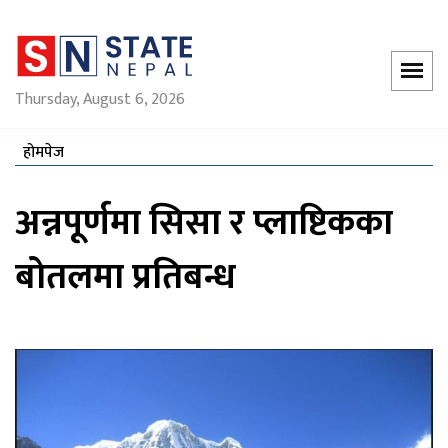
Thursday, August 6, 2026
होमपेज
अन्नपूर्णमा सिसा र प्लाष्टिकका
बोतलमा प्रतिबन्ध