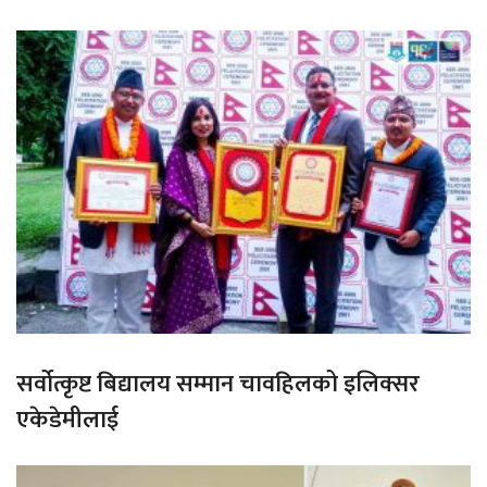
सर्वोत्कृष्ट बिद्यालय सम्मान चावहिलको इलिक्सर
एकेडेमीलाई