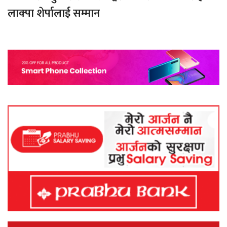
लाक्पा शेर्पालाई सम्मान