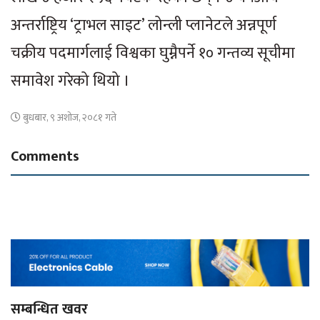
अन्तर्राष्ट्रिय ‘ट्राभल साइट’ लोन्ली प्लानेटले अन्नपूर्ण
चक्रीय पदमार्गलाई विश्वका घुम्नैपर्ने १० गन्तव्य सूचीमा
समावेश गरेको थियो ।
बुधबार, ९ अशोज, २०८१ गते
Comments
सम्बन्धित खवर