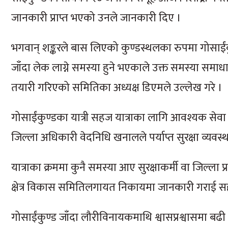
जानकारी प्राप्त भएको उनले जानकारी दिए ।
भगवान् शङ्करले बास लिएको कुण्डस्थलका रुपमा गोसाई
जाँदा लेक लाग्ने समस्या हुने भएकाले उक्त समस्या समाधा
तयारी गरिएको समितिका अध्यक्ष डिएमले उल्लेख गरे ।
गोसाईंकुण्डका यात्री सहज यात्राका लागि आवश्यक सेवा 
जिल्ला अधिकारी वेदनिधि खनालले पर्याप्त सुरक्षा व्यवस्
यात्राका क्रममा कुनै समस्या आए सुरक्षाकर्मी वा जिल्ला प
क्षेत्र विकास समितिलगायत निकायमा जानकारी गराई स
गोसाईंकुण्ड जाँदा लौरीविनायकमाथि श्वासप्रश्वासमा बढ