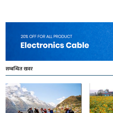
सम्बन्धित खवर