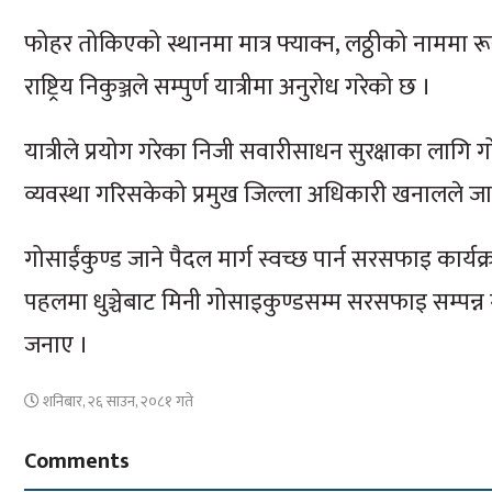
फोहर तोकिएको स्थानमा मात्र फ्याक्न, लठ्ठीको नाममा रू
राष्ट्रिय निकुञ्जले सम्पुर्ण यात्रीमा अनुरोध गरेको छ ।
यात्रीले प्रयोग गरेका निजी सवारीसाधन सुरक्षाका लागि ग
व्यवस्था गरिसकेको प्रमुख जिल्ला अधिकारी खनालले ज
गोसाईंकुण्ड जाने पैदल मार्ग स्वच्छ पार्न सरसफाइ कार
पहलमा धुञ्चेबाट मिनी गोसाइकुण्डसम्म सरसफाइ सम्पन्न
जनाए ।
शनिबार, २६ साउन, २०८१ गते
Comments