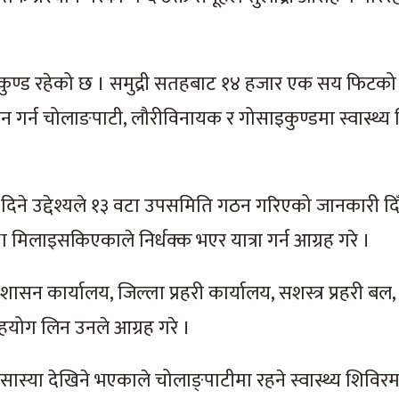
ंकुण्ड रहेको छ । समुद्री सतहबाट १४ हजार एक सय फिटक
न गर्न चोलाङपाटी, लौरीविनायक र गोसाइकुण्डमा स्वास्थ्य शि
दिने उद्देश्यले १३ वटा उपसमिति गठन गरिएको जानकारी दिँद
था मिलाइसकिएकाले निर्धक्क भएर यात्रा गर्न आग्रह गरे ।
्रशासन कार्यालय, जिल्ला प्रहरी कार्यालय, सशस्त्र प्रहरी बल
हयोग लिन उनले आग्रह गरे ।
ी सास्या देखिने भएकाले चोलाङ्पाटीमा रहने स्वास्थ्य शिव