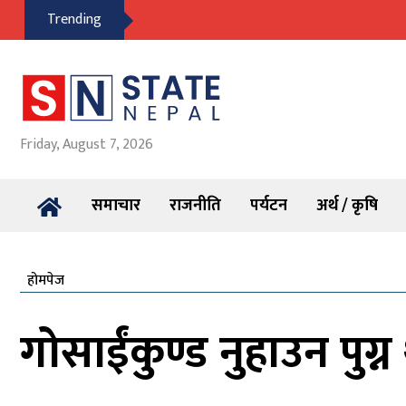
Trending
Friday, August 7, 2026
समाचार
राजनीति
पर्यटन
अर्थ / कृषि
होमपेज
गोसाईंकुण्ड नुहाउन पुग्