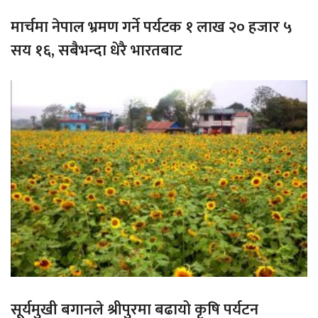
मार्चमा नेपाल भ्रमण गर्ने पर्यटक १ लाख २० हजार ५
सय १६, सबैभन्दा धेरै भारतबाट
सूर्यमुखी बगानले श्रीपुरमा बढायो कृषि पर्यटन