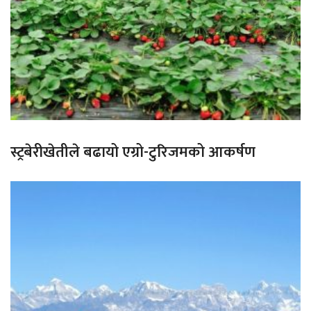
स्ट्रबेरीखेतीले बढायो एग्रो-टुरिजमको आकर्षण