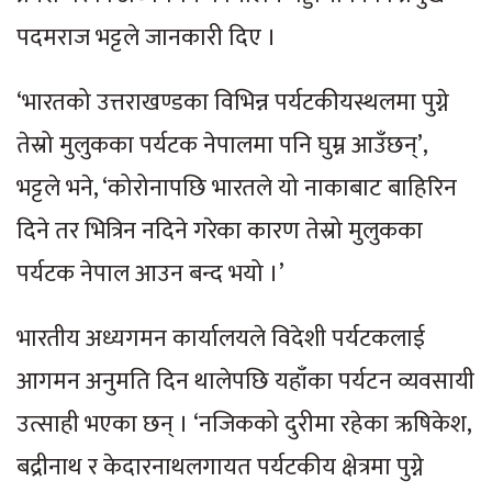
पदमराज भट्टले जानकारी दिए ।
‘भारतको उत्तराखण्डका विभिन्न पर्यटकीयस्थलमा पुग्ने
तेस्रो मुलुकका पर्यटक नेपालमा पनि घुम्न आउँछन्’,
भट्टले भने, ‘कोरोनापछि भारतले यो नाकाबाट बाहिरिन
दिने तर भित्रिन नदिने गरेका कारण तेस्रो मुलुकका
पर्यटक नेपाल आउन बन्द भयो ।’
भारतीय अध्यगमन कार्यालयले विदेशी पर्यटकलाई
आगमन अनुमति दिन थालेपछि यहाँका पर्यटन व्यवसायी
उत्साही भएका छन् । ‘नजिकको दुरीमा रहेका ऋषिकेश,
बद्रीनाथ र केदारनाथलगायत पर्यटकीय क्षेत्रमा पुग्ने