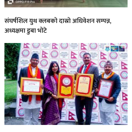
संघर्षशिल युथ क्लबको दास्रो अधिवेशन सम्पन्न,
अध्यक्षमा डुबा भोटे