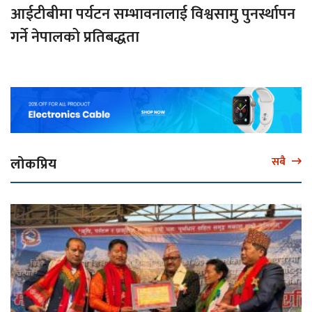
आईटीबीमा पर्यटन सम्भावनालाई विश्वसामु पुनर्स्थापन
गर्ने नेपालको प्रतिबद्धता
लोकप्रिय
सबै