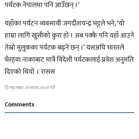
पर्यटक नेपालमा पनि आउँछन् ।’
यहाँका पर्यटन व्यवसायी जगदीशचन्द्र भट्टले भने, ‘यो
हाम्रा लागि खुसीको कुरा हो । अब पक्कै पनि यहाँ आउने
तेस्रो मुलुकका पर्यटक बढ्ने छन् ।’ यसअघि भारतले
भैरहवा नाकाबाट मात्रै विदेशी पर्यटकलाई प्रवेश अनुमति
दिएको थियो । रासस
मङ्लबार, २२ साउन, २०८१ गते
Comments