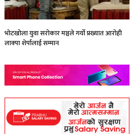
भोटखोला युवा सरोकार मञ्चले गर्यो प्रख्यात आरोही
लाक्पा शेर्पालाई सम्मान