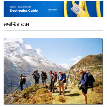
सम्बन्धित खवर