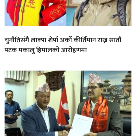
चुनौतिसंगै लाक्पा शेर्पा अर्को कीर्तिमान राख्न सातौ
पटक मकालु हिमालको आरोहणमा