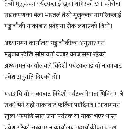
तेस्रो मुलुकका पर्यटकलाई खुला गरिएको छ । कोरोना
सङ्क्रमणका बेला भारतले तेस्रो मुलुकका नागरिकलाई
गड्डाचौकी नाकाबाट प्रवेशमा रोक लगाएको थियो ।
अध्यागमन कार्यालय गड्डाचौकीका अनुसार गत
मङ्गलबारदेखि सीमावर्ती बजार वनबासमा रहेको
अध्यगमन कार्यालयले विदेशी पर्यटकलाई यो नाकाबाट
प्रवेश अनुमति दिएको हो ।
यसअघि यो नाकाबाट विदेशी पर्यटक नेपाल भित्रिन मात्रै
सक्थे भने यही नाकाबाट फर्किन पाउँदैनथे । आवागमन
खुला भएपछि सात जना पर्यटक यो नाका भएर भारत
प्रवेश गरेको अध्यगमन कार्यालय गड्डाचौकीका प्रमुख