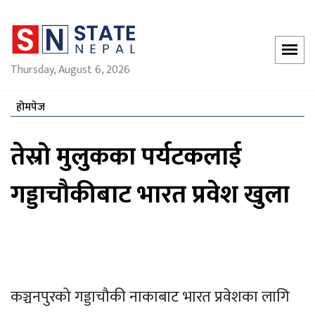
Thursday, August 6, 2026
होमपेज
तेस्रो मुलुकका पर्यटकलाई
गड्डाचौकीबाट भारत प्रवेश खुला
कञ्चनपुरको गड्डाचौकी नाकाबाट भारत प्रवेशका लागि