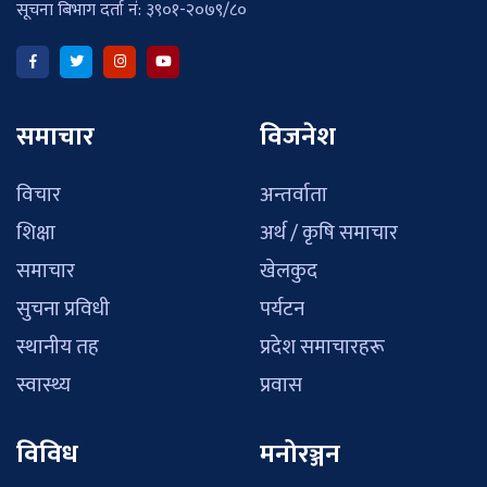
सूचना बिभाग दर्ता नं: ३९०१-२०७९/८०
समाचार
विजनेश
विचार
अन्तर्वाता
शिक्षा
अर्थ / कृषि समाचार
समाचार
खेलकुद
सुचना प्रविधी
पर्यटन
स्थानीय तह
प्रदेश समाचारहरू
स्वास्थ्य
प्रवास
विविध
मनोरञ्जन