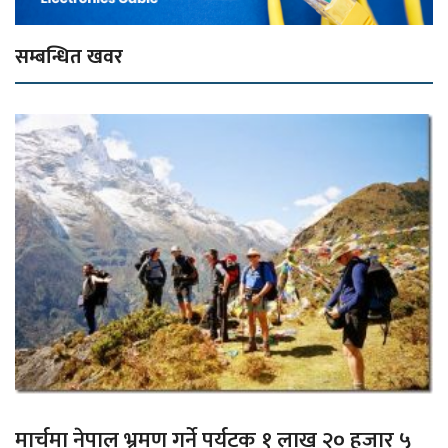
सम्बन्धित खवर
मार्चमा नेपाल भ्रमण गर्ने पर्यटक १ लाख २० हजार ५