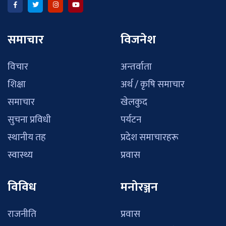
समाचार
विजनेश
विचार
अन्तर्वाता
शिक्षा
अर्थ / कृषि समाचार
समाचार
खेलकुद
सुचना प्रविधी
पर्यटन
स्थानीय तह
प्रदेश समाचारहरू
स्वास्थ्य
प्रवास
विविध
मनोरञ्जन
राजनीति
प्रवास