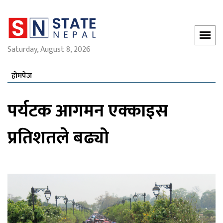
Saturday, August 8, 2026
होमपेज
पर्यटक आगमन एक्काइस
प्रतिशतले बढ्यो