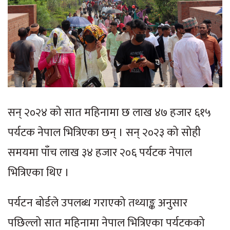
सन् २०२४ को सात महिनामा छ लाख ४७ हजार ६१५
पर्यटक नेपाल भित्रिएका छन् । सन् २०२३ को सोही
समयमा पाँच लाख ३४ हजार २०६ पर्यटक नेपाल
भित्रिएका थिए ।
पर्यटन बोर्डले उपलब्ध गराएको तथ्याङ्क अनुसार
पछिल्लो सात महिनामा नेपाल भित्रिएका पर्यटकको