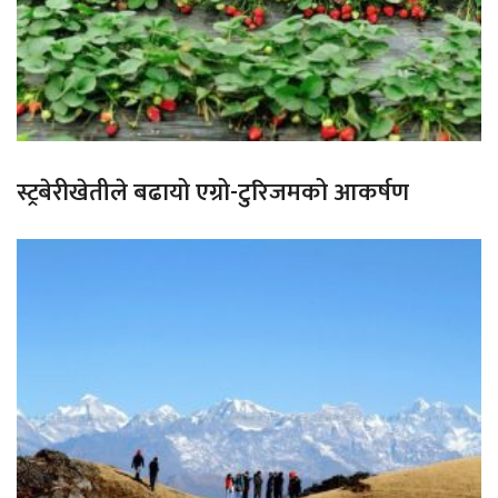
स्ट्रबेरीखेतीले बढायो एग्रो-टुरिजमको आकर्षण