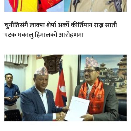
चुनौतिसंगै लाक्पा शेर्पा अर्को कीर्तिमान राख्न सातौ
पटक मकालु हिमालको आरोहणमा