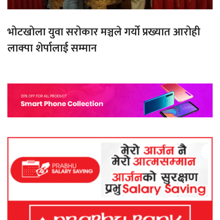
भोटखोला युवा सरोकार मञ्चले गर्यो प्रख्यात आरोही
लाक्पा शेर्पालाई सम्मान