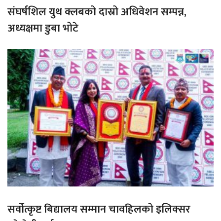
संघर्षशिल युथ क्लबको दास्रो अधिवेशन सम्पन्न,
अध्यक्षमा डुबा भोटे
सर्वोत्कृष्ट बिद्यालय सम्मान चावहिलको इलिक्सर