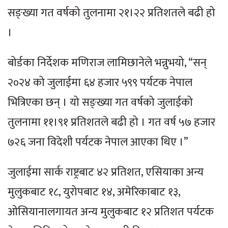
सङ्ख्या गत वर्षको तुलनामा २१।२२ प्रतिशतले बढी हो
।
बोर्डका निर्देशक मणिराज लामिछानेले भन्नुभयो, “सन्
२०२४ को जुलाईमा ६४ हजार ५९९ पर्यटक नेपाल
भित्रिएका छन् । यो सङ्ख्या गत वर्षको जुलाईको
तुलनामा ११।९१ प्रतिशतले बढी हो । गत वर्ष ५७ हजार
७२६ जना विदेशी पर्यटक नेपाल आएका थिए ।”
जुलाईमा सार्क राष्ट्रबाट ४२ प्रतिशत, एसियाका अन्य
मुलुकबाट १८, युरोपबाट १४, अमेरिकाबाट १३,
ओसियानालगायत अन्य मुलुकबाट १२ प्रतिशत पर्यटक