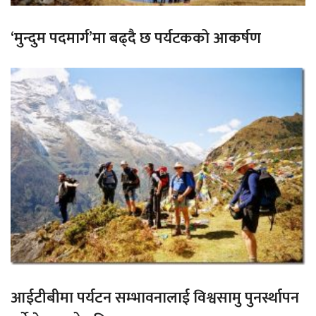
‘मुन्दुम पदमार्ग’मा बढ्दै छ पर्यटकको आकर्षण
आईटीबीमा पर्यटन सम्भावनालाई विश्वसामु पुनर्स्थापन