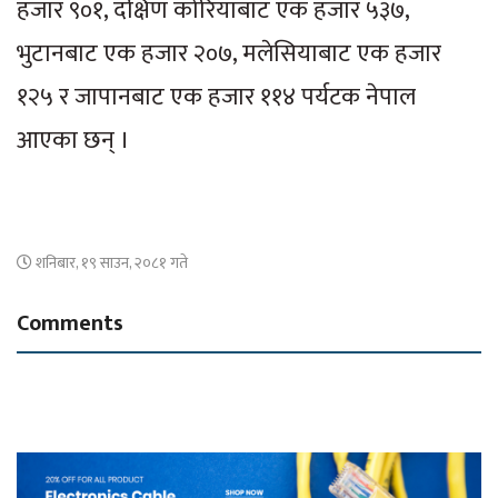
हजार ९०१, दक्षिण कोरियाबाट एक हजार ५३७,
भुटानबाट एक हजार २०७, मलेसियाबाट एक हजार
१२५ र जापानबाट एक हजार ११४ पर्यटक नेपाल
आएका छन् ।
शनिबार, १९ साउन, २०८१ गते
Comments