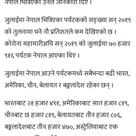
नेपाल भित्रिएको उनले जानकारी दिए ।
जुलाईमा नेपाल भित्रिएका पर्यटकको सङ्ख्या सन् २०१९
को तुलनामा भने नौ प्रतिशतले कम देखिएको छ ।
कोरोना महामारीअघि सन् २०१९ को जुलाईमा ७० हजार
९१६ पर्यटक नेपाल आएका थिए ।
जुलाईमा नेपाल आउने पर्यटकमध्ये सबैभन्दा बढी भारत,
अमेरिका, चीन, बेलायत र बङ्गलादेश रहेका छन् ।
भारतबाट २१ हजार ४९१, अमेरिकाबाट सात हजार ८१९,
चीनबाट छ हजार ८१९, बेलायतबाट तीन हजार ८०६,
बङ्गलादेशबाट तीन हजार ४७०, अस्ट्रेलियाबाट एक