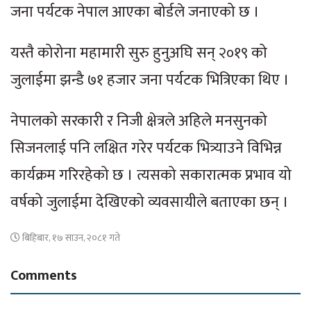
जना पर्यटक नेपाल आएका बोर्डले जनाएको छ ।
यस्तै कोरोना महामारी सुरु हुनुअघि सन् २०१९ को
जुलाईमा झन्डै ७१ हजार जना पर्यटक भित्रिएका थिए ।
नेपालको सरकारी र निजी क्षेत्रले अहिले मनसुनको
सिजनलाई पनि लक्षित गरेर पर्यटक भित्र्याउने विभिन्न
कार्यक्रम गरिरहेको छ । त्यसको सकारात्मक प्रभाव यो
वर्षको जुलाईमा देखिएको व्यवसायीले बताएका छन् ।
बिहिबार, १७ साउन, २०८१ गते
Comments