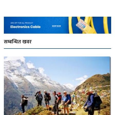
सम्बन्धित खवर