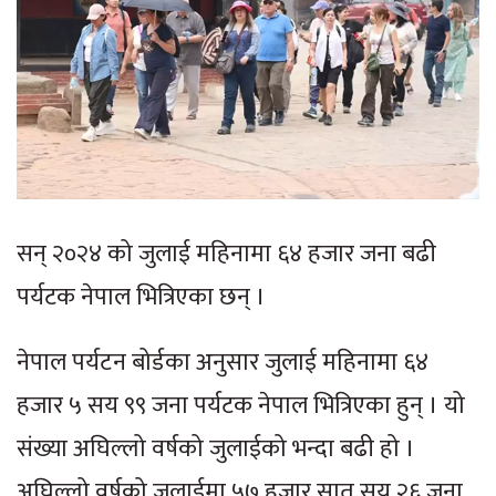
सन् २०२४ को जुलाई महिनामा ६४ हजार जना बढी
पर्यटक नेपाल भित्रिएका छन् ।
नेपाल पर्यटन बोर्डका अनुसार जुलाई महिनामा ६४
हजार ५ सय ९९ जना पर्यटक नेपाल भित्रिएका हुन् । यो
संख्या अघिल्लो वर्षको जुलाईको भन्दा बढी हो ।
अघिल्लो वर्षको जुलाईमा ५७ हजार सात सय २६ जना