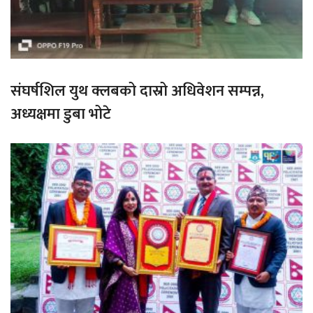
संघर्षशिल युथ क्लबको दास्रो अधिवेशन सम्पन्न,
अध्यक्षमा डुबा भोटे