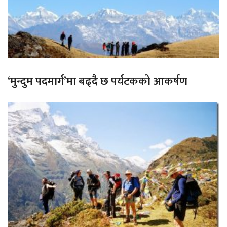
‘मुन्दुम पदमार्ग’मा बढ्दै छ पर्यटकको आकर्षण