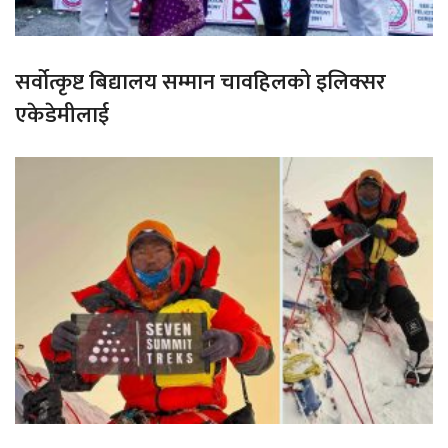
सर्वोत्कृष्ट बिद्यालय सम्मान चावहिलको इलिक्सर
एकेडेमीलाई