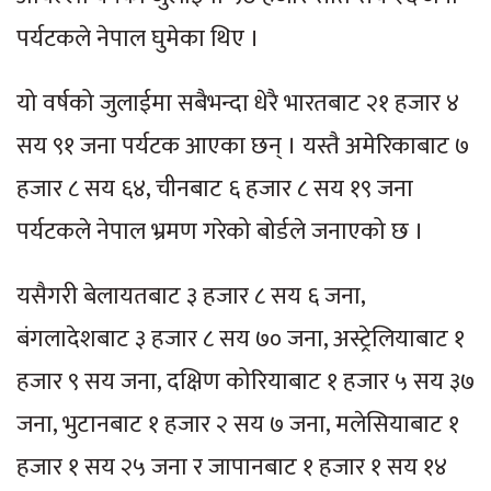
पर्यटकले नेपाल घुमेका थिए ।
यो वर्षको जुलाईमा सबैभन्दा धेरै भारतबाट २१ हजार ४
सय ९१ जना पर्यटक आएका छन् । यस्तै अमेरिकाबाट ७
हजार ८ सय ६४, चीनबाट ६ हजार ८ सय १९ जना
पर्यटकले नेपाल भ्रमण गरेको बोर्डले जनाएको छ ।
यसैगरी बेलायतबाट ३ हजार ८ सय ६ जना,
बंगलादेशबाट ३ हजार ८ सय ७० जना, अस्ट्रेलियाबाट १
हजार ९ सय जना, दक्षिण कोरियाबाट १ हजार ५ सय ३७
जना, भुटानबाट १ हजार २ सय ७ जना, मलेसियाबाट १
हजार १ सय २५ जना र जापानबाट १ हजार १ सय १४