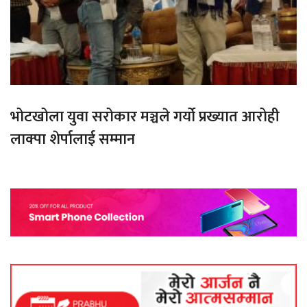
भोटखोला युवा सरोकार मञ्चले गर्यो प्रख्यात आरोही
लाक्पा शेर्पालाई सम्मान