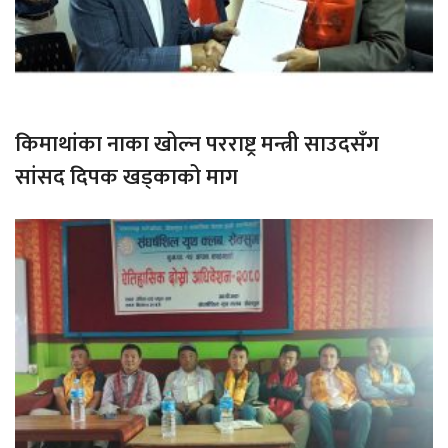
किमाथांका नाका खोल्न परराष्ट्र मन्त्री साउदसँग
सांसद दिपक खड्काको माग