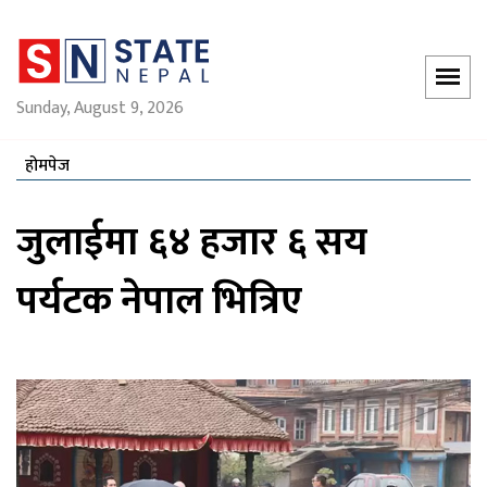
Sunday, August 9, 2026
होमपेज
जुलाईमा ६४ हजार ६ सय
पर्यटक नेपाल भित्रिए