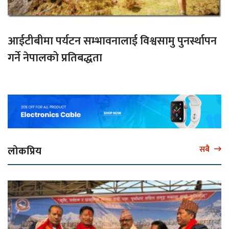
आईटीबीमा पर्यटन सम्भावनालाई विश्वसामु पुनर्स्थापन
गर्ने नेपालको प्रतिबद्धता
लोकप्रिय
सबै