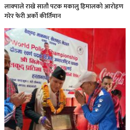
लाक्पाले राखे सातौ पटक मकालु हिमालको आरोहण
गरेर फेरी अर्को कीर्तिमान