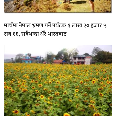
मार्चमा नेपाल भ्रमण गर्ने पर्यटक १ लाख २० हजार ५
सय १६, सबैभन्दा धेरै भारतबाट