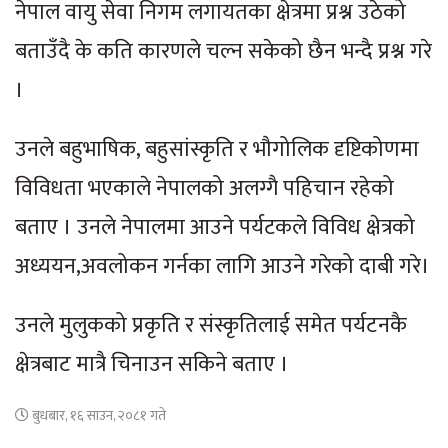
नेपाल वायु सेवा निगम लगायतका क्षेत्रमा प्रश्न उठेको
बताउँदै के कति कारणले चल्न सकेको छैन भन्दै प्रश्न गरे
।
उनले बहुभाषिक, बहुसांस्कृति र भौगोलिक दृष्टिकोणमा
विविधता भएकाले नेपालको अलग्गै पहिचान रहेको
बताए । उनले नेपालमा आउने पर्यटकले विविध क्षेत्रको
अध्ययन,अवलोकन गर्नका लागि आउने गरेको दाबी गरे।
उनले मुलुकको प्रकृति र संस्कृतिलाई समेत पर्यटनकै
क्षेत्रबाट मात्रै चिनाउन सकिने बताए ।
बुधबार, १६ साउन, २०८१ गते