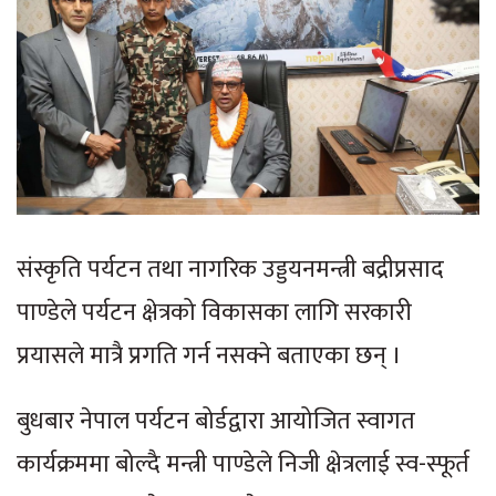
संस्कृति पर्यटन तथा नागरिक उड्डयनमन्त्री बद्रीप्रसाद
पाण्डेले पर्यटन क्षेत्रको विकासका लागि सरकारी
प्रयासले मात्रै प्रगति गर्न नसक्ने बताएका छन् ।
बुधबार नेपाल पर्यटन बोर्डद्वारा आयोजित स्वागत
कार्यक्रममा बोल्दै मन्त्री पाण्डेले निजी क्षेत्रलाई स्व-स्फूर्त