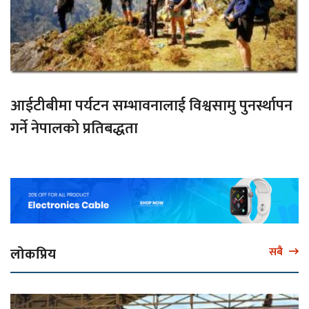
आईटीबीमा पर्यटन सम्भावनालाई विश्वसामु पुनर्स्थापन
गर्ने नेपालको प्रतिबद्धता
लोकप्रिय
सबै