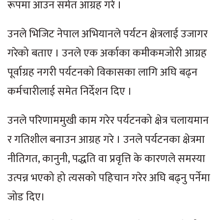
रूपमा आउन समेत आग्रह गरे ।
उनले भिजिट नेपाल अभियानले पर्यटन क्षेत्रलाई उजागर
गरेको बताए । उनले एक अर्काका कमीकमजोरी आग्रह
पूर्वाग्रह नगरी पर्यटनको विकासका लागि अघि बढ्न
कर्मचारीलाई समेत निर्देशन दिए ।
उनले परिणाममुखी काम गरेर पर्यटनको क्षेत्र चलायमान
र गतिशील बनाउन आग्रह गरे । उनले पर्यटनका क्षेत्रमा
नीतिगत, कानुनी, पद्धति वा प्रवृत्ति के कारणले समस्या
उत्पन्न भएको हो त्यसको पहिचान गरेर अघि बढ्नु पर्नेमा
जोड दिए।