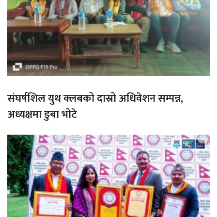
संघर्षशिल युथ क्लबको दास्रो अधिवेशन सम्पन्न,
अध्यक्षमा डुबा भोटे