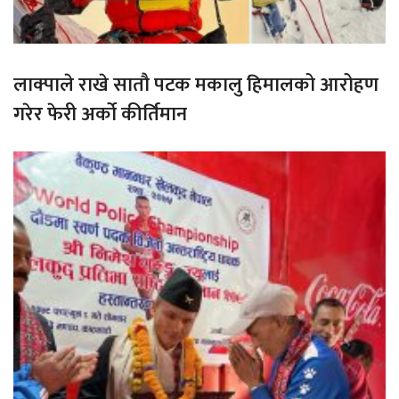
लाक्पाले राखे सातौ पटक मकालु हिमालको आरोहण
गरेर फेरी अर्को कीर्तिमान