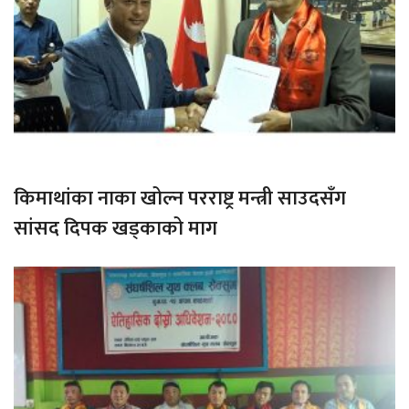
किमाथांका नाका खोल्न परराष्ट्र मन्त्री साउदसँग
सांसद दिपक खड्काको माग