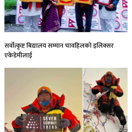
सर्वोत्कृष्ट बिद्यालय सम्मान चावहिलको इलिक्सर
एकेडेमीलाई