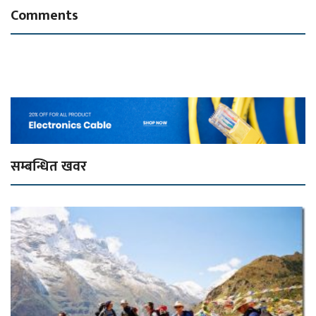
Comments
सम्बन्धित खवर