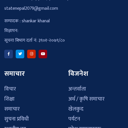
statenepal2079@gmail.com
सम्पादक : shankar khanal
विज्ञापन:
सूचना बिभाग दर्ता नं: ३९०१-२०७९/८०
समाचार
विजनेश
विचार
अन्तर्वाता
शिक्षा
अर्थ / कृषि समाचार
समाचार
खेलकुद
सुचना प्रविधी
पर्यटन