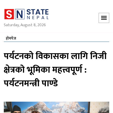
Saturday, August 8, 2026
होमपेज
पर्यटनको विकासका लागि निजी
क्षेत्रको भूमिका महत्त्वपूर्ण :
पर्यटनमन्त्री पाण्डे