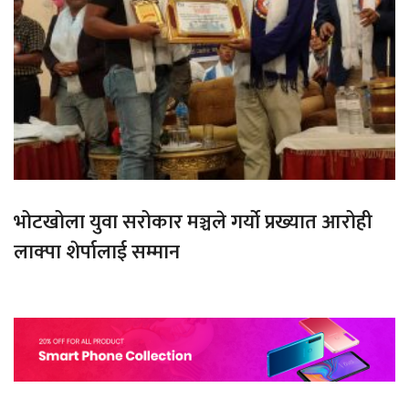
भोटखोला युवा सरोकार मञ्चले गर्यो प्रख्यात आरोही
लाक्पा शेर्पालाई सम्मान