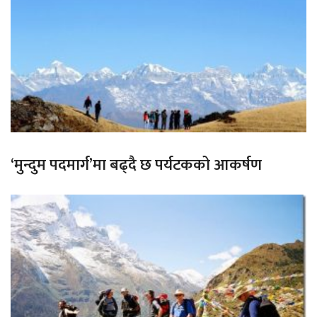
‘मुन्दुम पदमार्ग’मा बढ्दै छ पर्यटकको आकर्षण