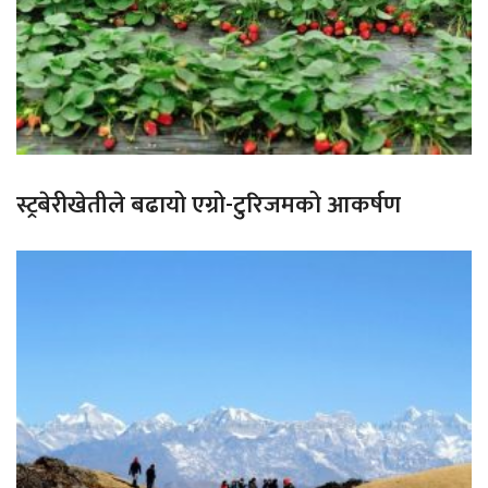
स्ट्रबेरीखेतीले बढायो एग्रो-टुरिजमको आकर्षण