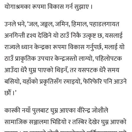
योगाश्रमका रूपमा विकास गर्न सुझाए ।
उनले भने, ‘जल, जङ्गल, जमिन, हिमाल, पहाडलगायत
अनगिन्ती दृश्य देखिने यो ठाउँ निकै उत्कृष्ट छ, यसलाई
राज्यले ध्यान केन्द्रका रूपमा विकास गर्नुपर्छ, मलाई यो
ठाउँ प्राकृतिक उपचार केन्द्रजस्तो लाग्यो, पहिलोपटक
आउँदा धेरै घुम्न पाएको थिइनँ, तर यसपटक धेरै समय
बसियो, यहाँको प्रकृतिसँग रमाइयो, फेरिफेरि पनि आउने
छौँ ।’
कास्की नयाँ पुलबाट घुम्न आएका वीरेन्द्र जोशीले
सामाजिक सञ्जालमा भिडियो र तस्बिर देखेर घुम्न आएको