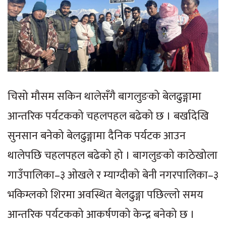
चिसो मौसम सकिन थालेसँगै बागलुङको बेलढुङ्गामा
आन्तरिक पर्यटकको चहलपहल बढेको छ । बर्खादेखि
सुनसान बनेको बेलढुङ्गामा दैनिक पर्यटक आउन
थालेपछि चहलपहल बढेको हो । बागलुङको काठेखोला
गाउँपालिका–३ ओखले र म्याग्दीको बेनी नगरपालिका–३
भकिम्लको शिरमा अवस्थित बेलढुङ्गा पछिल्लो समय
आन्तरिक पर्यटकको आकर्षणको केन्द्र बनेको छ ।