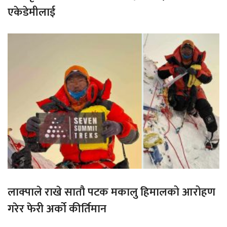
एकेडेमीलाई
लाक्पाले राखे सातौ पटक मकालु हिमालको आरोहण
गरेर फेरी अर्को कीर्तिमान