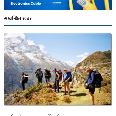
सम्बन्धित खवर