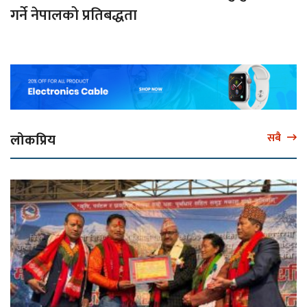
गर्ने नेपालको प्रतिबद्धता
लोकप्रिय
सबै