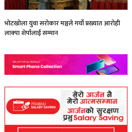
भोटखोला युवा सरोकार मञ्चले गर्यो प्रख्यात आरोही
लाक्पा शेर्पालाई सम्मान