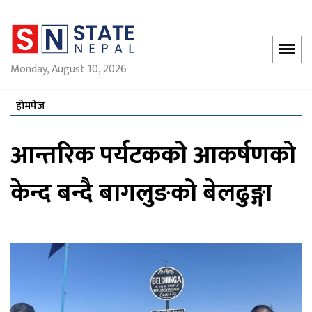
Monday, August 10, 2026
होमपेज
आन्तरिक पर्यटकको आकर्षणको
केन्द बन्दै बागलुङको बेलढुङ्गा