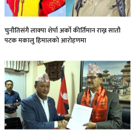
चुनौतिसंगै लाक्पा शेर्पा अर्को कीर्तिमान राख्न सातौ
पटक मकालु हिमालको आरोहणमा