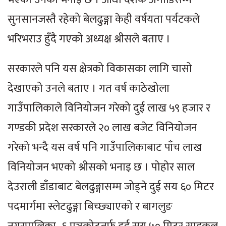
सुनसानजस्तै रहेको बेलढुङ्गा केही वर्षयता पर्यटकले
भरिभराउ हुँदै गएको अध्यक्ष श्रीसले बताए ।
सरकारले पनि यस क्षेत्रको विकासका लागि चासो
देखाएको उनले बताए । गत वर्ष काठेखोला
गाउँपालिकाले विनियोजन गरेको दुई लाख ५९ हजार र
गण्डकी प्रदेश सरकारले २० लाख बजेट विनियोजन
गरेको भन्दै यस वर्ष पनि गाउँपालिकाबाट पाँच लाख
विनियोजन भएको श्रीसको भनाइ छ । पोहोर साल
देउराली डाँडाबाट बेलढुङ्गासम्म जोड्ने दुई सय ६० मिटर
पदमार्गमा स्लेटढुङ्गा बिच्छ्याएको र बागलुङ