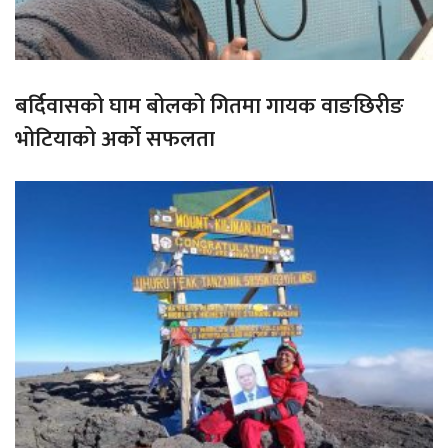
बर्दिवासको घाम बोलको गितमा गायक वाङछिरीङ
भोटियाको अर्को सफलता