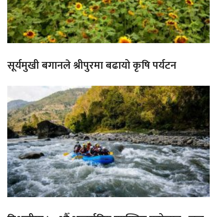
सूर्यमुखी बगानले श्रीपुरमा बढायो कृषि पर्यटन