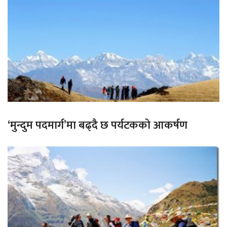
‘मुन्दुम पदमार्ग’मा बढ्दै छ पर्यटकको आकर्षण