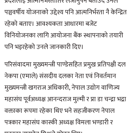
प्रदेशलाई आत्मनिर्भरतातिर लैजानुपर्ने बताउँदै उनले
पञ्चवर्षीय योजनाको उद्देश्य पनि आत्मनिर्भरता नै केन्द्रित
रहेको बताए। आवश्यकता आधारमा बजेट
विनियोजनका लागि आयोजना बैंक स्थापनाको तयारी
पनि भइरहेको उनले जानकारी दिए।
परिसंवादमा मुख्यमन्त्री पाण्डेसहित प्रमुख प्रतिपक्षी दल
नेकपा (एमाले) संसदीय दलका नेता एवं निवर्तमान
मुख्यमन्त्री खगराज अधिकारी, नेपाल उद्योग वाणिज्य
महासंघ पूर्वअध्यक्ष आनन्दराज मुल्मी र प्रा डा चन्द्रा भद्रा
वक्ताका रूपमा रहेका थिए भने सहजीकरण नेपाल
पत्रकार महासंघ कास्की अध्यक्ष विमला भण्डारी र