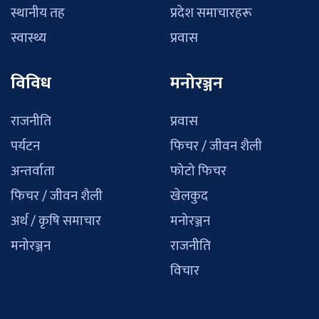
स्थानीय तह
प्रदेश समाचारहरू
स्वास्थ्य
प्रवास
विविध
मनोरञ्जन
राजनीति
प्रवास
पर्यटन
फिचर / जीवन शैली
अन्तर्वाता
फोटो फिचर
फिचर / जीवन शैली
खेलकुद
अर्थ / कृषि समाचार
मनोरञ्जन
मनोरञ्जन
राजनीति
विचार