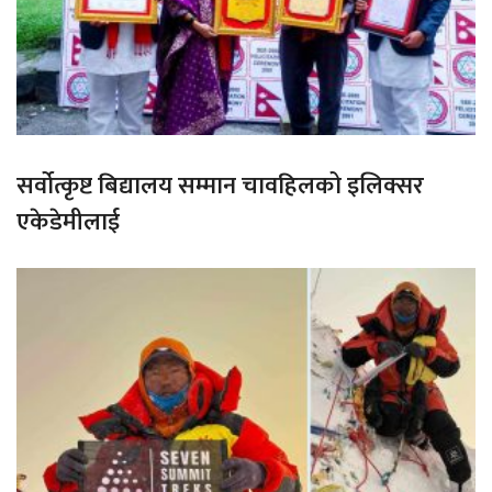
सर्वोत्कृष्ट बिद्यालय सम्मान चावहिलको इलिक्सर
एकेडेमीलाई