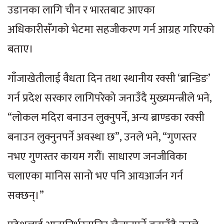
उडानका लागि चीन र भारतबाट आएका
अधिकारीसँगको भेटमा सहजीकरण गर्न आग्रह गरिएको
बताए।
गाँजाखेतीलाई वैधता दिन तथा स्थानीय रक्सी ‘ब्रान्डिङ’
गर्न प्रदेश सरकार लागिपरेको जनाउँदै मुख्यमन्त्रीले भने,
“लोकल मदिरा बनाउन लुक्नुपर्ने, अन्य ब्राण्डका रक्सी
बनाउन लुक्नुनपर्ने अवस्था छ”, उनले भने, “गुणस्तर
नभए गुणस्तर कायम गरौं। साधारण जनजीविका
चलाएका मानिस सानो भए पनि आयआर्जन गर्न
सक्छन्।”