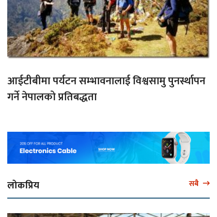
आईटीबीमा पर्यटन सम्भावनालाई विश्वसामु पुनर्स्थापन
गर्ने नेपालको प्रतिबद्धता
लोकप्रिय
सबै