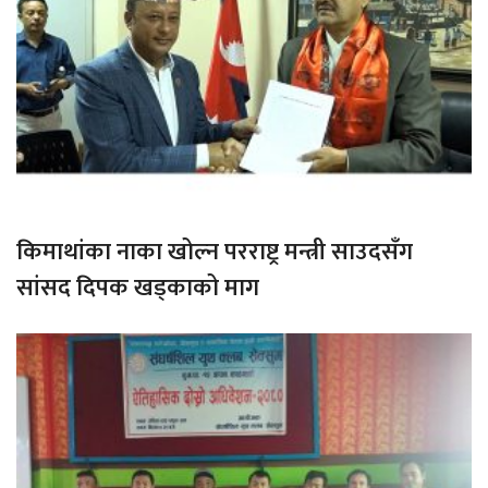
किमाथांका नाका खोल्न परराष्ट्र मन्त्री साउदसँग
सांसद दिपक खड्काको माग