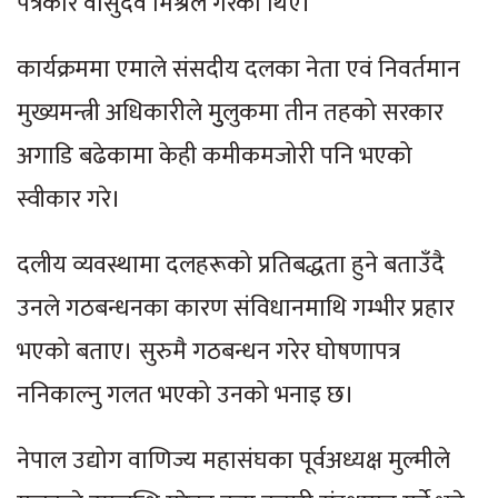
पत्रकार वासुदेव मिश्रले गरेका थिए।
कार्यक्रममा एमाले संसदीय दलका नेता एवं निवर्तमान
मुख्यमन्त्री अधिकारीले मुुलुकमा तीन तहको सरकार
अगाडि बढेकामा केही कमीकमजोरी पनि भएको
स्वीकार गरे।
दलीय व्यवस्थामा दलहरूको प्रतिबद्धता हुने बताउँदै
उनले गठबन्धनका कारण संविधानमाथि गम्भीर प्रहार
भएको बताए। सुरुमै गठबन्धन गरेर घोषणापत्र
ननिकाल्नु गलत भएको उनको भनाइ छ।
नेपाल उद्योग वाणिज्य महासंघका पूर्वअध्यक्ष मुल्मीले