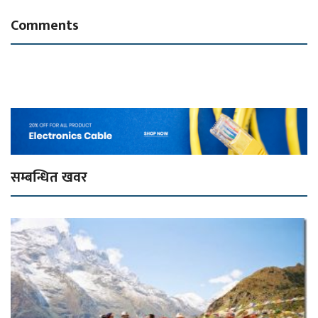
Comments
सम्बन्धित खवर