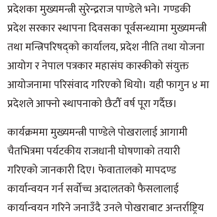
प्रदेशका मुख्यमन्त्री सुरेन्द्रराज पाण्डेले भने। गण्डकी
प्रदेश सरकार स्थापना दिवसका पूर्वसन्ध्यामा मुख्यमन्त्री
तथा मन्त्रिपरिषद्को कार्यालय, प्रदेश नीति तथा योजना
आयोग र नेपाल पत्रकार महासंघ कास्कीको संयुक्त
आयोजनामा परिसंवाद गरिएको थियो। यही फागुन ४ मा
प्रदेशले आफ्नो स्थापनाको छैटौँ वर्ष पूरा गर्दैछ।
कार्यक्रममा मुख्यमन्त्री पाण्डेले पोखरालाई आगामी
चैतभित्रमा पर्यटकीय राजधानी घोषणाको तयारी
गरिएको जानकारी दिए। फेवातालको मापदण्ड
कार्यान्वयन गर्न सर्वोच्च अदालतको फैसलालाई
कार्यान्वयन गरिने जनाउँदै उनले पोखराबाट अन्तर्राष्ट्रिय