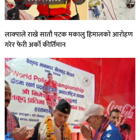
लाक्पाले राखे सातौ पटक मकालु हिमालको आरोहण
गरेर फेरी अर्को कीर्तिमान