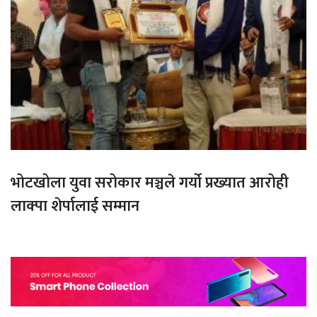
भोटखोला युवा सरोकार मञ्चले गर्यो प्रख्यात आरोही
लाक्पा शेर्पालाई सम्मान