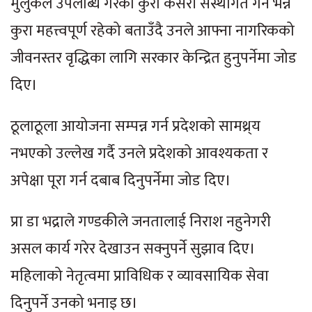
मुलुकले उपलब्धि गरेका कुरा कसरी संस्थागत गर्ने भन्ने
कुरा महत्त्वपूर्ण रहेको बताउँदै उनले आफ्ना नागरिकको
जीवनस्तर वृद्धिका लागि सरकार केन्द्रित हुनुपर्नेमा जोड
दिए।
ठूलाठूला आयोजना सम्पन्न गर्न प्रदेशको सामथ्र्य
नभएको उल्लेख गर्दै उनले प्रदेशको आवश्यकता र
अपेक्षा पूरा गर्न दबाब दिनुपर्नेमा जोड दिए।
प्रा डा भद्राले गण्डकीले जनतालाई निराश नहुनेगरी
असल कार्य गरेर देखाउन सक्नुपर्ने सुझाव दिए।
महिलाको नेतृत्वमा प्राविधिक र व्यावसायिक सेवा
दिनुपर्ने उनको भनाइ छ।