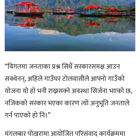
“विगतमा जनताका प्रश्न सिधैं सरकारसमक्ष आउन
सक्थेनन्, अहिले गाउँघर टोलवासीले आफ्नो गाउँको
योजना यो हो भनी राख्नसक्ने अवस्था सिर्जना भएको छ,
नजिकको सरकार भएका कारण त्यो अनुभूति जनताले
गर्न पाएको हो नि।”
मंगलबार पोखरामा आयोजित परिसंवाद कार्यक्रममा