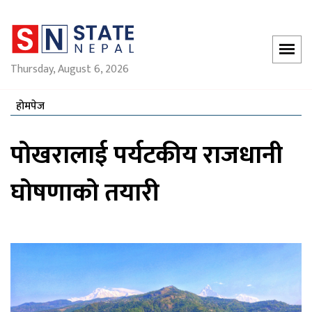
Thursday, August 6, 2026
होमपेज
पोखरालाई पर्यटकीय राजधानी
घोषणाको तयारी