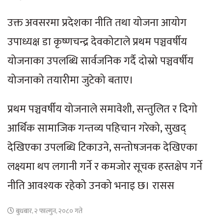
उक्त अवसरमा प्रदेशका नीति तथा योजना आयोग
उपाध्यक्ष डा कृष्णचन्द्र देवकोटाले प्रथम पञ्चवर्षीय
योजनाका उपलब्धि सार्वजनिक गर्दै दोस्रो पञ्चवर्षीय
योजनाको तयारीमा जुटेको बताए।
प्रथम पञ्चवर्षीय योजनाले समावेशी, सन्तुलित र दिगो
आर्थिक सामाजिक गन्तव्य पहिचान गरेको, सुखद्
देखिएका उपलब्धि टिकाउने, सन्तोषजनक देखिएका
लक्ष्यमा थप लगानी गर्ने र कमजोर सूचक हस्तक्षेप गर्ने
नीति आवश्यक रहेको उनको भनाइ छ। रासस
बुधबार, २ फाल्गुन, २०८० गते