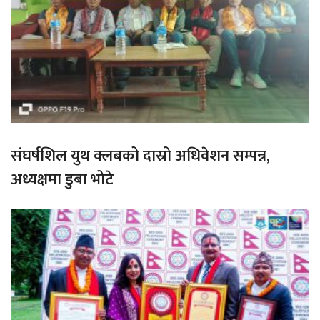
संघर्षशिल युथ क्लबको दास्रो अधिवेशन सम्पन्न,
अध्यक्षमा डुबा भोटे