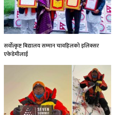
सर्वोत्कृष्ट बिद्यालय सम्मान चावहिलको इलिक्सर
एकेडेमीलाई