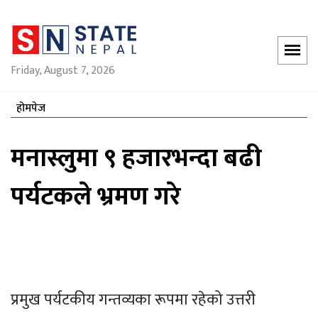
Friday, August 7, 2026
होमपेज
मनास्लुमा ९ हजारभन्दा बढी
पर्यटकले भ्रमण गरे
प्रमुख पर्यटकीय गन्तव्यका रूपमा रहेको उत्तरी