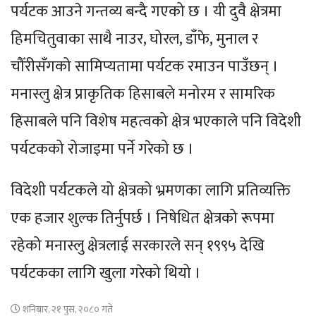
पर्यटक आउने गन्तव्य बन्दै गएको छ । यी दुवै क्षेत्रमा
हिमचितुवाका साथै नाउर, घोरल, डाँफे, मुनाल र
चौँरीसँगको सामिप्यतामा पर्यटक रमाउन पाउँछन् ।
मनास्लु क्षेत्र प्राकृतिक हिसाबले मनोरम र सामरिक
हिसाबले पनि विशेष महत्वको क्षेत्र भएकाले पनि विदेशी
पर्यटकको रोजाइमा पर्ने गरेको छ ।
विदेशी पर्यटकले यो क्षेत्रको भ्रमणका लागि प्रतिव्यक्ति
एक हजार शुल्क तिर्नुपर्छ । निषेधित क्षेत्रको रूपमा
रहेको मनास्लु क्षेत्रलाई सरकारले सन् १९९५ देखि
पर्यटकका लागि खुला गरेको थियो ।
शनिबार, २१ पुस, २०८० गते