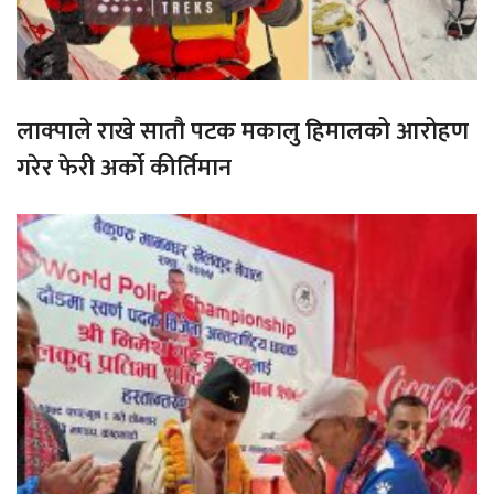
लाक्पाले राखे सातौ पटक मकालु हिमालको आरोहण
गरेर फेरी अर्को कीर्तिमान