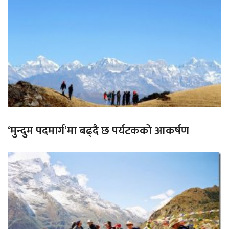
‘मुन्दुम पदमार्ग’मा बढ्दै छ पर्यटकको आकर्षण