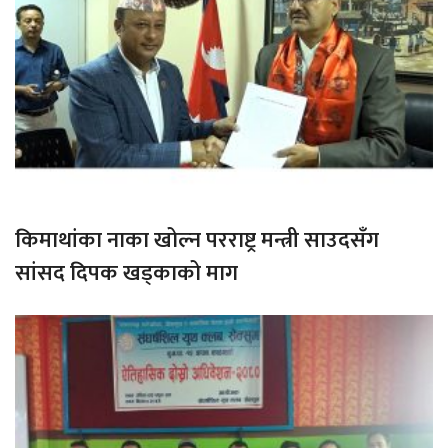
किमाथांका नाका खोल्न परराष्ट्र मन्त्री साउदसँग
सांसद दिपक खड्काको माग