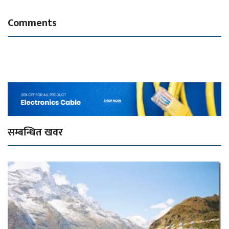
Comments
सम्बन्धित खवर