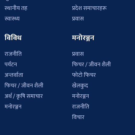
स्थानीय तह
प्रदेश समाचारहरू
स्वास्थ्य
प्रवास
विविध
मनोरञ्जन
राजनीति
प्रवास
पर्यटन
फिचर / जीवन शैली
अन्तर्वाता
फोटो फिचर
फिचर / जीवन शैली
खेलकुद
अर्थ / कृषि समाचार
मनोरञ्जन
मनोरञ्जन
राजनीति
विचार