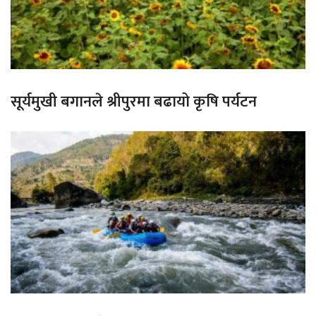
सूर्यमुखी बगानले श्रीपुरमा बढायो कृषि पर्यटन