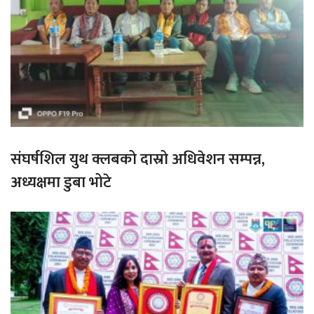
संघर्षशिल युथ क्लबको दास्रो अधिवेशन सम्पन्न,
अध्यक्षमा डुबा भोटे