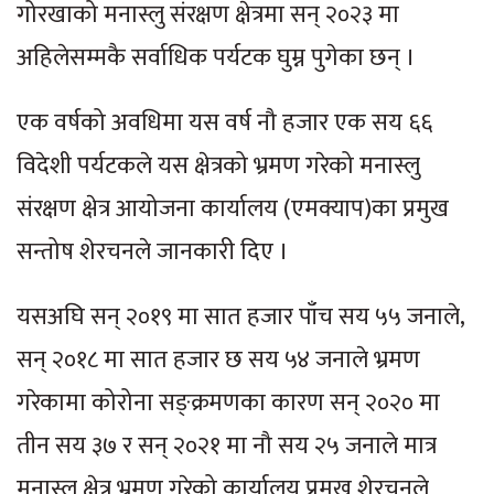
गोरखाको मनास्लु संरक्षण क्षेत्रमा सन् २०२३ मा
अहिलेसम्मकै सर्वाधिक पर्यटक घुम्न पुगेका छन् ।
एक वर्षको अवधिमा यस वर्ष नौ हजार एक सय ६६
विदेशी पर्यटकले यस क्षेत्रको भ्रमण गरेको मनास्लु
संरक्षण क्षेत्र आयोजना कार्यालय (एमक्याप)का प्रमुख
सन्तोष शेरचनले जानकारी दिए ।
यसअघि सन् २०१९ मा सात हजार पाँच सय ५५ जनाले,
सन् २०१८ मा सात हजार छ सय ५४ जनाले भ्रमण
गरेकामा कोरोना सङ्क्रमणका कारण सन् २०२० मा
तीन सय ३७ र सन् २०२१ मा नौ सय २५ जनाले मात्र
मनास्लु क्षेत्र भ्रमण गरेको कार्यालय प्रमुख शेरचनले