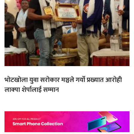
भोटखोला युवा सरोकार मञ्चले गर्यो प्रख्यात आरोही
लाक्पा शेर्पालाई सम्मान