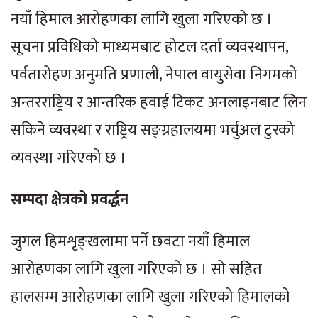
नयाँ हिमाल आरोहणका लागि खुला गरिएको छ ।
सूचना प्रविधिको माध्यमबाट होटल दर्ता व्यवस्थापन,
पर्वतारोहण अनुमति प्रणाली, नेपाल वायुसेवा निगमको
अन्तरराष्ट्रिय र आन्तरिक हवाई टिकट अनलाइनबाट लिन
सकिने व्यवस्था र राष्ट्रिय सङ्ग्रहालयमा भर्चुअल टुरको
व्यवस्था गरिएको छ ।
सम्पदा क्षेत्रको प्रवर्द्धन
जुगल हिमशृङ्खलामा पर्ने छवटा नयाँ हिमाल
आरोहणका लागि खुला गरिएको छ । सो सहित
हालसम्म आरोहणका लागि खुला गरिएको हिमालको