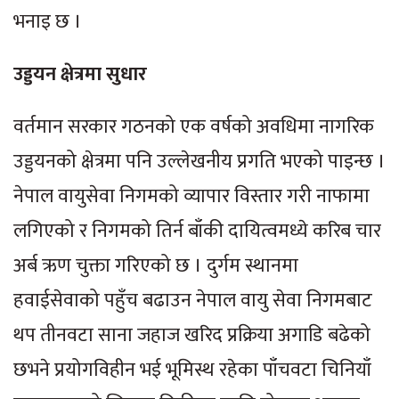
भनाइ छ ।
उड्डयन क्षेत्रमा सुधार
वर्तमान सरकार गठनको एक वर्षको अवधिमा नागरिक
उड्डयनको क्षेत्रमा पनि उल्लेखनीय प्रगति भएको पाइन्छ ।
नेपाल वायुसेवा निगमको व्यापार विस्तार गरी नाफामा
लगिएको र निगमको तिर्न बाँकी दायित्वमध्ये करिब चार
अर्ब ऋण चुक्ता गरिएको छ । दुर्गम स्थानमा
हवाईसेवाको पहुँच बढाउन नेपाल वायु सेवा निगमबाट
थप तीनवटा साना जहाज खरिद प्रक्रिया अगाडि बढेको
छभने प्रयोगविहीन भई भूमिस्थ रहेका पाँचवटा चिनियाँ