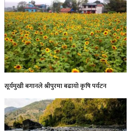
सूर्यमुखी बगानले श्रीपुरमा बढायो कृषि पर्यटन