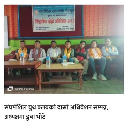
संघर्षशिल युथ क्लबको दास्रो अधिवेशन सम्पन्न,
अध्यक्षमा डुबा भोटे