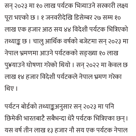
सन् २०२३ मा १० लाख पर्यटक भित्र्याउने सरकारी लक्ष्य
पूरा भएको छ । १ जनवरीदेखि डिसेम्बर २७ सम्म १०
लाख एक हजार आठ सय ४४ विदेशी पर्यटक भित्रिएको
तथ्याङ्क छ । चालु आर्थिक वर्षको बजेटमा सन् २०२३ मा
नेपाल भ्रमणमा आउने पर्यटकको सङ्ख्या १० लाख
पु¥याउने घोषणा गरेको थियो । सन् २०२२ मा केवल छ
लाख १४ हजार विदेशी पर्यटकले नेपाल भ्रमण गरेका
थिए ।
पर्यटन बोर्डको तथ्याङ्कअनुसार सन् २०२३ मा पनि
छिमेकी भारतबाटै सबैभन्दा धेरै पर्यटक भित्रिएका छन् ।
यस वर्ष तीन लाख १३ हजार नौ सय एक पर्यटक नेपाल