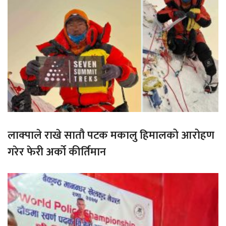
लाक्पाले राखे सातौ पटक मकालु हिमालको आरोहण
गरेर फेरी अर्को कीर्तिमान