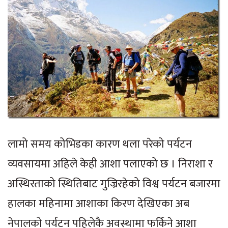
लामो समय कोभिडका कारण थला परेको पर्यटन
व्यवसायमा अहिले केही आशा पलाएको छ । निराशा र
अस्थिरताको स्थितिबाट गुज्रिरहेको विश्व पर्यटन बजारमा
हालका महिनामा आशाका किरण देखिएका अब
नेपालको पर्यटन पहिलेकै अवस्थामा फर्किने आशा