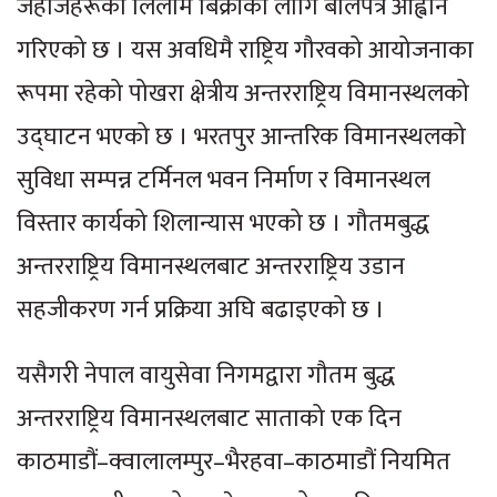
जहाजहरूको लिलाम बिक्रीका लागि बोलपत्र आह्वान
गरिएको छ । यस अवधिमै राष्ट्रिय गौरवको आयोजनाका
रूपमा रहेको पोखरा क्षेत्रीय अन्तरराष्ट्रिय विमानस्थलको
उद्घाटन भएको छ । भरतपुर आन्तरिक विमानस्थलको
सुविधा सम्पन्न टर्मिनल भवन निर्माण र विमानस्थल
विस्तार कार्यको शिलान्यास भएको छ । गौतमबुद्ध
अन्तरराष्ट्रिय विमानस्थलबाट अन्तरराष्ट्रिय उडान
सहजीकरण गर्न प्रक्रिया अघि बढाइएको छ ।
यसैगरी नेपाल वायुसेवा निगमद्वारा गौतम बुद्ध
अन्तरराष्ट्रिय विमानस्थलबाट साताको एक दिन
काठमाडौं–क्वालालम्पुर–भैरहवा–काठमाडौं नियमित