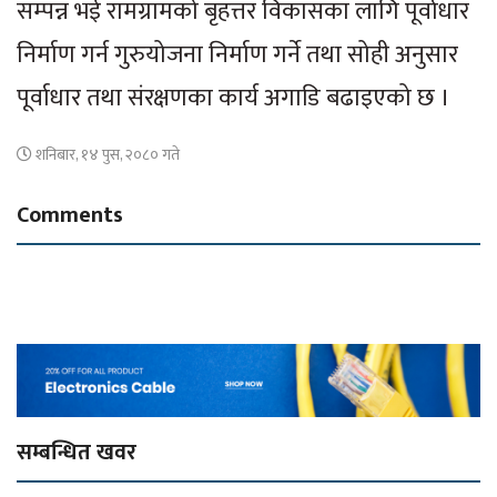
सम्पन्न भई रामग्रामको बृहत्तर विकासका लागि पूर्वाधार
निर्माण गर्न गुरुयोजना निर्माण गर्ने तथा सोही अनुसार
पूर्वाधार तथा संरक्षणका कार्य अगाडि बढाइएको छ ।
शनिबार, १४ पुस, २०८० गते
Comments
सम्बन्धित खवर