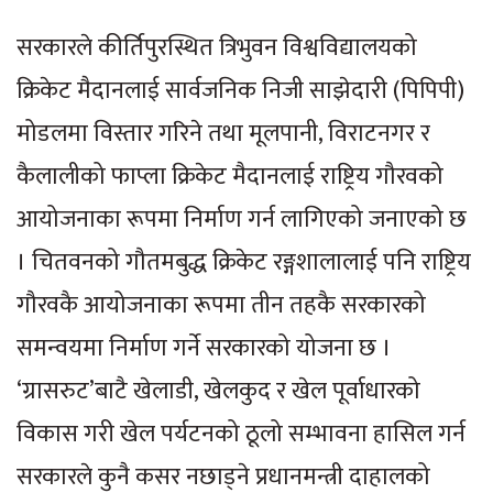
सरकारले कीर्तिपुरस्थित त्रिभुवन विश्वविद्यालयको
क्रिकेट मैदानलाई सार्वजनिक निजी साझेदारी (पिपिपी)
मोडलमा विस्तार गरिने तथा मूलपानी, विराटनगर र
कैलालीको फाप्ला क्रिकेट मैदानलाई राष्ट्रिय गौरवको
आयोजनाका रूपमा निर्माण गर्न लागिएको जनाएको छ
। चितवनको गौतमबुद्ध क्रिकेट रङ्गशालालाई पनि राष्ट्रिय
गौरवकै आयोजनाका रूपमा तीन तहकै सरकारको
समन्वयमा निर्माण गर्ने सरकारको योजना छ ।
‘ग्रासरुट’बाटै खेलाडी, खेलकुद र खेल पूर्वाधारको
विकास गरी खेल पर्यटनको ठूलो सम्भावना हासिल गर्न
सरकारले कुनै कसर नछाड्ने प्रधानमन्त्री दाहालको