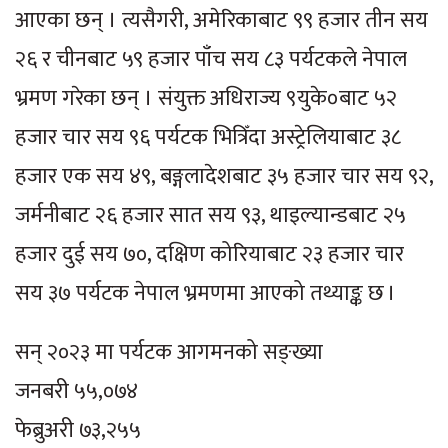
आएका छन् । त्यसैगरी, अमेरिकाबाट ९९ हजार तीन सय
२६ र चीनबाट ५९ हजार पाँच सय ८३ पर्यटकले नेपाल
भ्रमण गरेका छन् । संयुक्त अधिराज्य ९युके०बाट ५२
हजार चार सय ९६ पर्यटक भित्रिँदा अस्ट्रेलियाबाट ३८
हजार एक सय ४९, बङ्गलादेशबाट ३५ हजार चार सय ९२,
जर्मनीबाट २६ हजार सात सय ९३, थाइल्यान्डबाट २५
हजार दुई सय ७०, दक्षिण कोरियाबाट २३ हजार चार
सय ३७ पर्यटक नेपाल भ्रमणमा आएको तथ्याङ्क छ ।
सन् २०२३ मा पर्यटक आगमनको सङ्ख्या
जनबरी ५५,०७४
फेब्रुअरी ७३,२५५