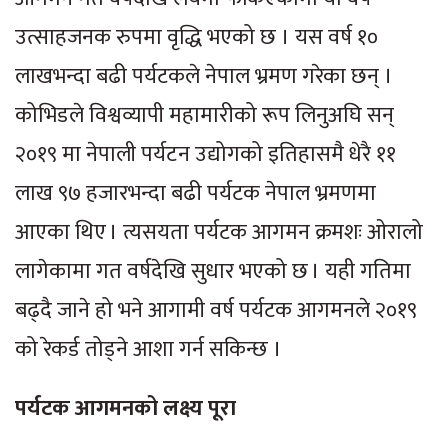
उत्साहजनक रुपमा वृद्धि भएको छ । यस वर्ष १०
लाखभन्दा बढी पर्यटकले नेपाल भ्रमण गरेका छन् ।
कोभिडले विश्वव्यापी महामारीको रूप लिनुअघि सन्
२०१९ मा नेपाली पर्यटन उद्योगको इतिहासमै धेरै ११
लाख ९७ हजारभन्दा बढी पर्यटक नेपाल भ्रमणमा
आएका थिए । त्यसयता पर्यटक आगमन क्रमशः ओरालो
लागेकामा गत वर्षदेखि सुधार भएको छ । यही गतिमा
बढ्दै जाने हो भने आगामी वर्ष पर्यटक आगमनले २०१९
को रेकर्ड तोड्ने आशा गर्न सकिन्छ ।
पर्यटक आगमनको लक्ष्य पूरा