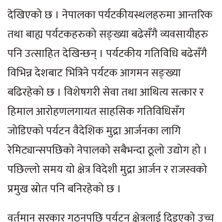
देखिएको छ । नेपालका पर्यटकीयस्थलहरुमा आन्तरिक
तथा बाह्य पर्यटकहरुको सङ्ख्या बढेसँगै व्यवसायीहरु
पनि उत्साहित देखिन्छन् । पर्यटकीय गतिविधि बढेसँगै
विभिन्न देशबाट भित्रिने पर्यटक आगमन सङ्ख्या
बढिरहेको छ । विशेषगरी सेवा तथा आथित्य सत्कार र
हिमाल आरोहणलगायत साहसिक गतिविधिसँग
जोडिएको पर्यटन वैदेशिक मुद्रा आर्जनका लागि
रेमिट्यान्सपछिको नेपालको सबैभन्दा ठूलो उद्योग हो ।
पछिल्लो समय यो क्षेत्र विदेशी मुद्रा आर्जन र राजस्वको
प्रमुख स्रोत पनि बनिरहेको छ ।
वर्तमान सरकार गठनपछि पर्यटन क्षेत्रलाई दिइएको उच्च