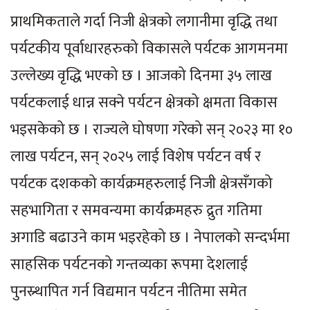
प्राथमिकताले गर्दा निजी क्षेत्रको लगानीमा वृद्धि तथा
पर्यटकीय पूर्वाधारहरुको विकासले पर्यटक आगमनमा
उल्लेख्य वृद्धि भएको छ । आजको दिनमा ३५ लाख
पर्यटकलाई धान्न सक्ने पर्यटन क्षेत्रको क्षमता विकास
भइसकेको छ । राज्यले घोषणा गरेको सन् २०२३ मा १०
लाख पर्यटन, सन् २०२५ लाई विशेष पर्यटन वर्ष र
पर्यटक दशकको कार्यक्रमहरुलाई निजी क्षेत्रसँगको
सहभागिता र समवन्यमा कार्यक्रमहरु द्रुत गतिमा
अगाडि बढाउने काम भइरहेको छ । नेपालको सन्दर्भमा
साहसिक पर्यटनको गन्तव्यका रूपमा देशलाई
पुनस्र्थापित गर्न विद्यमान पर्यटन नीतिमा समेत