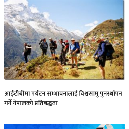
आईटीबीमा पर्यटन सम्भावनालाई विश्वसामु पुनर्स्थापन
गर्ने नेपालको प्रतिबद्धता