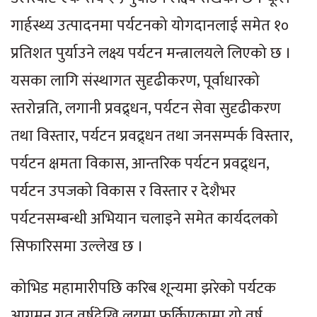
गार्हस्थ्य उत्पादनमा पर्यटनको योगदानलाई समेत १०
प्रतिशत पुर्याउने लक्ष्य पर्यटन मन्त्रालयले लिएको छ ।
यसका लागि संस्थागत सुदृढीकरण, पूर्वाधारको
स्तरोन्नति, लगानी प्रवद्र्धन, पर्यटन सेवा सुदृढीकरण
तथा विस्तार, पर्यटन प्रवद्र्धन तथा जनसम्पर्क विस्तार,
पर्यटन क्षमता विकास, आन्तरिक पर्यटन प्रवद्र्धन,
पर्यटन उपजको विकास र विस्तार र देशैभर
पर्यटनसम्बन्धी अभियान चलाइने समेत कार्यदलको
सिफारिसमा उल्लेख छ ।
कोभिड महामारीपछि करिब शून्यमा झरेको पर्यटक
आगमन गत वर्षदेखि लयमा फर्किएकामा यो वर्ष