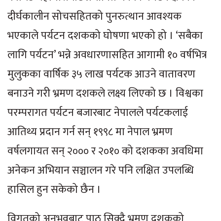
दीर्घकालीन सोचसहितको पुनरुत्थान आवश्यक
भएकाले पर्यटन दशकको घोषणा भएको हो । ‘सबैका
लागि पर्यटन’ भन्ने अवधारणासहित आगामी १० वर्षभित्र
मुलुकका वार्षिक ३५ लाख पर्यटक आउने वातावरण
बनाउने गरी भ्रमण दशकले लक्ष्य लिएको छ । विश्वका
परम्परागत पर्यटन बजारबाट नेपालले पर्यटकलाई
आतिथ्य प्रदान गर्न सन् १९९८ मा नेपाल भ्रमण
वर्षलगायत सन् २००० र २०१० को दशकका अवधिमा
अनेकन अभियान सञ्चालन गरे पनि लक्षित उपलब्धि
हासिल हुन सकेको छैन ।
विगतको अनुभवबाट पाठ सिक्दै भ्रमण दशकको