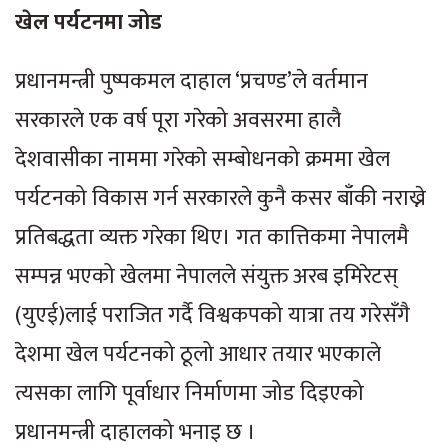
खेल पर्यटनमा जोड
प्रधानमन्त्री पुष्पकमल दाहाल ‘प्रचण्ड’ले वर्तमान
सरकारले एक वर्ष पूरा गरेको अवसरमा हालै
देशवासीका नाममा गरेकाे सम्बोधनको क्रममा खेल
पर्यटनको विकास गर्न सरकारले कुनै कसर बाँकी नराख्ने
प्रतिबद्धता व्यक्त गरेका थिए। गत कात्तिकमा नेपालमै
सम्पन्न भएको खेलमा नेपालले संयुक्त अरब इमिरेटस्
(युएई)लाई पराजित गर्दै विश्वकपको यात्रा तय गरेसँगै
देशमा खेल पर्यटनको ठूलो आधार तयार भएकाले
त्यसका लागि पूर्वाधार निर्माणमा जोड दिइएको
प्रधानमन्त्री दाहालको भनाइ छ ।