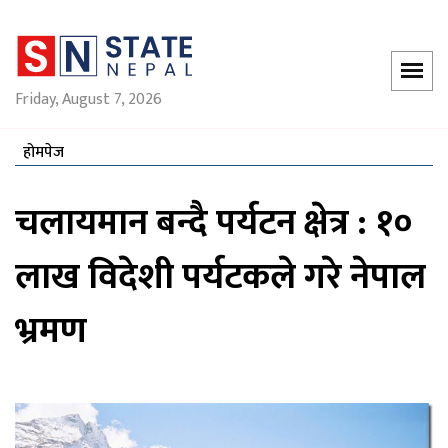
Friday, August 7, 2026
होमपेज
चलायमान बन्दै पर्यटन क्षेत्र : १०
लाख विदेशी पर्यटकले गरे नेपाल
भ्रमण