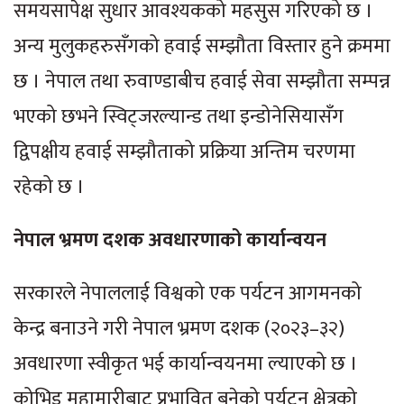
समयसापेक्ष सुधार आवश्यकको महसुस गरिएको छ ।
अन्य मुलुकहरुसँगको हवाई सम्झौता विस्तार हुने क्रममा
छ । नेपाल तथा रुवाण्डाबीच हवाई सेवा सम्झौता सम्पन्न
भएको छभने स्विट्जरल्यान्ड तथा इन्डोनेसियासँग
द्विपक्षीय हवाई सम्झौताको प्रक्रिया अन्तिम चरणमा
रहेको छ ।
नेपाल भ्रमण दशक अवधारणाको कार्यान्वयन
सरकारले नेपाललाई विश्वको एक पर्यटन आगमनको
केन्द्र बनाउने गरी नेपाल भ्रमण दशक (२०२३–३२)
अवधारणा स्वीकृत भई कार्यान्वयनमा ल्याएको छ ।
कोभिड महामारीबाट प्रभावित बनेको पर्यटन क्षेत्रको