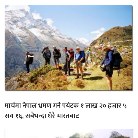
मार्चमा नेपाल भ्रमण गर्ने पर्यटक १ लाख २० हजार ५
सय १६, सबैभन्दा धेरै भारतबाट