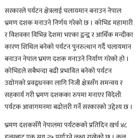
सरकारले पर्यटन क्षेत्रलाई चलायमान बनाउन नेपाल
भ्रमण दशक मनाउने निर्णय गरेको छ । कोभिड महामारी
र विशवका विभिन्न देशमा भएका द्वन्द्व र आर्थिक मन्दीका
कारण शिथिल बनेको पर्यटन पुनरुत्थान गर्दै चलायमान
बनाउन नेपाल भ्रमण दशक मनाउने निर्याण गरेको हो ।
कोभिडले सबैभन्दा बढी प्रभावित बनेको पर्यटन
उद्योगको प्रवद्र्धनका लागि निजी क्षेत्रसँग समन्वय र
सहकार्य गरी भ्रमण दशकका रुपमा मनाएर विदेशी
पर्यटक आवागमनमा बढोत्तरी गर्ने सरकारको उद्देश्य छ ।
भ्रमण दशकसँगै नेपालमा पर्यटकको प्रतिदिन खर्च ४८
डलरबाट एक सय २५ पुर्याउने लक्ष्य राखेको छ । कूल