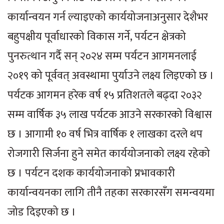
कार्यान्वयन गर्न ल्याइएको कार्ययोजनाअनुसार देशैभर
बहुपक्षीय पूर्वाधारको विकास गर्ने, पर्यटन क्षेत्रको
पुनरुत्थान गर्दै सन् २०२४ सम्म पर्यटन आगमनलाई
२०१९ को पूर्ववत् अवस्थामा पुर्याउने लक्ष्य लिइएको छ ।
पर्यटक आगमन हरेक वर्ष १५ प्रतिशतले बढ्दा २०३२
सम्म वार्षिक ३५ लाख पर्यटक आउने सरकारको विश्वास
छ । आगामी १० वर्ष भित्र वार्षिक १ लाखका दरले थप
रोजगारी सिर्जना हुने समेत कार्ययोजनाको लक्ष्य रहेको
छ । पर्यटन दशक कार्ययोजनाको प्रभावकारी
कार्यान्वयनका लागि तीनै तहका सरकारसँग समन्वयमा
जोड दिइएको छ ।