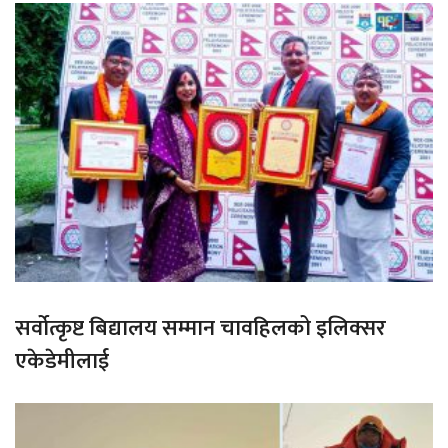
सर्वोत्कृष्ट बिद्यालय सम्मान चावहिलको इलिक्सर
एकेडेमीलाई