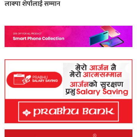
लाक्पा शेर्पालाई सम्मान