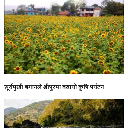
सूर्यमुखी बगानले श्रीपुरमा बढायो कृषि पर्यटन