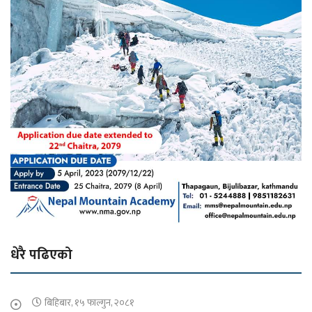
धेरै पढिएको
बिहिबार, १५ फाल्गुन, २०८१