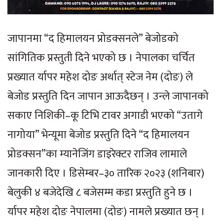
जापानमा “द हिमालयन प्रोडक्सनले” बेजोडको
सांगितिक प्रस्तुती दिने भएको छ । नेपालका चर्चित
प्रख्यात र्यापर महेश दोङ अर्थात् स्टेज नेम (दोङ) ले
बेजोड प्रस्तुति दिन जापान आऊदैछन् । उन्ले जापानको
सकाए निशिकी–कू टिभि टावर अगाडी भएको “उतागे
नागोया” भेन्यूमा बेजोड प्रस्तुति दिने “द हिमालयन
प्रोडक्सन”का म्यानेजिंग डाइरेक्टर राजिव लामाले
जानकारी दिए । डिसेम्बर–३० तारिक २०२३ (शनिबार)
बेलुकी ४ बजेदेखि ८ बजेसम्म कडा प्रस्तुति हुने छ ।
र्यापर महेश दोङ नेपालमा (दोङ) नामले प्रख्यात छन् ।