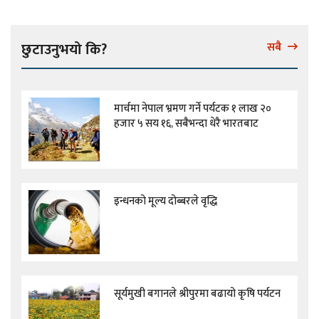
छुटाउनुभयो कि?
सबै
मार्चमा नेपाल भ्रमण गर्ने पर्यटक १ लाख २०
हजार ५ सय १६, सबैभन्दा धेरै भारतबाट
इन्धनको मूल्य दोब्बरले वृद्धि
सूर्यमुखी बगानले श्रीपुरमा बढायो कृषि पर्यटन