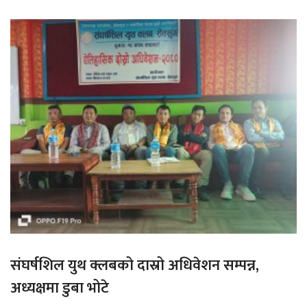
संघर्षशिल युथ क्लबको दास्रो अधिवेशन सम्पन्न,
अध्यक्षमा डुबा भोटे