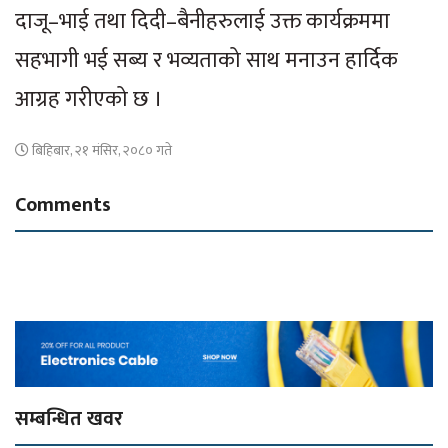
दाजू–भाई तथा दिदी–बैनीहरुलाई उक्त कार्यक्रममा
सहभागी भई सब्य र भव्यताको साथ मनाउन हार्दिक
आग्रह गरीएको छ ।
बिहिबार, २१ मंसिर, २०८० गते
Comments
सम्बन्धित खवर