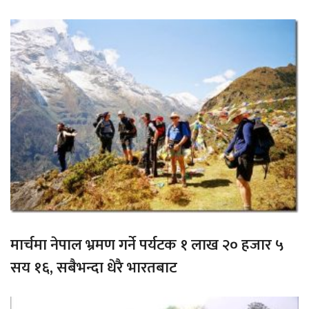
मार्चमा नेपाल भ्रमण गर्ने पर्यटक १ लाख २० हजार ५
सय १६, सबैभन्दा धेरै भारतबाट