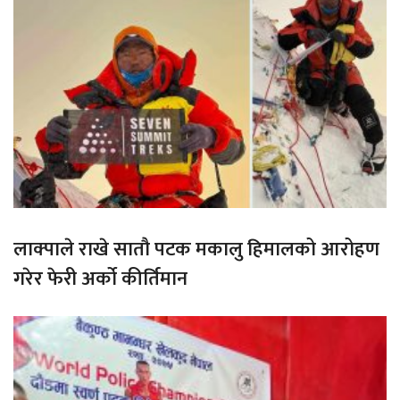
लाक्पाले राखे सातौ पटक मकालु हिमालको आरोहण
गरेर फेरी अर्को कीर्तिमान