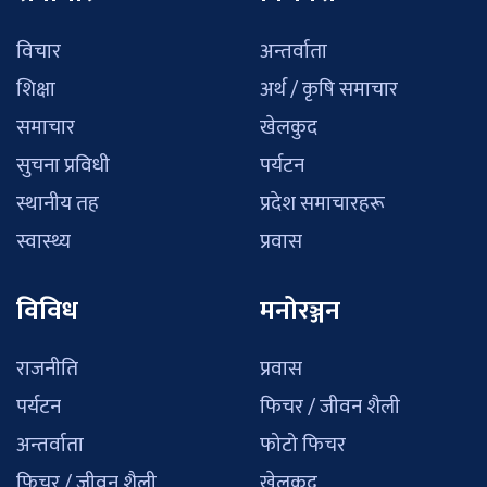
विचार
अन्तर्वाता
शिक्षा
अर्थ / कृषि समाचार
समाचार
खेलकुद
सुचना प्रविधी
पर्यटन
स्थानीय तह
प्रदेश समाचारहरू
स्वास्थ्य
प्रवास
विविध
मनोरञ्जन
राजनीति
प्रवास
पर्यटन
फिचर / जीवन शैली
अन्तर्वाता
फोटो फिचर
फिचर / जीवन शैली
खेलकुद