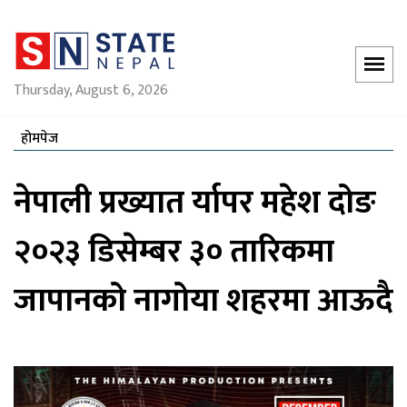
Thursday, August 6, 2026
होमपेज
नेपाली प्रख्यात र्यापर महेश दोङ
२०२३ डिसेम्बर ३० तारिकमा
जापानको नागोया शहरमा आऊदै