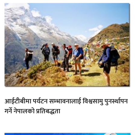
आईटीबीमा पर्यटन सम्भावनालाई विश्वसामु पुनर्स्थापन
गर्ने नेपालको प्रतिबद्धता