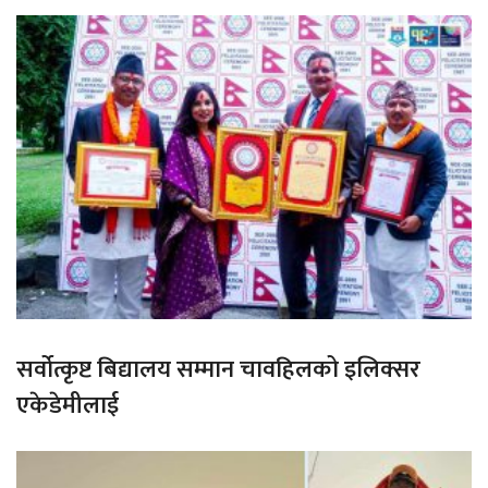
सर्वोत्कृष्ट बिद्यालय सम्मान चावहिलको इलिक्सर
एकेडेमीलाई