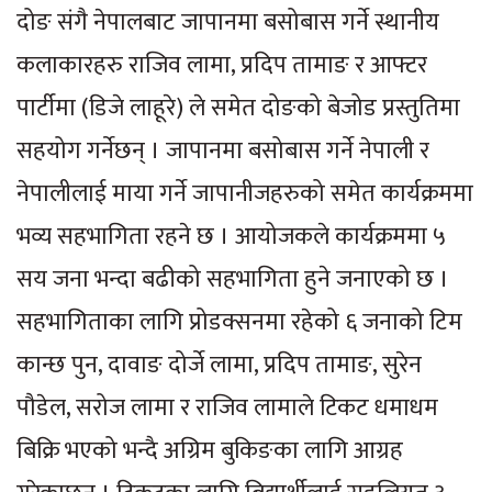
दोङ संगै नेपालबाट जापानमा बसोबास गर्ने स्थानीय
कलाकारहरु राजिव लामा, प्रदिप तामाङ र आफ्टर
पार्टीमा (डिजे लाहूरे) ले समेत दोङको बेजोड प्रस्तुतिमा
सहयोग गर्नेछन् । जापानमा बसोबास गर्ने नेपाली र
नेपालीलाई माया गर्ने जापानीजहरुको समेत कार्यक्रममा
भव्य सहभागिता रहने छ । आयोजकले कार्यक्रममा ५
सय जना भन्दा बढीको सहभागिता हुने जनाएको छ ।
सहभागिताका लागि प्रोडक्सनमा रहेको ६ जनाको टिम
कान्छ पुन, दावाङ दोर्जे लामा, प्रदिप तामाङ, सुरेन
पौडेल, सरोज लामा र राजिव लामाले टिकट धमाधम
बिक्रि भएको भन्दै अग्रिम बुकिङका लागि आग्रह