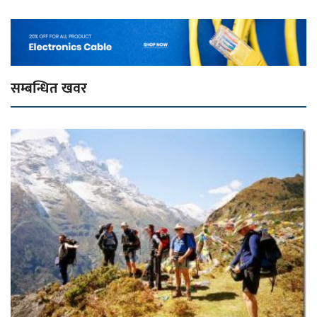
सम्बन्धित खवर