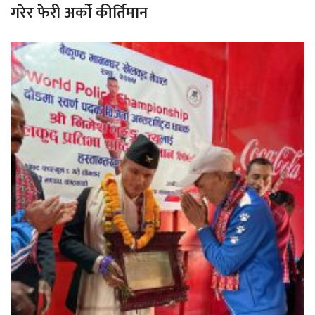
गरेर फेरी अर्को कीर्तिमान