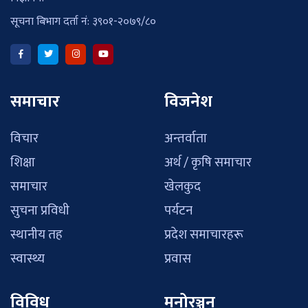
सूचना बिभाग दर्ता नं: ३९०१-२०७९/८०
समाचार
विजनेश
विचार
अन्तर्वाता
शिक्षा
अर्थ / कृषि समाचार
समाचार
खेलकुद
सुचना प्रविधी
पर्यटन
स्थानीय तह
प्रदेश समाचारहरू
स्वास्थ्य
प्रवास
विविध
मनोरञ्जन