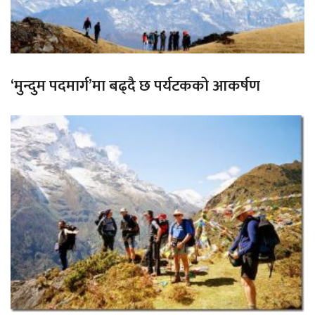
‘मुन्दुम पदमार्ग’मा बढ्दै छ पर्यटकको आकर्षण