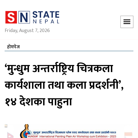
Friday, August 7, 2026
होमपेज
‘मुन्धुम अन्तर्राष्ट्रिय चित्रकला
कार्यशाला तथा कला प्रदर्शनी’,
१४ देशका पाहुना