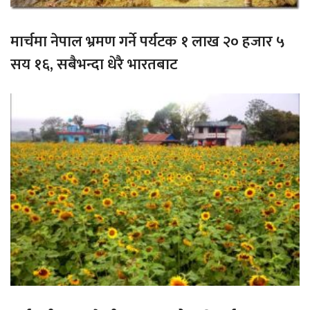
मार्चमा नेपाल भ्रमण गर्ने पर्यटक १ लाख २० हजार ५
सय १६, सबैभन्दा धेरै भारतबाट