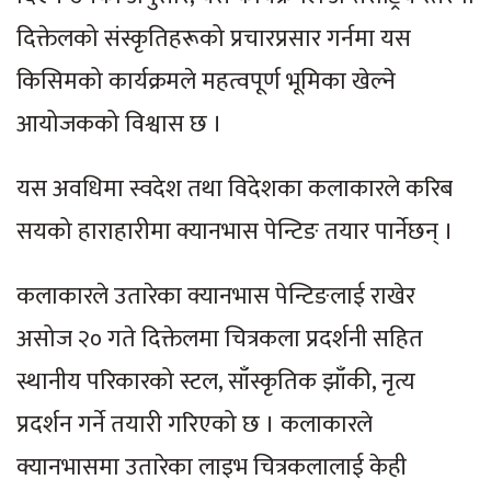
दिक्तेलको संस्कृतिहरूको प्रचारप्रसार गर्नमा यस
किसिमको कार्यक्रमले महत्वपूर्ण भूमिका खेल्ने
आयोजकको विश्वास छ ।
यस अवधिमा स्वदेश तथा विदेशका कलाकारले करिब
सयको हाराहारीमा क्यानभास पेन्टिङ तयार पार्नेछन् ।
कलाकारले उतारेका क्यानभास पेन्टिङलाई राखेर
असोज २० गते दिक्तेलमा चित्रकला प्रदर्शनी सहित
स्थानीय परिकारको स्टल, साँस्कृतिक झाँकी, नृत्य
प्रदर्शन गर्ने तयारी गरिएको छ । कलाकारले
क्यानभासमा उतारेका लाइभ चित्रकलालाई केही