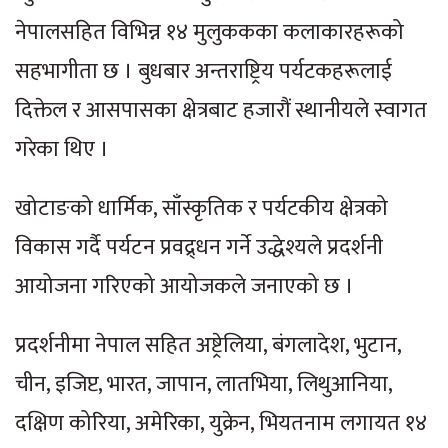
नेपालसहित विभिन्न १४ मुलुककका कलाकारहरूको
सहभागीता छ । बुधबार अन्तराष्ट्रिय पर्यटकहरूलाई
दिक्तेल र आसपासका क्षेत्रबाट हजारौं स्थानीयले स्वागत
गरेका थिए ।
खोटाङको धार्मिक, साँस्कृतिक र पर्यटकीय क्षेत्रको
विकास गर्दै पर्यटन प्रवद्र्धन गर्ने उद्धेश्यले प्रदर्शनी
आयोजना गरिएको आयोजकले जनाएको छ ।
प्रदर्शनीमा नेपाल सहित अष्ट्रेलिया, बंगलादेश, भुटान,
चीन, इजिप्ट, भारत, जापान, लातभिया, लिथुआनिया,
दक्षिण कोरिया, अमेरिका, युक्रेन, भियतनाम लगायत १४