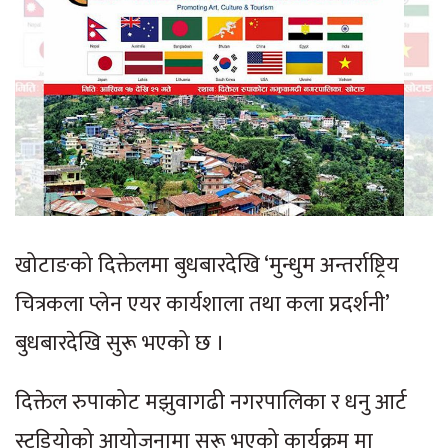
खोटाङको दिक्तेलमा बुधबारदेखि ‘मुन्धुम अन्तर्राष्ट्रिय
चित्रकला प्लेन एयर कार्यशाला तथा कला प्रदर्शनी’
बुधबारदेखि सुरू भएको छ ।
दिक्तेल रुपाकोट मझुवागढी नगरपालिका र धनु आर्ट
स्टुडियोको आयोजनामा सुरू भएको कार्यक्रम मा