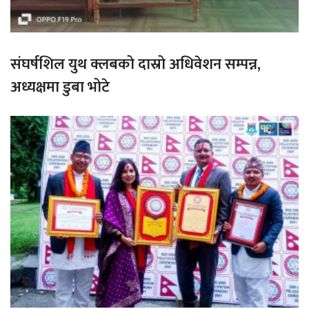
संघर्षशिल युथ क्लबको दास्रो अधिवेशन सम्पन्न,
अध्यक्षमा डुबा भोटे