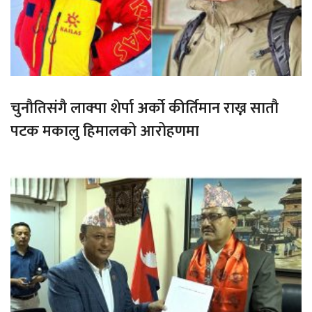
चुनौतिसंगै लाक्पा शेर्पा अर्को कीर्तिमान राख्न सातौ
पटक मकालु हिमालको आरोहणमा