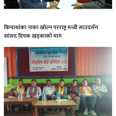
किमाथांका नाका खोल्न परराष्ट्र मन्त्री साउदसँग
सांसद दिपक खड्काको माग