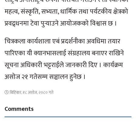
महत्व, संस्कृति, सभ्यता, धार्मिक तथा पर्यटकीय क्षेत्रको
प्रवद्र्धनमा टेवा पुर्‍याउने आयोजकको विश्वास छ ।
चित्रकला कार्यशाला एबं प्रदर्शनीका अवधिमा तयार
पारिएका यी क्यानभासलाई संग्रहालय बनाएर राखिने
सूचना अधिकारी भट्टराईले जानकारी दिए । कार्यक्रम
असोज २१ गतेसम्म सञ्चालन हुनेछ ।
बिहिबार, १८ अशोज, २०८० गते
Comments