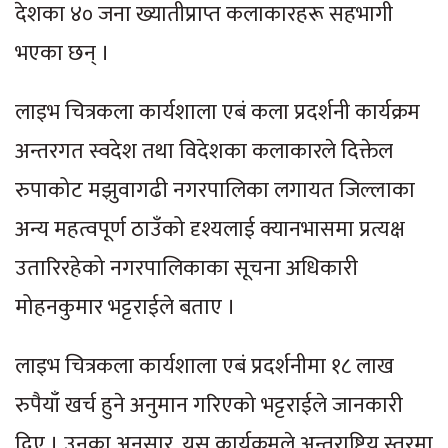
देशका ४० जना ख्यातीप्राप्त कलाकारहरू सहभागी
भएका छन् ।
लाइभ चित्रकला कार्यशाला एबं कला प्रदर्शनी कार्यक्रम
अन्तरगत स्वदेश तथा विदेशका कलाकारले दिक्तेल
रुपाकोट मझुवागढी नगरपालिका लगायत जिल्लाका
अन्य महत्वपूर्ण ठाउँको दृश्यलाई क्यानभासमा प्रत्यक्ष
उतारिरहेको नगरपालिकाका सूचना अधिकारी
मोहनकुमार भट्टराईले बताए ।
लाइभ चित्रकला कार्यशाला एबं प्रदर्शनीमा १८ लाख
रुपैयाँ खर्च हुने अनुमान गरिएको भट्टराईले जानकारी
दिए । उनका अनुसार, यस कार्यक्रमले अन्तराष्ट्रिय स्तरमा