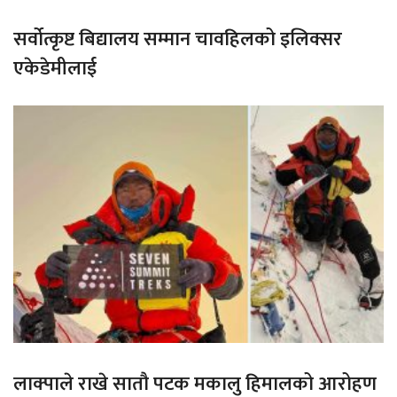
सर्वोत्कृष्ट बिद्यालय सम्मान चावहिलको इलिक्सर
एकेडेमीलाई
लाक्पाले राखे सातौ पटक मकालु हिमालको आरोहण