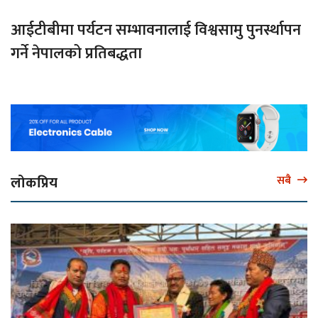
आईटीबीमा पर्यटन सम्भावनालाई विश्वसामु पुनर्स्थापन
गर्ने नेपालको प्रतिबद्धता
लोकप्रिय
सबै