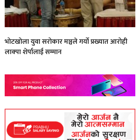
भोटखोला युवा सरोकार मञ्चले गर्यो प्रख्यात आरोही
लाक्पा शेर्पालाई सम्मान