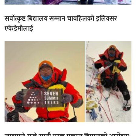
सर्वोत्कृष्ट बिद्यालय सम्मान चावहिलको इलिक्सर
एकेडेमीलाई