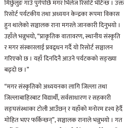
मिर्छुलुङ गाउँ पुगेपछि मगर भिलेज रिसोर्ट भेटिन्छ । उक्त
रिसोर्ट पर्यटकीय तथा अध्ययन केन्द्रका रूपमा विकास
हुन थालेको सञ्चालक राना मगरले जानकारी दिनुभयो ।
उहाँले भन्नुभयो, “प्राकृतिक वातावरण, स्थानीय संस्कृति
र मगर संस्कारलाई प्रवद्र्धन गर्दै यो रिसोर्ट सञ्चालन
गरिएको छ । यहाँ दिनदिनै आउने पर्यटकको सङ्ख्या
बढ्दो छ ।”
“मगर संस्कृतिको अध्ययनका लागि जिल्ला तथा
जिल्लाबाहिरबाट विद्यार्थी, सर्वसाधारण र सहकारी
सङ्घसंस्थाका टोली आउँछन् र यहाँको मनोरम दृश्य हेर्दै
मोहित भएर फर्किन्छन्”, सञ्चालक रानाले भन्नुभयो । गत