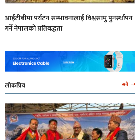
आईटीबीमा पर्यटन सम्भावनालाई विश्वसामु पुनर्स्थापन
गर्ने नेपालको प्रतिबद्धता
लोकप्रिय
सबै