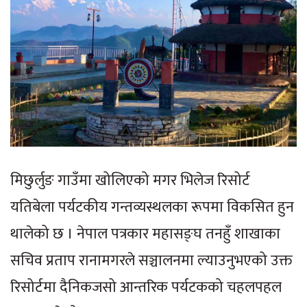
मिछुर्लुङ गाउँमा खोलिएको मगर भिलेज रिसोर्ट
यतिबेला पर्यटकीय गन्तव्यस्थलका रूपमा विकसित हुन
थालेको छ । नेपाल पत्रकार महासङ्घ तनहुँ शाखाका
सचिव प्रताप रानामगरले सञ्चालनमा ल्याउनुभएको उक्त
रिसोर्टमा दैनिकजसो आन्तरिक पर्यटकको चहलपहल