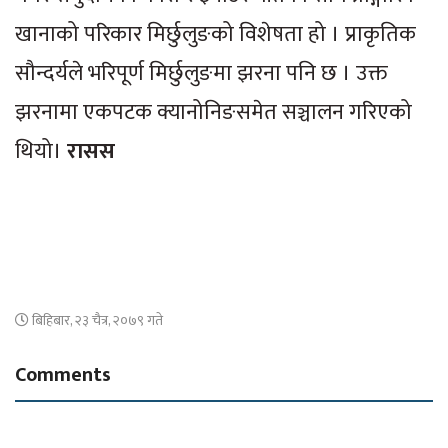
खानाको परिकार मिर्छुलुङको विशेषता हो । प्राकृतिक
सौन्दर्यले भरिपूर्ण मिर्छुलुङमा झरना पनि छ । उक्त
झरनामा एकपटक क्यानोनिङसमेत सञ्चालन गरिएको
थियो।
रासस
बिहिबार, २३ चैत्र, २०७९ गते
Comments