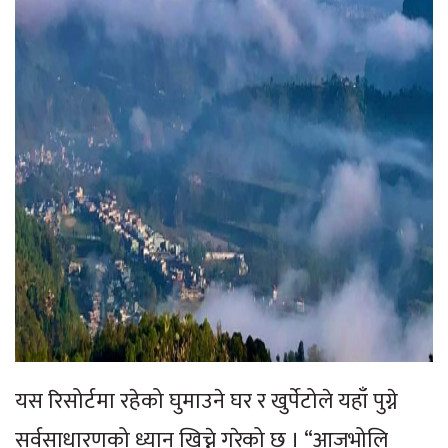
यस रिसोर्टमा रहेको घुमाउने घर र खुर्पेटोले यहाँ पुग्ने
सर्वसाधारणको ध्यान खिच्ने गरेको छ । “आजभोलि