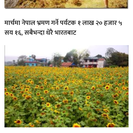
मार्चमा नेपाल भ्रमण गर्ने पर्यटक १ लाख २० हजार ५
सय १६, सबैभन्दा धेरै भारतबाट