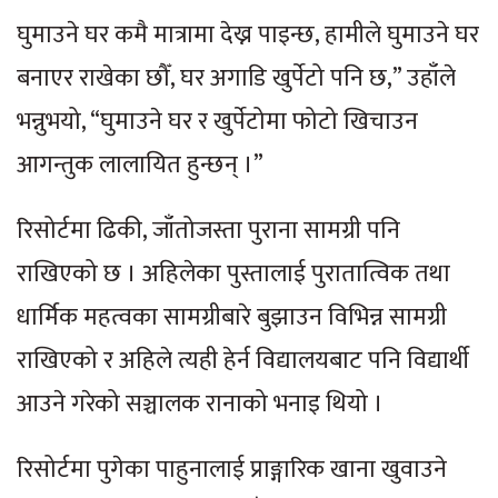
घुमाउने घर कमै मात्रामा देख्न पाइन्छ, हामीले घुमाउने घर
बनाएर राखेका छौँ, घर अगाडि खुर्पेटो पनि छ,” उहाँले
भन्नुभयो, “घुमाउने घर र खुर्पेटोमा फोटो खिचाउन
आगन्तुक लालायित हुन्छन् ।”
रिसोर्टमा ढिकी, जाँतोजस्ता पुराना सामग्री पनि
राखिएको छ । अहिलेका पुस्तालाई पुरातात्विक तथा
धार्मिक महत्वका सामग्रीबारे बुझाउन विभिन्न सामग्री
राखिएको र अहिले त्यही हेर्न विद्यालयबाट पनि विद्यार्थी
आउने गरेको सञ्चालक रानाको भनाइ थियो ।
रिसोर्टमा पुगेका पाहुनालाई प्राङ्गारिक खाना खुवाउने