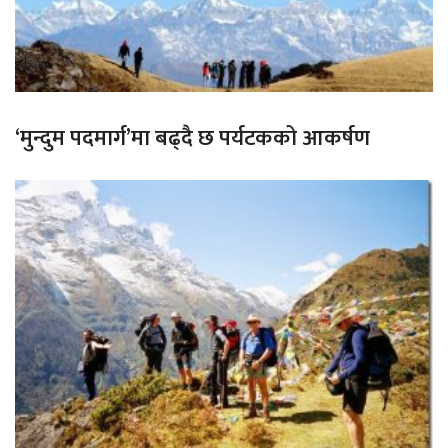
‘मुन्दुम पदमार्ग’मा बढ्दै छ पर्यटकको आकर्षण