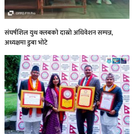
संघर्षशिल युथ क्लबको दास्रो अधिवेशन सम्पन्न,
अध्यक्षमा डुबा भोटे