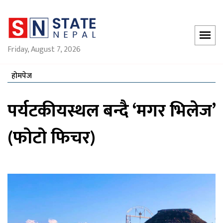
Friday, August 7, 2026
होमपेज
पर्यटकीयस्थल बन्दै ‘मगर भिलेज’
(फोटो फिचर)