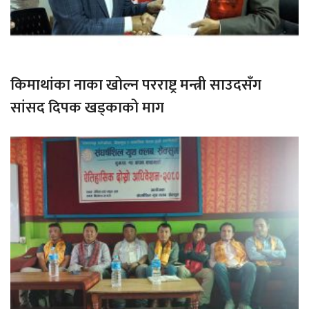
किमाथांका नाका खोल्न परराष्ट्र मन्त्री साउदसँग
सांसद दिपक खड्काको माग