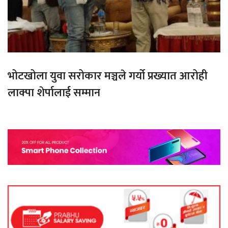
भोटखोला युवा सरोकार मञ्चले गर्यो प्रख्यात आरोही
लाक्पा शेर्पालाई सम्मान