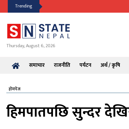
Trending
Thursday, August 6, 2026
समाचार
राजनीति
पर्यटन
अर्थ / कृषि
होमपेज
हिमपातपछि सुन्दर देखि