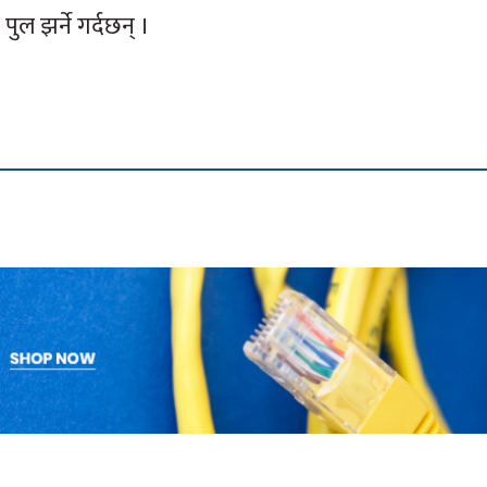
पुल झर्ने गर्दछन् ।