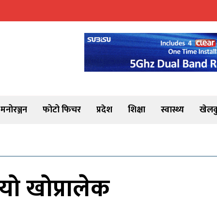
मनोरञ्जन
फोटो फिचर
प्रदेश
शिक्षा
स्वास्थ्य
खेलक
यो खोप्रालेक