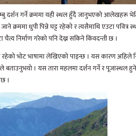
म्बु दर्शन गर्ने क्रममा यही स्थल हुँदै जानुभएको आलेखहरू भ
ाने क्रममा धुपी पिन्ने घट्ट रहेको र त्यसैमाथि एउटा पवित्र स
चैत्य निर्माण गरेको पनि देख्न सकिने किंवदन्ती छ ।
 रहेको भोट भाषामा लेखिएको पाइन्छ । यस कारण अहिले नि
बताउनुभयो । यस तारा महलमा दर्शन गर्ने र पूजास्थल हुने
नेछ ।