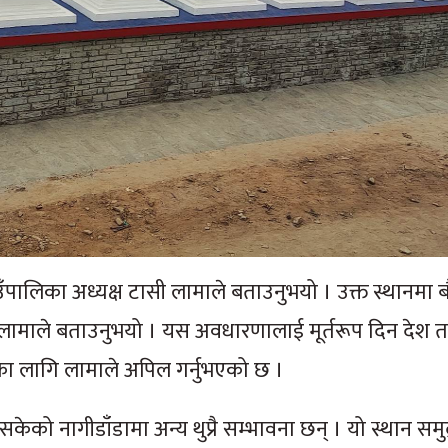
पालिका अध्यक्ष टासी लामाले बताउनुभयो । उक्त स्थानमा ब
ष लामाले बताउनुभयो । यस अवधारणालाई मूर्तरूप दिन देश 
्वयका लागि लामाले अपिल गर्नुभएको छ ।
 नागीडाँडामा अन्य थुप्रै सम्भावना छन् । यो स्थान समुद्