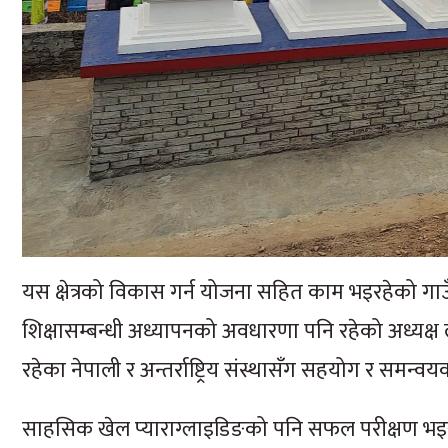
यस क्षेत्रको विकास गर्न योजना सहित काम भइरहेको गाउँ
शिक्षासम्बन्धी अध्यापनको अवधारणा पनि रहेको अध्यक्
रहेका नेपाली र अन्तर्राष्ट्रिय संस्थासँग सहयोग र समन
साहसिक खेल प्याराग्लाइडिङको पनि सफल परीक्षण भइसकेको