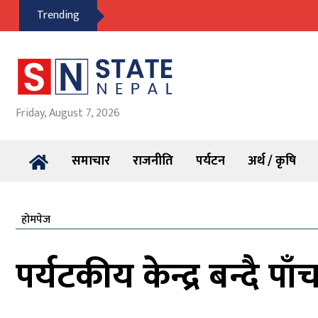
Trending
Friday, August 7, 2026
समाचार
राजनीति
पर्यटन
अर्थ / कृषि
होमपेज
पर्यटकीय केन्द्र बन्दै प