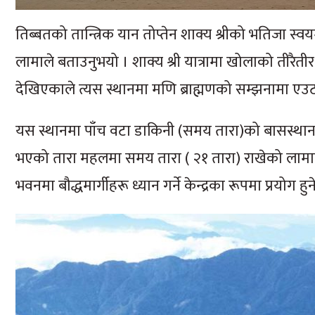
तिब्बतको तान्त्रिक यान तोप्तेन शाक्य श्रीको भतिजा स्वय
लामाले बताउनुभयो । शाक्य श्री यात्रामा खोलाको तीरैतीर ज
देखिएकाले त्यस स्थानमा मणि ब्राह्मणको सम्झनामा एउटा 
यस स्थानमा पाँच वटा डाकिनी (समय तारा)को बासस्थान
भएको तारा महलमा समय तारा ( २१ तारा) राखेको लामाले 
भवनमा बौद्धमार्गीहरू ध्यान गर्ने केन्द्रका रूपमा प्रयोग हु