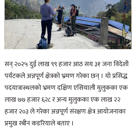
सन् २०२५ दुई लाख ९९ हजार आठ सय ३१ जना विदेशी
पर्यटकले अन्नपूर्ण क्षेत्रको भ्रमण गरेका छन् । यो प्रसिद्ध
पदयात्रास्थलको भ्रमण दक्षिण एसियाली मुलुकका एक
लाख ७७ हजार ६२८ र अन्य मुलुकका एक लाख २२
हजार २०३ ले गरेका अन्नपूर्ण संरक्षण क्षेत्र आयोजनाका
प्रमुख रबीन कडरियाले बताए ।