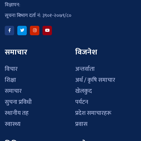
विज्ञापन:
सूचना बिभाग दर्ता नं: ३९०१-२०७९/८०
समाचार
विजनेश
विचार
अन्तर्वाता
शिक्षा
अर्थ / कृषि समाचार
समाचार
खेलकुद
सुचना प्रविधी
पर्यटन
स्थानीय तह
प्रदेश समाचारहरू
स्वास्थ्य
प्रवास