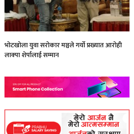
भोटखोला युवा सरोकार मञ्चले गर्यो प्रख्यात आरोही
लाक्पा शेर्पालाई सम्मान