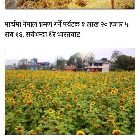
मार्चमा नेपाल भ्रमण गर्ने पर्यटक १ लाख २० हजार ५
सय १६, सबैभन्दा धेरै भारतबाट