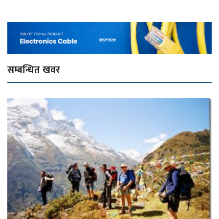
सम्बन्धित खवर