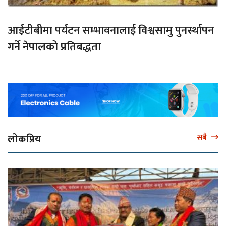
आईटीबीमा पर्यटन सम्भावनालाई विश्वसामु पुनर्स्थापन
गर्ने नेपालको प्रतिबद्धता
लोकप्रिय
सबै