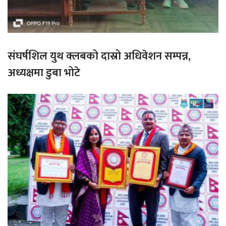
संघर्षशिल युथ क्लबको दास्रो अधिवेशन सम्पन्न,
अध्यक्षमा डुबा भोटे