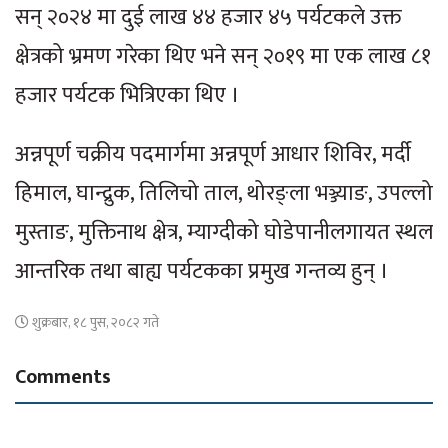
सन् २०२४ मा दुई लाख ४४ हजार ४५ पर्यटकले उक्त
क्षेत्रको भ्रमण गरेका थिए भने सन् २०१९ मा एक लाख ८१
हजार पर्यटक भित्रिएका थिए ।
अन्नपूर्ण चक्रीय पदमार्गमा अन्नपूर्ण आधार शिविर, मर्दी
हिमाल, घान्द्रुक, तिलिचो ताल, थोरङ्ला भञ्ज्याङ, उपल्लो
मुस्ताङ, मुक्तिनाथ क्षेत्र, म्याग्दीको घोडेपानीलगायत स्थल
आन्तरिक तथा बाह्य पर्यटकका प्रमुख गन्तव्य हुन् ।
शुक्रबार, १८ पुस, २०८२ गते
Comments