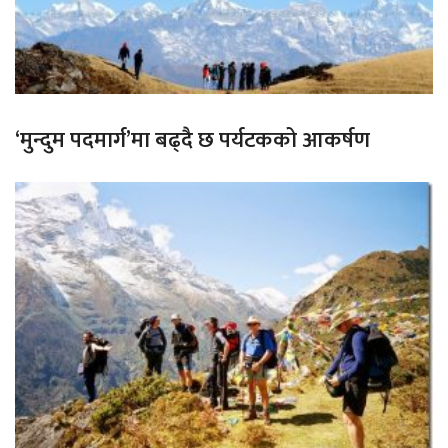
‘मुन्दुम पदमार्ग’मा बढ्दै छ पर्यटकको आकर्षण