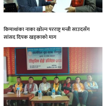
किमाथांका नाका खोल्न परराष्ट्र मन्त्री साउदसँग
सांसद दिपक खड्काको माग