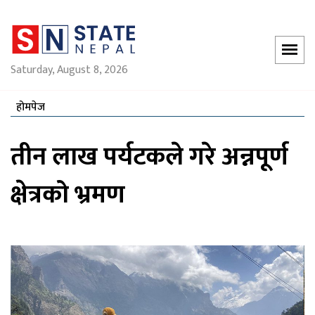
Saturday, August 8, 2026
होमपेज
तीन लाख पर्यटकले गरे अन्नपूर्ण
क्षेत्रको भ्रमण