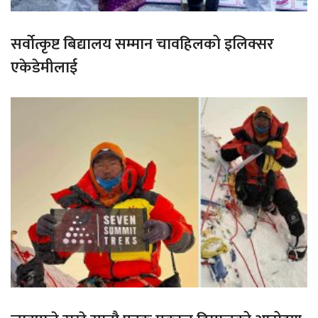
सर्वोत्कृष्ट बिद्यालय सम्मान चावहिलको इलिक्सर
एकेडेमीलाई