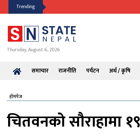
Trending
Thursday, August 6, 2026
समाचार
राजनीति
पर्यटन
अर्थ / कृषि
होमपेज
चितवनको सौराहामा १९औँ