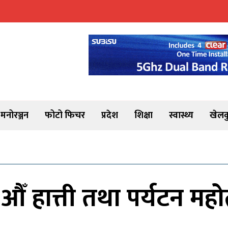
मनोरञ्जन
फोटो फिचर
प्रदेश
शिक्षा
स्वास्थ्य
खेलक
 हात्ती तथा पर्यटन महोत