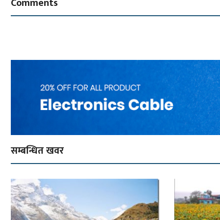
Comments
सम्बन्धित खवर