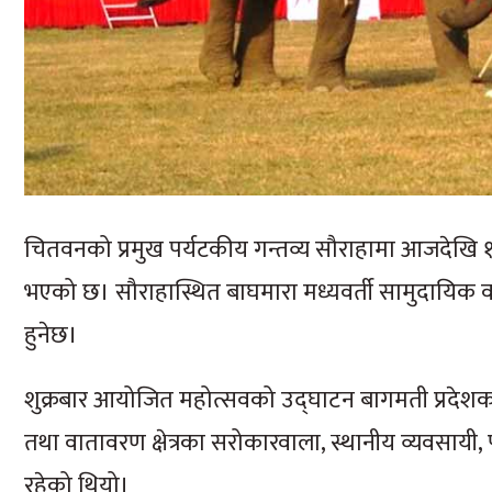
चितवनको प्रमुख पर्यटकीय गन्तव्य सौराहामा आजदेखि 
भएको छ। सौराहास्थित बाघमारा मध्यवर्ती सामुदायिक 
हुनेछ।
शुक्रबार आयोजित महोत्सवको उद्घाटन बागमती प्रदेशका मुख्
तथा वातावरण क्षेत्रका सरोकारवाला, स्थानीय व्यवसायी, 
रहेको थियो।