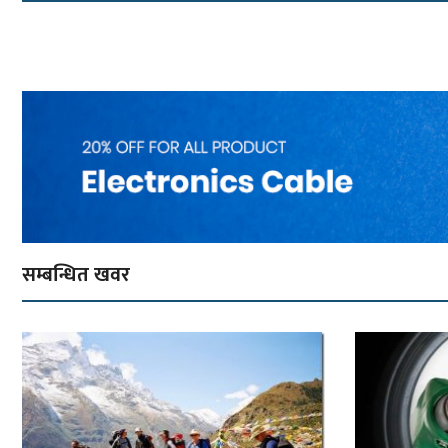
सम्बन्धित खवर