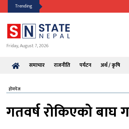
Trending
Friday, August 7, 2026
समाचार
राजनीति
पर्यटन
अर्थ / कृषि
होमपेज
गतवर्ष रोकिएको बाघ 