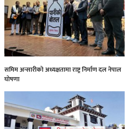
समिम अन्सारीको अध्यक्षतामा राष्ट्र निर्माण दल नेपाल
घोषणा