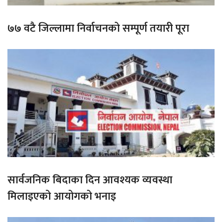
७७ वटै जिल्लामा निर्वाचनको सम्पूर्ण तयारी पूरा
सार्वजनिक बिदाका दिन आवश्यक व्यवस्था
मिलाइएको आयोगको भनाइ