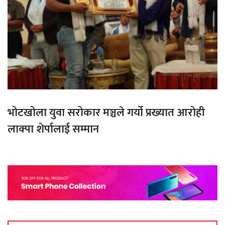
भोटखोला युवा सरोकार मञ्चले गर्यो प्रख्यात आरोही
लाक्पा शेर्पालाई सम्मान