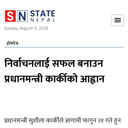
Sunday, August 9, 2026
होमपेज
निर्वाचनलाई सफल बनाउन
प्रधानमन्त्री कार्कीको आह्वान
प्रधानमन्त्री सुशीला कार्कीले आगामी फागुन २१ गते हुन