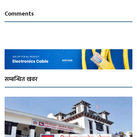
Comments
सम्बन्धित खवर