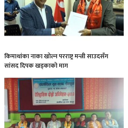
किमाथांका नाका खोल्न परराष्ट्र मन्त्री साउदसँग
सांसद दिपक खड्काको माग