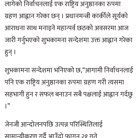
लागेको निर्वाचनलाई एक राष्ट्रिय अनुष्ठानका रुपमा
ग्रहण आह्वान गरेका छन् । प्रधानमन्त्री कार्कीले सूर्यको
आराधना साथ मनाइने महान्पर्व छठको अवसरमा आज
जारी गर्नुभएको शुभकामना सन्देशमा उक्त आह्वान गरेका
हुन् ।
शुभकामना सन्देशमा भनिएको छ,“आगामी निर्वाचनलाई
पनि एक राष्ट्रिय अनुष्ठानका रुपमा ग्रहण गरी त्यसमा
सहभागी हुन र सफल बनाउन सबै पक्षलाई आह्वान गर्दछु
।”
जेनजी आन्दोलनपछि उत्पन्न परिस्थितिलाई
सामान्यीकरण गर्दै आउँदो फागुन २१ गते