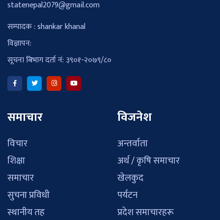
statenepal2079@gmail.com
सम्पादक : shankar khanal
विज्ञापन:
सूचना बिभाग दर्ता नं: ३९०१-२०७९/८०
समाचार
विजनेश
विचार
अन्तर्वाता
शिक्षा
अर्थ / कृषि समाचार
समाचार
खेलकुद
सुचना प्रविधी
पर्यटन
स्थानीय तह
प्रदेश समाचारहरू