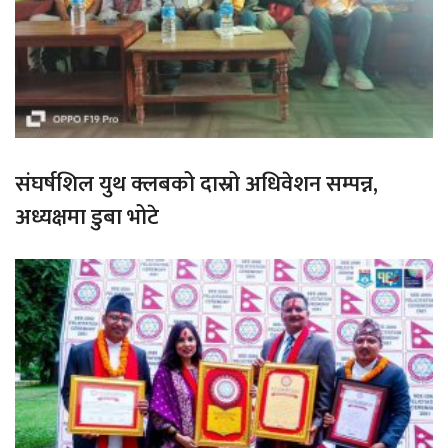
संघर्षशिल युथ क्लबको दास्रो अधिवेशन सम्पन्न,
अध्यक्षमा डुबा भोटे