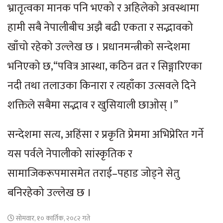
भ्रातृत्वका मानक पनि भएको र अहिलेको अवस्थामा
हामी सबै नेपालीबीच अझै बढी एकता र सद्भावको
खाँचो रहेको उल्लेख छ । प्रधानमन्त्रीको सन्देशमा
भनिएको छ,“पवित्र आस्था, कठिन व्रत र सिङ्गारिएका
नदी तथा तलाउका किनारा र त्यहाँका उत्सवले दिने
शक्तिले सबैमा सद्भाव र खुसियाली छाओस् ।”
सन्देशमा सत्य, अहिंसा र प्रकृति प्रेममा अभिप्रेरित गर्ने
यस पर्वले नेपालीको सांस्कृतिक र
सामाजिकरूपमासमेत तराई–पहाड जोड्ने सेतु
बनिरहेको उल्लेख छ ।
सोमवार, १० कार्तिक, २०८२ गते