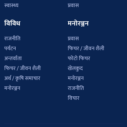
स्वास्थ्य
प्रवास
विविध
मनोरञ्जन
राजनीति
प्रवास
पर्यटन
फिचर / जीवन शैली
अन्तर्वाता
फोटो फिचर
फिचर / जीवन शैली
खेलकुद
अर्थ / कृषि समाचार
मनोरञ्जन
मनोरञ्जन
राजनीति
विचार