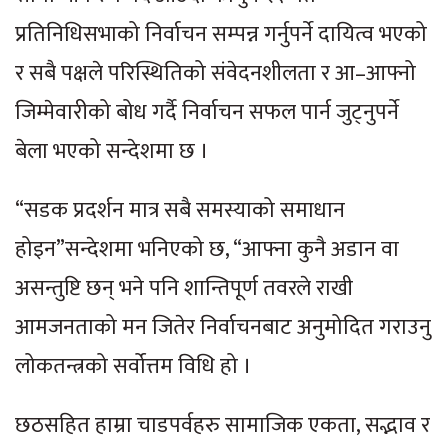
प्रतिनिधिसभाको निर्वाचन सम्पन्न गर्नुपर्ने दायित्व भएको
र सबै पक्षले परिस्थितिको संवेदनशीलता र आ–आफ्नो
जिम्मेवारीको बोध गर्दै निर्वाचन सफल पार्न जुट्नुपर्ने
बेला भएको सन्देशमा छ ।
“सडक प्रदर्शन मात्र सबै समस्याको समाधान
होइन”सन्देशमा भनिएको छ, “आफ्ना कुनै अडान वा
असन्तुष्टि छन् भने पनि शान्तिपूर्ण तवरले राखी
आमजनताको मन जितेर निर्वाचनबाट अनुमोदित गराउनु
लोकतन्त्रको सर्वोत्तम विधि हो ।
छठसहित हाम्रा चाडपर्वहरु सामाजिक एकता, सद्भाव र