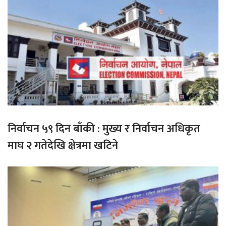
निर्वाचन ५९ दिन बाँकी : मुख्य र निर्वाचन अधिकृत
माघ २ गतेदेखि क्षेत्रमा खटिने