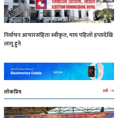
निर्वाचन आचारसंहिता स्वीकृत, माघ पहिलो हप्तादेखि
लागू हुने
लोकप्रिय
सबै