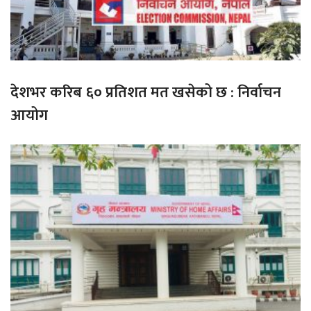
देशभर करिब ६० प्रतिशत मत खसेको छ : निर्वाचन
आयोग