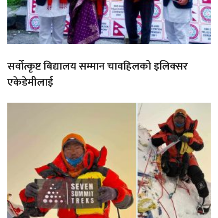
सर्वोत्कृष्ट बिद्यालय सम्मान चावहिलको इलिक्सर
एकेडेमीलाई