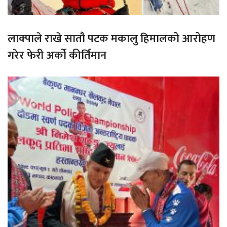
लाक्पाले राखे सातौ पटक मकालु हिमालको आरोहण
गरेर फेरी अर्को कीर्तिमान