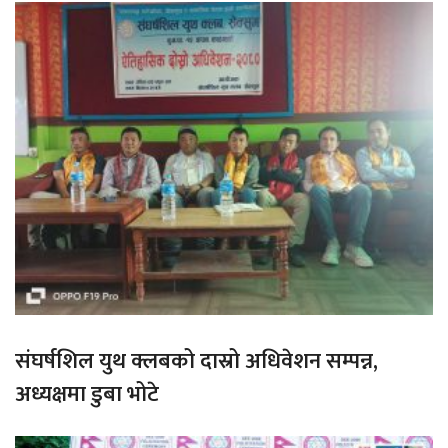
संघर्षशिल युथ क्लबको दास्रो अधिवेशन सम्पन्न,
अध्यक्षमा डुबा भोटे