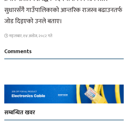
सुधारसँगै गाउँपालिकाको आन्तरिक राजस्व बढाउनतर्फ
जोड दिइएको उनले बताए।
मङ्लबार, १४ अशोज, २०८२ गते
Comments
सम्बन्धित खवर