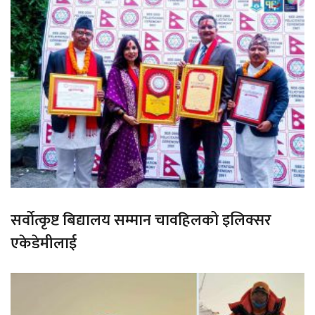
सर्वोत्कृष्ट बिद्यालय सम्मान चावहिलको इलिक्सर
एकेडेमीलाई