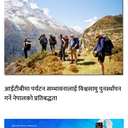
आईटीबीमा पर्यटन सम्भावनालाई विश्वसामु पुनर्स्थापन
गर्ने नेपालको प्रतिबद्धता