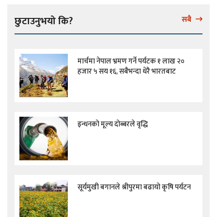
छुटाउनुभयो कि?
सबै
मार्चमा नेपाल भ्रमण गर्ने पर्यटक १ लाख २०
हजार ५ सय १६, सबैभन्दा धेरै भारतबाट
इन्धनको मूल्य दोब्बरले वृद्धि
सूर्यमुखी बगानले श्रीपुरमा बढायो कृषि पर्यटन