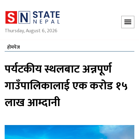
Thursday, August 6, 2026
होमपेज
पर्यटकीय स्थलबाट अन्नपूर्ण
गाउँपालिकालाई एक करोड १५
लाख आम्दानी