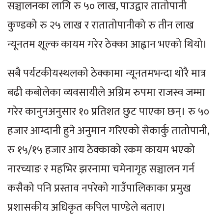
सञ्चालनका लागि रु ५० लाख, पाउद्वार तातोपानी
कुण्डको रु २५ लाख र रातातोपानीको रु तीन लाख
न्यूनतम शूल्क कायम गरेर ठेक्का आह्वान भएको थियो।
सबै पर्यटकीयस्थलको ठेक्कामा न्यूनतमभन्दा थोरै मात्र
बढी कबोलेका व्यवसायीले अग्रिम रुपमा राजस्व जम्मा
गरेर कानुनअनुसार १० प्रतिशत छुट पाएका छन्। रु ५०
हजार आम्दानी हुने अनुमान गरिएको सेकार्कु तातोपानी,
रु १५/१५ हजार आय ठेक्काको रकम कायम भएको
नारच्याङ र महभिर झरनामा चमेनागृह सञ्चालन गर्न
कसैको पनि प्रस्ताव नपरेको गाउँपालिकाका प्रमुख
प्रशासकीय अधिकृत कपिल पाण्डेले बताए।