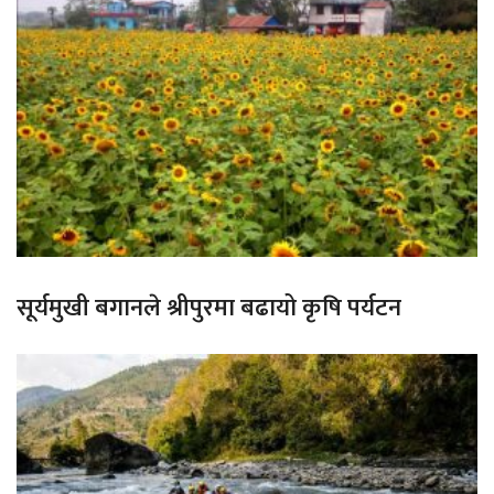
सूर्यमुखी बगानले श्रीपुरमा बढायो कृषि पर्यटन