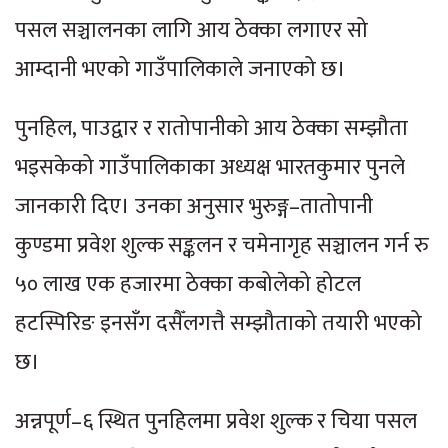
पसल सञ्चालनका लागि आय ठेक्का लगाएर सो
आम्दानी भएको गाउँपालिकाले जनाएको छ।
पुनहिल, पाउद्वार र रातोपानीको आय ठेक्का सम्झौता
भइसकेको गाउँपालिकाका अध्यक्ष भारतकुमार पुनले
जानकारी दिए। उनका अनुसार भुरुङ्ग–तातोपानी
कुण्डमा प्रवेश शुल्क सङ्कलन र चमेनागृह सञ्चालन गर्न रु
५० लाख एक हजारमा ठेक्का कबोलेको होटल
हटस्पिरिङ इनसँग दसैँलगत्तै सम्झौताको तयारी भएको
छ।
अन्नपूर्ण–६ स्थित पुनहिलमा प्रवेश शुल्क र चिया पसल