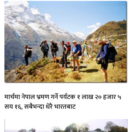
मार्चमा नेपाल भ्रमण गर्ने पर्यटक १ लाख २० हजार ५
सय १६, सबैभन्दा धेरै भारतबाट