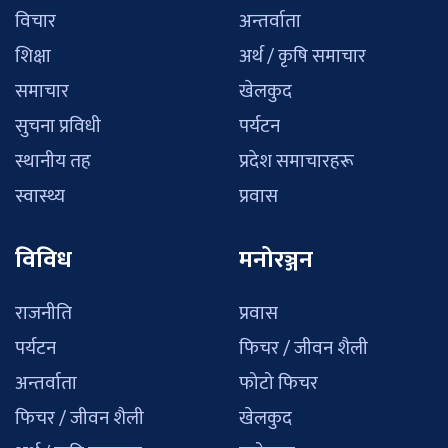
विचार
अन्तर्वाता
शिक्षा
अर्थ / कृषि समाचार
समाचार
खेलकुद
सुचना प्रविधी
पर्यटन
स्थानीय तह
प्रदेश समाचारहरू
स्वास्थ्य
प्रवास
विविध
मनोरञ्जन
राजनीति
प्रवास
पर्यटन
फिचर / जीवन शैली
अन्तर्वाता
फोटो फिचर
फिचर / जीवन शैली
खेलकुद