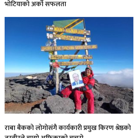
भोटियाको अर्को सफलता
राबा बैकको लोगोसंगै कार्यकारी प्रमुख किरण श्रेष्ठको