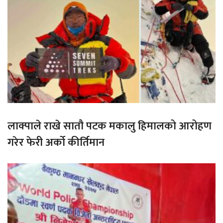
लाक्पाले राखे सातौ पटक मकालु हिमालको आरोहण
गरेर फेरी अर्को कीर्तिमान