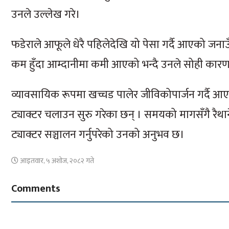
उनले उल्लेख गरे।
फडेराले आफूले धेरै पहिलेदेखि यो पेसा गर्दै आएको जन
कम हुँदा आम्दानीमा कमी आएको भन्दै उनले सोही कारण
व्यावसायिक रूपमा खच्चड पालेर जीविकोपार्जन गर्दै आए
ट्याक्टर चलाउन सुरु गरेका छन् । समयको मागसँगै रैथ
ट्याक्टर सञ्चालन गर्नुपरेको उनको अनुभव छ।
आइतवार, ५ अशोज, २०८२ गते
Comments