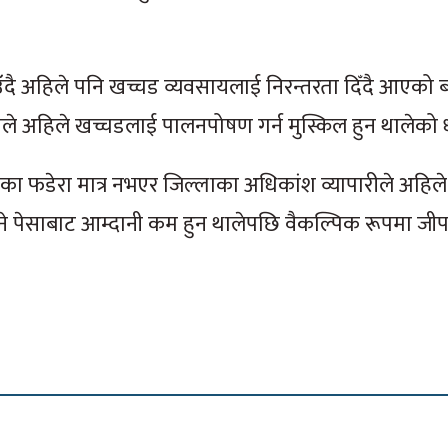
ाउँदै अहिले पनि खच्चड व्यवसायलाई निरन्तरता दिँदै आएको
ले अहिले खच्चडलाई पालनपोषण गर्न मुस्किल हुन थालेको 
का फडेरा मात्र नभएर जिल्लाका अधिकांश व्यापारीले अहिले
ाने पेसाबाट आम्दानी कम हुन थालेपछि वैकल्पिक रूपमा जीप