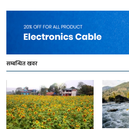
सम्बन्धित खवर