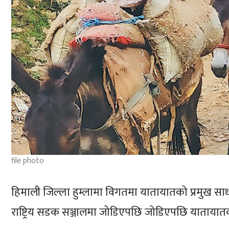
file photo
हिमाली जिल्ला हुम्लामा विगतमा यातायातको प्रमुख साधन
राष्ट्रिय सडक सञ्जालमा जोडिएपछि जोडिएपछि यातायातक