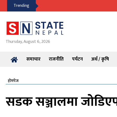
Trending
Thursday, August 6, 2026
समाचार
राजनीति
पर्यटन
अर्थ / कृषि
होमपेज
सडक सञ्जालमा जोडिएपछि