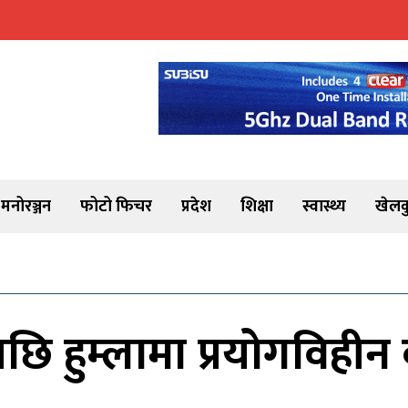
मनोरञ्जन
फोटो फिचर
प्रदेश
शिक्षा
स्वास्थ्य
खेलक
 हुम्लामा प्रयोगविहीन 