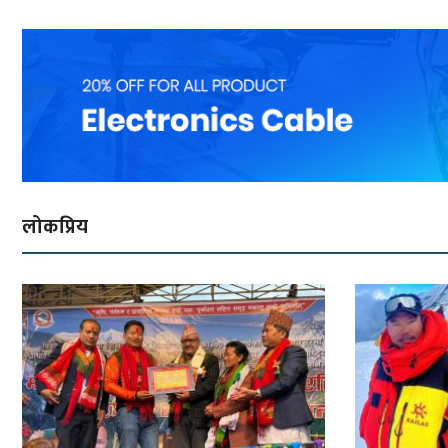
लोकप्रिय