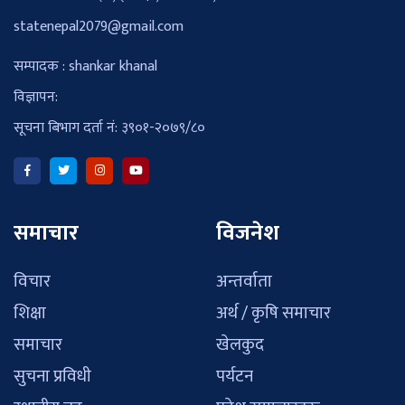
statenepal2079@gmail.com
सम्पादक : shankar khanal
विज्ञापन:
सूचना बिभाग दर्ता नं: ३९०१-२०७९/८०
समाचार
विजनेश
विचार
अन्तर्वाता
शिक्षा
अर्थ / कृषि समाचार
समाचार
खेलकुद
सुचना प्रविधी
पर्यटन