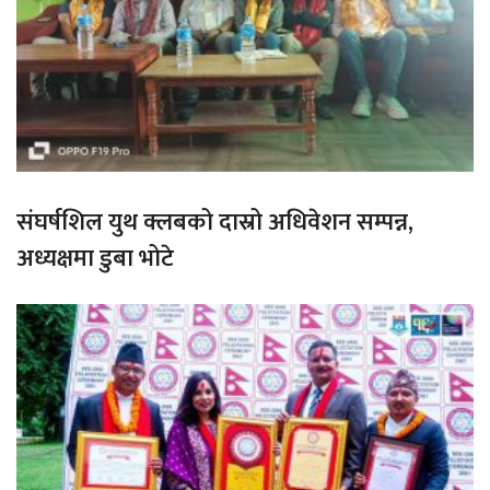
संघर्षशिल युथ क्लबको दास्रो अधिवेशन सम्पन्न,
अध्यक्षमा डुबा भोटे