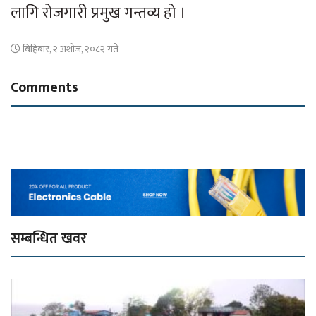
लागि रोजगारी प्रमुख गन्तव्य हो ।
बिहिबार, २ अशोज, २०८२ गते
Comments
सम्बन्धित खवर