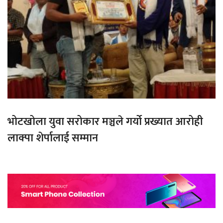
भोटखोला युवा सरोकार मञ्चले गर्यो प्रख्यात आरोही
लाक्पा शेर्पालाई सम्मान