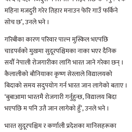
महिना मजदुरी गरेर तिहार मनाउन फेरि गाउँ फर्किने
सोच छ’, उनले भने ।
गरिबीका कारण परिवार पाल्न मुस्किल भएपछि
चाडपर्वको मुखमा सुदूरपश्चिमका नाका भएर दैनिक
सयौँ नेपाली रोजगारीका लागि भारत जाने गरेका छन् ।
कैलालीको बौनियाका कृष्ण सेरलाले विद्यालयको
बिदाको समय सदुपयोग गर्न भारत जान लागेको बताए ।
‘बुबाआमा भारतमै रोजगारी गर्नुहुन्छ, विद्यालय बिदा
भएपछि म पनि उतै जान लागेको हुँ’, उनले भने ।
भारत सुदूरपश्चिम र कर्णाली प्रदेशका मानिसहरूका