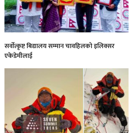
सर्वोत्कृष्ट बिद्यालय सम्मान चावहिलको इलिक्सर
एकेडेमीलाई