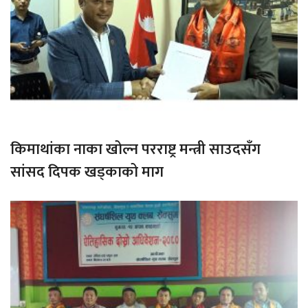
किमाथांका नाका खोल्न परराष्ट्र मन्त्री साउदसँग
सांसद दिपक खड्काको माग