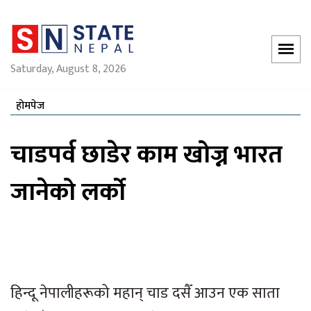
Saturday, August 8, 2026
होमपेज
चाडपर्व छाडेर काम खोज्न भारत
जानेको लर्को
हिन्दू नेपालीहरूको महान् चाड दसैँ आउन एक साता