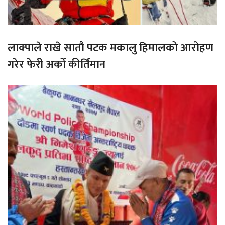
लाक्पाले राखे सातौ पटक मकालु हिमालको आरोहण
गरेर फेरी अर्को कीर्तिमान