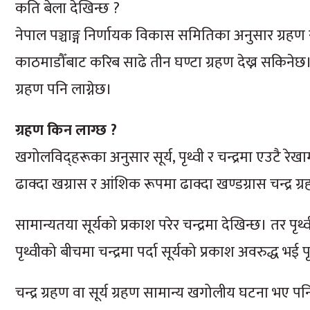
कति बेला देखिन्छ ?
नेपाल पञ्चाङ्ग निर्णायक विकास समितिका अनुसार ग्रहण 
काठमाडौँबाट करिब साढे तीन घण्टा ग्रहण देख्न सकिनेछ। 
ग्रहण पनि लाग्नेछ।
ग्रहण किन लाग्छ ?
खगोलविद्हरूका अनुसार सूर्य, पृथ्वी र चन्द्रमा एउटै रेखाम
ढाक्दा खग्रास र आंशिक रूपमा ढाक्दा खण्डग्रास चन्द्र ग्र
सामान्यतया सूर्यको प्रकाश परेर चन्द्रमा देखिन्छ। तर पृथ्
पृथ्वीको बीचमा चन्द्रमा पर्दा सूर्यको प्रकाश अवरुद्ध भई प
चन्द्र ग्रहण वा सूर्य ग्रहण सामान्य खगोलीय घटना भए