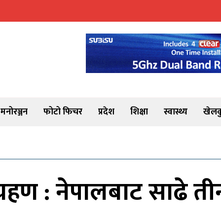
मनोरञ्जन
फोटो फिचर
प्रदेश
शिक्षा
स्वास्थ्य
खेलक
 ग्रहण : नेपालबाट साढे 