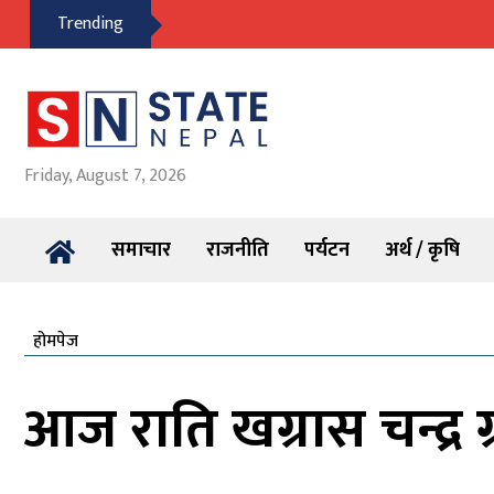
Trending
Friday, August 7, 2026
समाचार
राजनीति
पर्यटन
अर्थ / कृषि
होमपेज
आज राति खग्रास चन्द्र