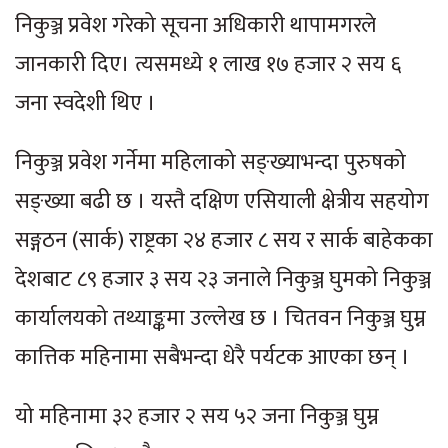
निकुञ्ज प्रवेश गरेको सूचना अधिकारी थापामगरले
जानकारी दिए। त्यसमध्ये १ लाख १७ हजार २ सय ६
जना स्वदेशी थिए ।
निकुञ्ज प्रवेश गर्नेमा महिलाको सङ्ख्याभन्दा पुरुषको
सङ्ख्या बढी छ । यस्तै दक्षिण एसियाली क्षेत्रीय सहयोग
सङ्गठन (सार्क) राष्ट्रका २४ हजार ८ सय र सार्क बाहेकका
देशबाट ८९ हजार ३ सय २३ जनाले निकुञ्ज घुमको निकुञ्ज
कार्यालयको तथ्याङ्कमा उल्लेख छ । चितवन निकुञ्ज घुम्न
कात्तिक महिनामा सबैभन्दा धेरै पर्यटक आएका छन् ।
यो महिनामा ३२ हजार २ सय ५२ जना निकुञ्ज घुम्न