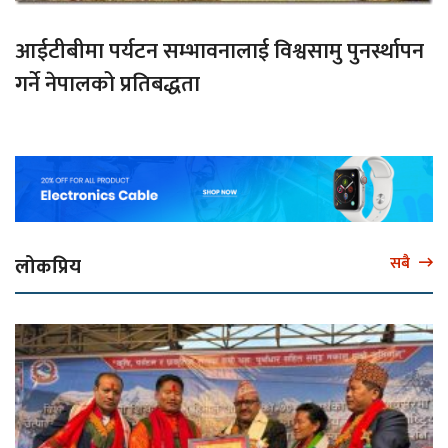
आईटीबीमा पर्यटन सम्भावनालाई विश्वसामु पुनर्स्थापन
गर्ने नेपालको प्रतिबद्धता
लोकप्रिय
सबै