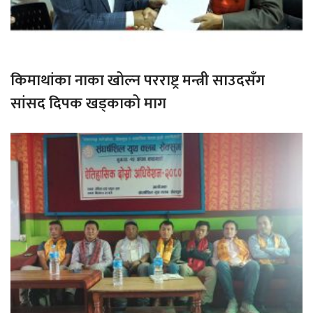
किमाथांका नाका खोल्न परराष्ट्र मन्त्री साउदसँग
सांसद दिपक खड्काको माग