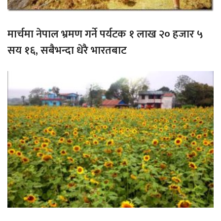
मार्चमा नेपाल भ्रमण गर्ने पर्यटक १ लाख २० हजार ५
सय १६, सबैभन्दा धेरै भारतबाट