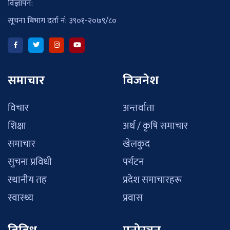
विज्ञापन:
सूचना बिभाग दर्ता नं: ३९०१-२०७९/८०
समाचार
विजनेश
विचार
अन्तर्वाता
शिक्षा
अर्थ / कृषि समाचार
समाचार
खेलकुद
सुचना प्रविधी
पर्यटन
स्थानीय तह
प्रदेश समाचारहरू
स्वास्थ्य
प्रवास