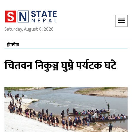
Saturday, August 8, 2026
होमपेज
चितवन निकुञ्ज घुम्ने पर्यटक घटे