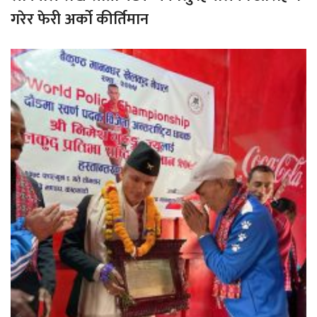
गरेर फेरी अर्को कीर्तिमान