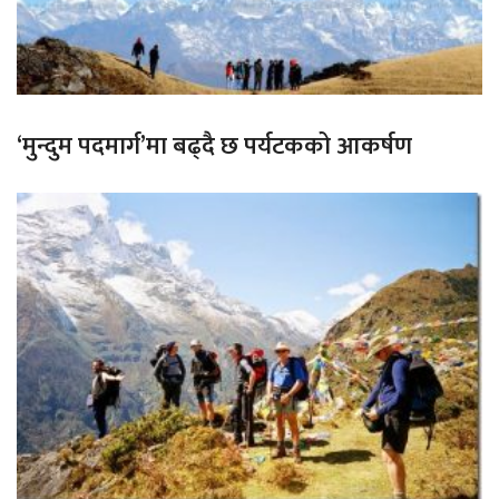
‘मुन्दुम पदमार्ग’मा बढ्दै छ पर्यटकको आकर्षण