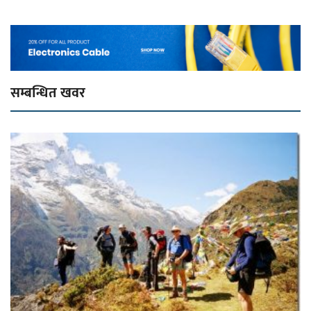
सम्बन्धित खवर