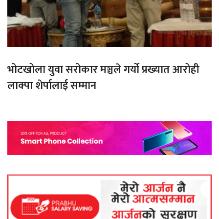
भोटखोला युवा सरोकार मञ्चले गर्यो प्रख्यात आरोही
लाक्पा शेर्पालाई सम्मान