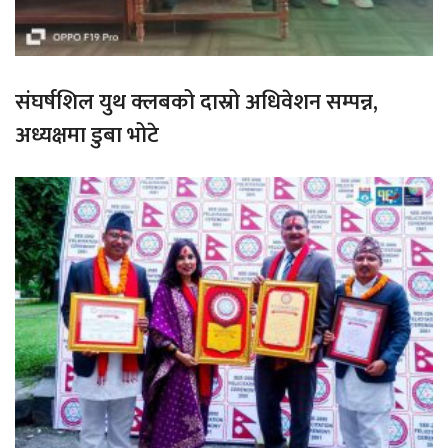
संघर्षशिल युथ क्लबको दास्रो अधिवेशन सम्पन्न,
अध्यक्षमा डुबा भोटे