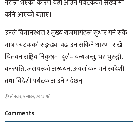
नराम्रो भएका कारण यहाँ आउने पर्यटकको संख्यामा
कमि आएको बताए।
उनले विमानस्थल र मुख्य राजमार्गहरू सुधार गर्न सके
मात्र पर्यटकको सङ्ख्या बढाउन सकिने धारणा राखे ।
चितवन राष्ट्रिय निकुञ्जमा दुर्लभ वन्यजन्तु, चराचुरुङ्गी,
वनस्पति, जलचरको अध्ययन, अवलोकन गर्न स्वदेशी
तथा विदेशी पर्यटक आउने गर्दछन् ।
सोमवार, ५ साउन, २०८२ गते
Comments