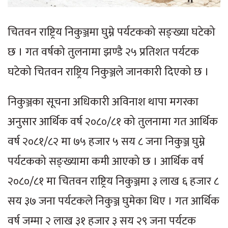
चितवन राष्ट्रिय निकुञ्जमा घुम्ने पर्यटकको सङ्ख्या घटेको
छ । गत वर्षको तुलनामा झण्डै २५ प्रतिशत पर्यटक
घटेको चितवन राष्ट्रिय निकुञ्जले जानकारी दिएको छ ।
निकुञ्जका सूचना अधिकारी अविनाश थापा मगरका
अनुसार आर्थिक वर्ष २०८०/८१ को तुलनामा गत आर्थिक
वर्ष २०८१/८२ मा ७५ हजार ५ सय ८ जना निकुञ्ज घुम्ने
पर्यटकको सङ्ख्यामा कमी आएको छ । आर्थिक वर्ष
२०८०/८१ मा चितवन राष्ट्रिय निकुञ्जमा ३ लाख ६ हजार ८
सय ३७ जना पर्यटकले निकुञ्ज घुमेका थिए । गत आर्थिक
वर्ष जम्मा २ लाख ३१ हजार ३ सय २९ जना पर्यटक