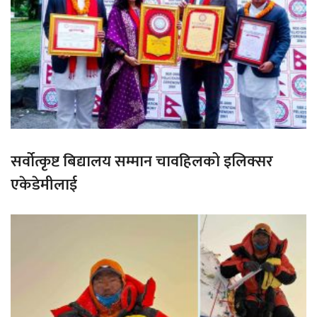
सर्वोत्कृष्ट बिद्यालय सम्मान चावहिलको इलिक्सर
एकेडेमीलाई