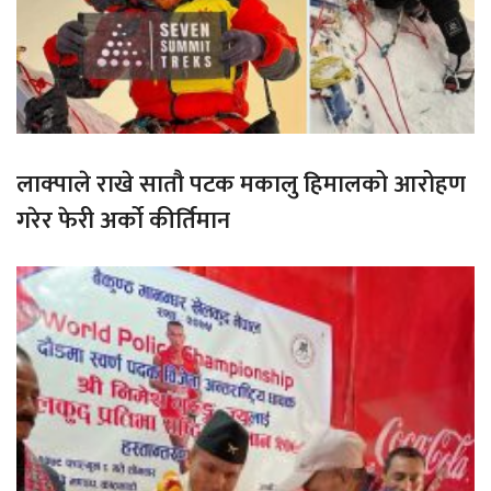
लाक्पाले राखे सातौ पटक मकालु हिमालको आरोहण
गरेर फेरी अर्को कीर्तिमान