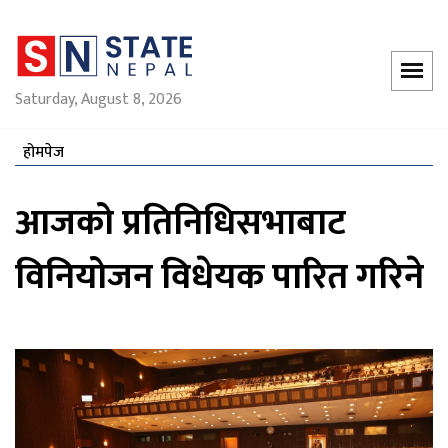
Saturday, August 8, 2026
होमपेज
आजको प्रतिनिधिसभाबाट
विनियोजन विधेयक पारित गरिने