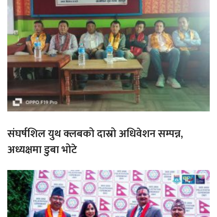
संघर्षशिल युथ क्लबको दास्रो अधिवेशन सम्पन्न,
अध्यक्षमा डुबा भोटे