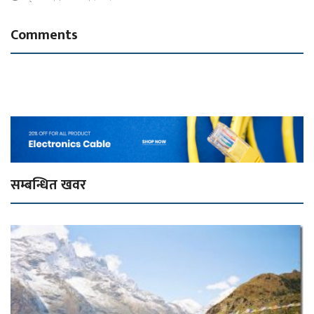
Comments
सम्बन्धित खवर