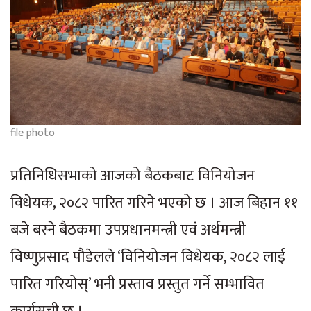
file photo
प्रतिनिधिसभाको आजको बैठकबाट विनियोजन
विधेयक, २०८२ पारित गरिने भएको छ । आज बिहान ११
बजे बस्ने बैठकमा उपप्रधानमन्त्री एवं अर्थमन्त्री
विष्णुप्रसाद पौडेलले ‘विनियोजन विधेयक, २०८२ लाई
पारित गरियोस्’ भनी प्रस्ताव प्रस्तुत गर्ने सम्भावित