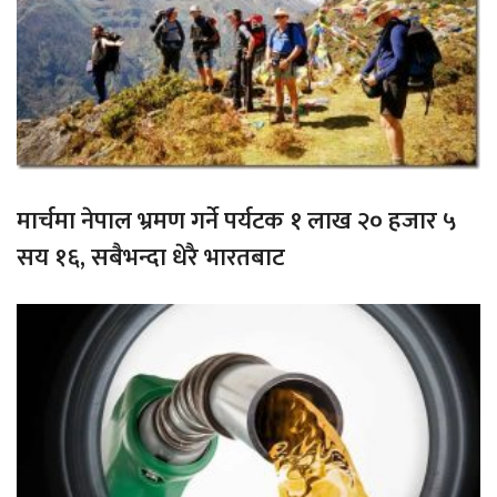
मार्चमा नेपाल भ्रमण गर्ने पर्यटक १ लाख २० हजार ५
सय १६, सबैभन्दा धेरै भारतबाट