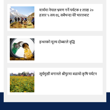
मार्चमा नेपाल भ्रमण गर्ने पर्यटक १ लाख २०
हजार ५ सय १६, सबैभन्दा धेरै भारतबाट
इन्धनको मूल्य दोब्बरले वृद्धि
सूर्यमुखी बगानले श्रीपुरमा बढायो कृषि पर्यटन