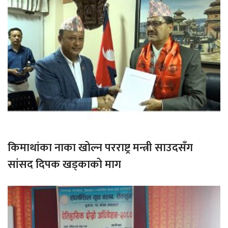
किमाथांका नाका खोल्न परराष्ट्र मन्त्री साउदसँग
सांसद दिपक खड्काको माग