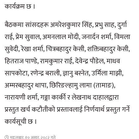
कार्यक्रम छ ।
बैठकमा सांसदहरू अमरेशकुमार सिंह, प्रभु साह, दुर्गा
राई, प्रेम सुवाल, अमनलाल मोदी, जनार्दन शर्मा, विमला
सुवेदी, रेखा शर्मा, चित्रबहादुर केसी, शक्तिबहादुर केसी,
हितराज पाण्डे, रामकुमार राई, देवेन्द्र पौडेल, माधव
सापकोटा, रणेन्द्र बराली, ज्ञानु बस्नेत, उर्मिला माझी,
अम्मरबहादुर थापा, छिरिङल्हामु लामा (तामाङ),
नारायणी शर्मा, गङ्गा कार्की र लेखनाथ दाहालद्वारा
प्रस्तुत खर्च कटौतीको प्रस्तावलाई निर्णयार्थ प्रस्तुत गर्ने
कार्यसूची छ ।
मङ्लबार, १० असार, २०८२ गते