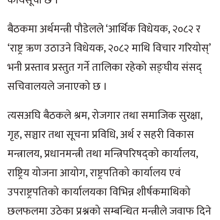
कार्यसूची छ ।
बैठकमा अर्थमन्त्री पौडेलले ‘आर्थिक विधेयक, २०८२ र
‘राष्ट्र ऋण उठाउने विधेयक, २०८२ माथि विचार गरियोस्’
भनी प्रस्ताव प्रस्तुत गर्ने तालिका रहेको सङ्घीय संसद्
सचिवालयले जनाएको छ ।
त्यसअघि बैठकले श्रम, रोजगार तथा समाजिक सुरक्षा,
गृह, सञ्चार तथा सूचना प्रविधि, अर्थ र सहरी विकास
मन्त्रालय, प्रधानमन्त्री तथा मन्त्रिपरिषद्को कार्यालय,
राष्ट्रिय योजना आयोग, राष्ट्रपतिको कार्यालय एवं
उपराष्ट्रपतिको कार्यालयका विभिन्न शीर्षकमाथिको
छलफलमा उठेका प्रश्नको सम्बन्धित मन्त्रीले जवाफ दिने