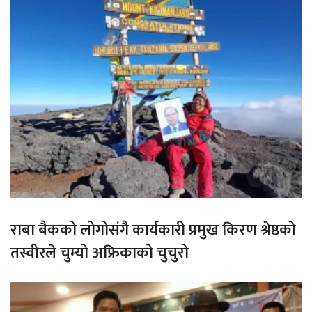
राबा बैकको लोगोसंगै कार्यकारी प्रमुख किरण श्रेष्ठको
तस्वीरले चुम्यो अफ्रिकाको चुचुरो