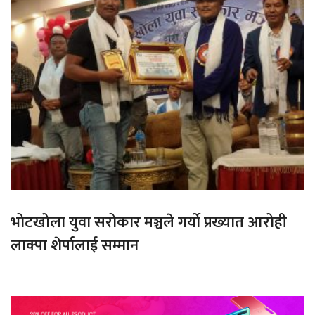
भोटखोला युवा सरोकार मञ्चले गर्यो प्रख्यात आरोही
लाक्पा शेर्पालाई सम्मान