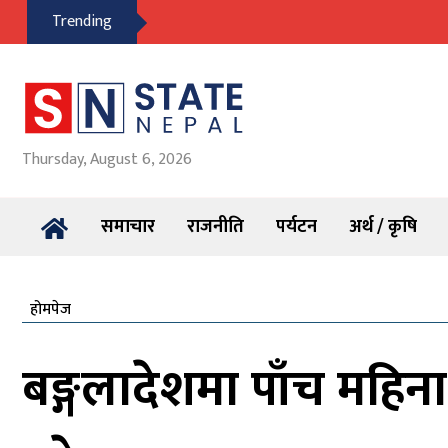
Trending
Thursday, August 6, 2026
समाचार
राजनीति
पर्यटन
अर्थ / कृषि
होमपेज
बङ्गलादेशमा पाँच महिना 