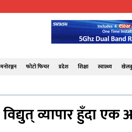
मनोरञ्जन
फोटो फिचर
प्रदेश
शिक्षा
स्वास्थ्य
खेलक
विद्युत् व्यापार हुँदा एक