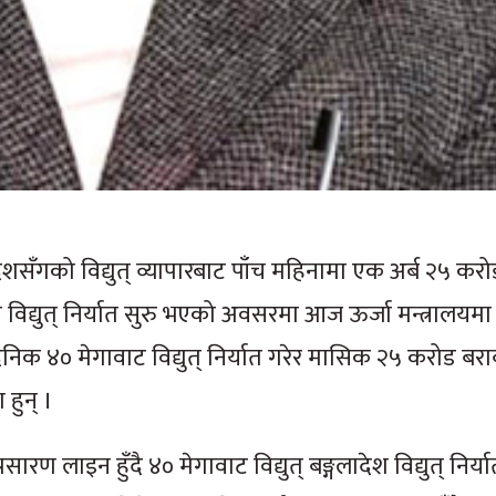
देशसँगको विद्युत् व्यापारबाट पाँच महिनामा एक अर्ब २५ कर
श विद्युत् निर्यात सुरु भएको अवसरमा आज ऊर्जा मन्त्रालयम
दैनिक ४० मेगावाट विद्युत् निर्यात गरेर मासिक २५ करोड बरा
हुन् ।
ारण लाइन हुँदै ४० मेगावाट विद्युत् बङ्गलादेश विद्युत् निर्य