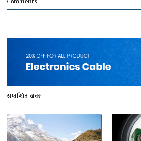
Comments
सम्बन्धित खवर