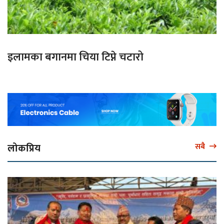
इलामका बगानमा चिया टिप्ने चटारो
लोकप्रिय
सबै