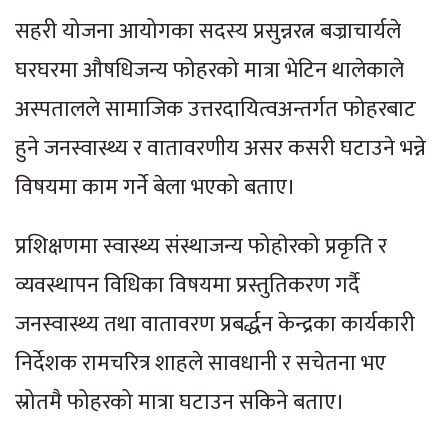
सहरी योजना आयोगका सदस्य प्रसुन्नरत्न बज्राचार्यले
घरघरमा औषधिजन्य फोहरको मात्रा भेटिन थालेकाले
अस्पतालले सामाजिक उत्तरदायित्वअन्तर्गत फोहरबाट
हुने जनस्वास्थ्य र वातावरणीय असर कसरी घटाउने भन्ने
विषयमा काम गर्ने बेला भएको बताए।
प्रशिक्षणमा स्वास्थ्य संस्थाजन्य फोहाेरको प्रकृति र
व्यवस्थापन विधिका विषयमा प्रस्तुतिकरण गर्दै
जनस्वास्थ्य तथा वातावरण प्रबर्द्धन केन्द्रका कार्यकारी
निर्देशक रामचरित्र शाहले सावधानी र सचेतना भए
स्रोतमै फोहरको मात्रा घटाउन सकिने बताए।