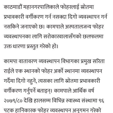
काठमाडौं महानगरपालिकाले फोहरलाई स्रोतमा
प्रभावकारी वर्गीकरण गर्न नसक्दा दिगो व्यवस्थापन गर्न
नसकिने जनाएको छ। कामपाले अस्पतालजन्य फोहर
व्यवस्थापनका लागि सरोकारवालासँगको छलफलमा
उक्त धारणा प्रस्तुत गरेको हो।
कामपा वातावरण व्यवस्थापन विभागका प्रमुख सरिता
राईले एक स्थानको फोहर अर्को स्थानमा व्यवस्थापन
गर्दैमा दिगो नहुने, त्यसका लागि स्रोतमा प्रभावकारी
वर्गीकरण गर्नुपर्ने बताइन्। कामपाले आर्थिक वर्ष
२०७९/८० देखि हालसम्म विभिन्न स्वास्थ्य संस्थामा ९६
पटक हानिकारक फोहर व्यवस्थापन अनुगमन गरेको