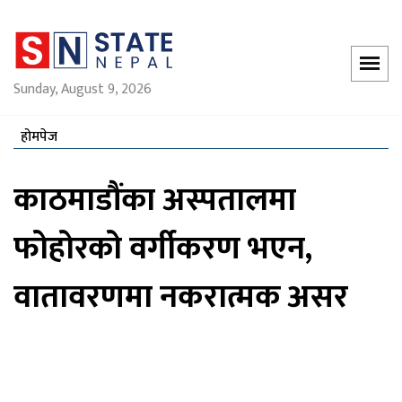
Sunday, August 9, 2026
होमपेज
काठमाडौंका अस्पतालमा
फोहोरको वर्गीकरण भएन,
वातावरणमा नकरात्मक असर