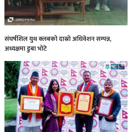
संघर्षशिल युथ क्लबको दास्रो अधिवेशन सम्पन्न,
अध्यक्षमा डुबा भोटे