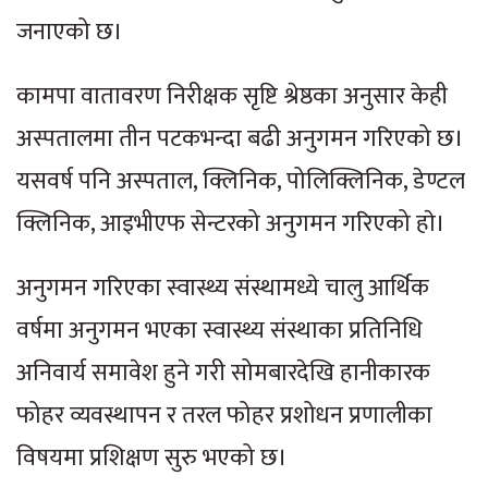
जनाएको छ।
कामपा वातावरण निरीक्षक सृष्टि श्रेष्ठका अनुसार केही
अस्पतालमा तीन पटकभन्दा बढी अनुगमन गरिएको छ।
यसवर्ष पनि अस्पताल, क्लिनिक, पोलिक्लिनिक, डेण्टल
क्लिनिक, आइभीएफ सेन्टरको अनुगमन गरिएको हाे।
अनुगमन गरिएका स्वास्थ्य संस्थामध्ये चालु आर्थिक
वर्षमा अनुगमन भएका स्वास्थ्य संस्थाका प्रतिनिधि
अनिवार्य समावेश हुने गरी सोमबारदेखि हानीकारक
फोहर व्यवस्थापन र तरल फोहर प्रशोधन प्रणालीका
विषयमा प्रशिक्षण सुरु भएको छ।