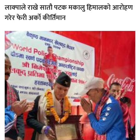
लाक्पाले राखे सातौ पटक मकालु हिमालको आरोहण
गरेर फेरी अर्को कीर्तिमान