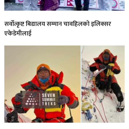
सर्वोत्कृष्ट बिद्यालय सम्मान चावहिलको इलिक्सर
एकेडेमीलाई