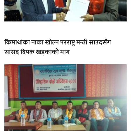
किमाथांका नाका खोल्न परराष्ट्र मन्त्री साउदसँग
सांसद दिपक खड्काको माग