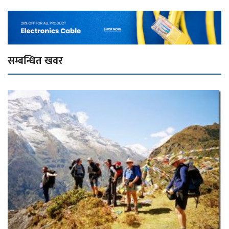
सम्बन्धित खवर