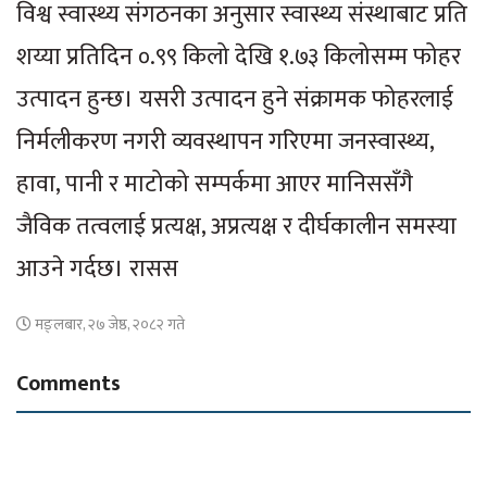
विश्व स्वास्थ्य संगठनका अनुसार स्वास्थ्य संस्थाबाट प्रति
शय्या प्रतिदिन ०.९९ किलो देखि १.७३ किलोसम्म फोहर
उत्पादन हुन्छ। यसरी उत्पादन हुने संक्रामक फोहरलाई
निर्मलीकरण नगरी व्यवस्थापन गरिएमा जनस्वास्थ्य,
हावा, पानी र माटोको सम्पर्कमा आएर मानिससँगै
जैविक तत्वलाई प्रत्यक्ष, अप्रत्यक्ष र दीर्घकालीन समस्या
आउने गर्दछ। रासस
मङ्लबार, २७ जेष्ठ, २०८२ गते
Comments