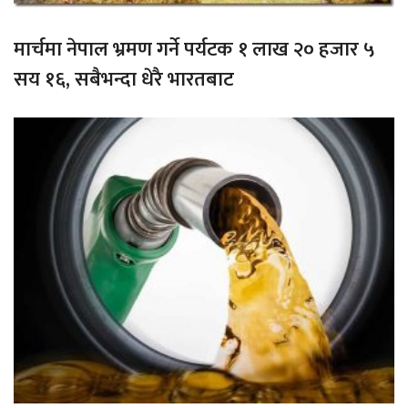
मार्चमा नेपाल भ्रमण गर्ने पर्यटक १ लाख २० हजार ५
सय १६, सबैभन्दा धेरै भारतबाट