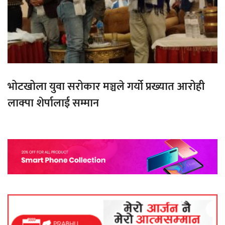
भोटखोला युवा सरोकार मञ्चले गर्यो प्रख्यात आरोही
लाक्पा शेर्पालाई सम्मान