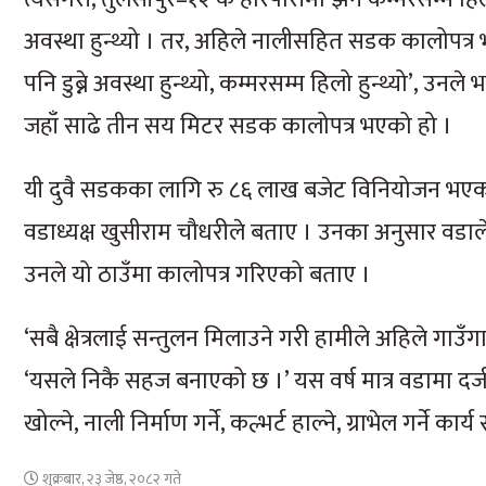
अवस्था हुन्थ्यो । तर, अहिले नालीसहित सडक कालोपत्र
पनि डुब्ने अवस्था हुन्थ्यो, कम्मरसम्म हिलो हुन्थ्यो’
जहाँ साढे तीन सय मिटर सडक कालोपत्र भएको हो ।
यी दुवै सडकका लागि रु ८६ लाख बजेट विनियोजन भएको 
वडाध्यक्ष खुसीराम चौधरीले बताए । उनका अनुसार वडा
उनले यो ठाउँमा कालोपत्र गरिएको बताए ।
‘सबै क्षेत्रलाई सन्तुलन मिलाउने गरी हामीले अहिले गाउँग
‘यसले निकै सहज बनाएको छ ।’ यस वर्ष मात्र वडामा दर
खोल्ने, नाली निर्माण गर्ने, कल्भर्ट हाल्ने, ग्राभेल गर्न
शुक्रबार, २३ जेष्ठ, २०८२ गते