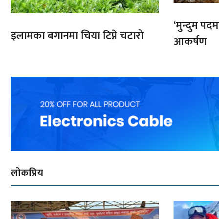
‘मुन्दुम पद
इलामका बगानमा चिया टिप्ने चटारो
आकर्षण
लोकप्रिय