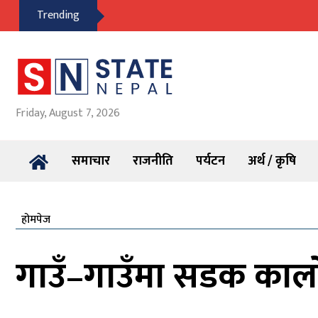
Trending
Friday, August 7, 2026
समाचार
राजनीति
पर्यटन
अर्थ / कृषि
होमपेज
गाउँ–गाउँमा सडक कालोप