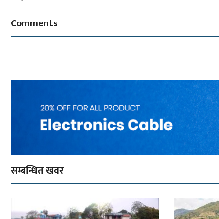
Comments
सम्बन्धित खवर