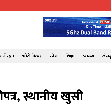
मनोरञ्जन
फोटो फिचर
प्रदेश
शिक्षा
स्वास्थ्य
खेलक
त्र, स्थानीय खुसी