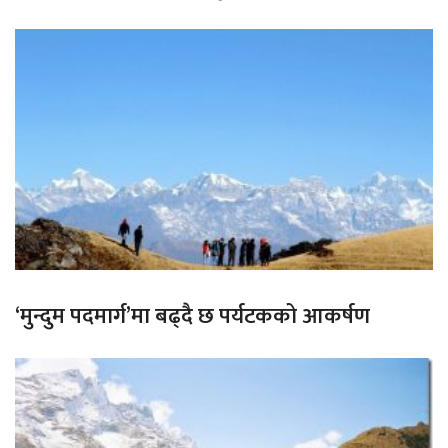
‘मुन्दुम पदमार्ग’मा बढ्दै छ पर्यटकको आकर्षण