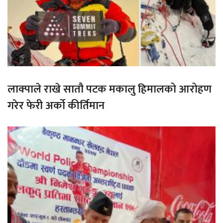
लाक्पाले राखे सातौ पटक मकालु हिमालको आरोहण
गरेर फेरी अर्को कीर्तिमान