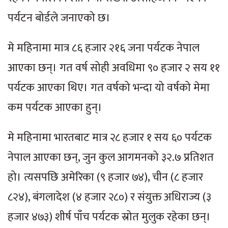
पर्यटन बोर्डले जनाएको छ।
मे महिनामा मात्र ८६ हजार २१६ जना पर्यटक नेपाल
आएका छन्। गत वर्ष सोही अवधिमा ९० हजार २ सय ११
पर्यटक आएका थिए। गत वर्षको भन्दा यो वर्षको मेमा
कम पर्यटक आएका हुन्।
मे महिनामा भारतबाट मात्र २८ हजार १ सय ६० पर्यटक
नेपाल आएका छन्, जुन कुल आगमनको ३२.७ प्रतिशत
हो। त्यसपछि अमेरिका (९ हजार ७४), चीन (८ हजार
८२४), बंगलादेश (४ हजार २८०) र संयुक्त अधिराज्य (३
हजार ४७३) शीर्ष पाँच पर्यटक स्रोत मुलुक रहेका छन्।