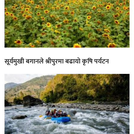
सूर्यमुखी बगानले श्रीपुरमा बढायो कृषि पर्यटन