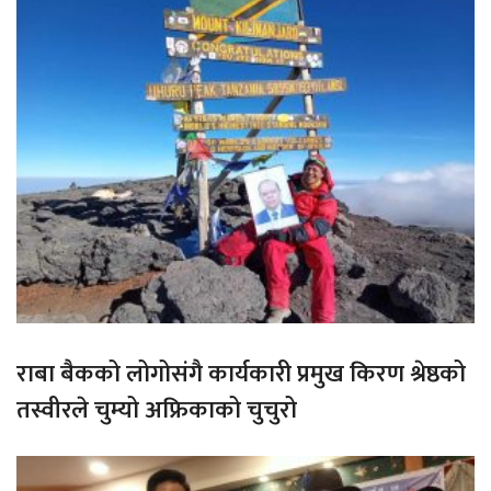
राबा बैकको लोगोसंगै कार्यकारी प्रमुख किरण श्रेष्ठको
तस्वीरले चुम्यो अफ्रिकाको चुचुरो