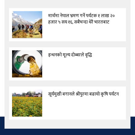
मार्चमा नेपाल भ्रमण गर्ने पर्यटक १ लाख २०
हजार ५ सय १६, सबैभन्दा धेरै भारतबाट
इन्धनको मूल्य दोब्बरले वृद्धि
सूर्यमुखी बगानले श्रीपुरमा बढायो कृषि पर्यटन