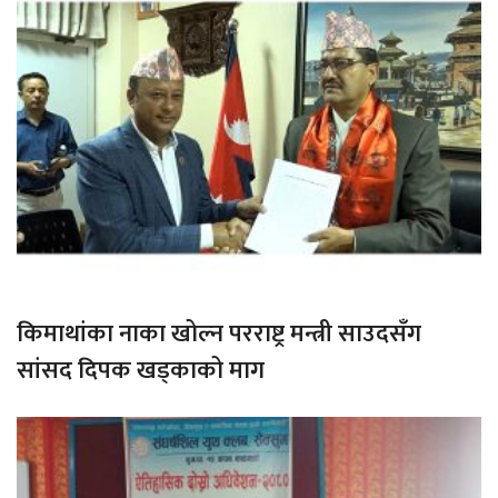
किमाथांका नाका खोल्न परराष्ट्र मन्त्री साउदसँग
सांसद दिपक खड्काको माग