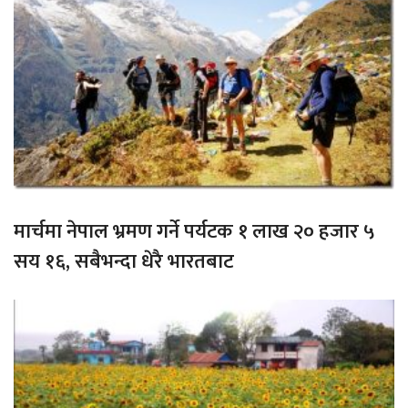
मार्चमा नेपाल भ्रमण गर्ने पर्यटक १ लाख २० हजार ५
सय १६, सबैभन्दा धेरै भारतबाट