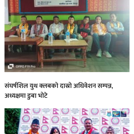
संघर्षशिल युथ क्लबको दास्रो अधिवेशन सम्पन्न,
अध्यक्षमा डुबा भोटे