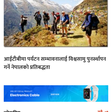
आईटीबीमा पर्यटन सम्भावनालाई विश्वसामु पुनर्स्थापन
गर्ने नेपालको प्रतिबद्धता