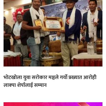
भोटखोला युवा सरोकार मञ्चले गर्यो प्रख्यात आरोही
लाक्पा शेर्पालाई सम्मान