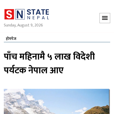
Sunday, August 9, 2026
होमपेज
पाँच महिनामै ५ लाख विदेशी
पर्यटक नेपाल आए