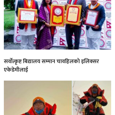
सर्वोत्कृष्ट बिद्यालय सम्मान चावहिलको इलिक्सर
एकेडेमीलाई