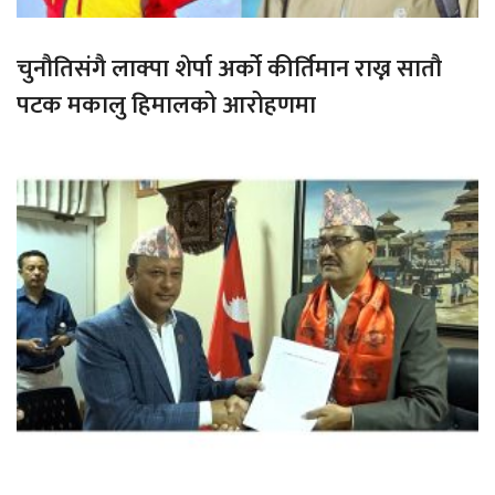
चुनौतिसंगै लाक्पा शेर्पा अर्को कीर्तिमान राख्न सातौ
पटक मकालु हिमालको आरोहणमा