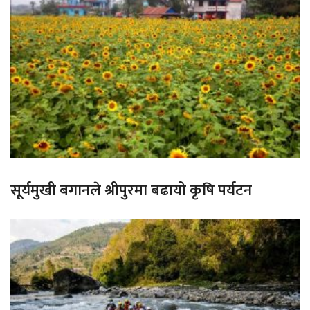
सूर्यमुखी बगानले श्रीपुरमा बढायो कृषि पर्यटन