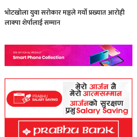
भोटखोला युवा सरोकार मञ्चले गर्यो प्रख्यात आरोही
लाक्पा शेर्पालाई सम्मान