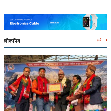
लोकप्रिय
सबै