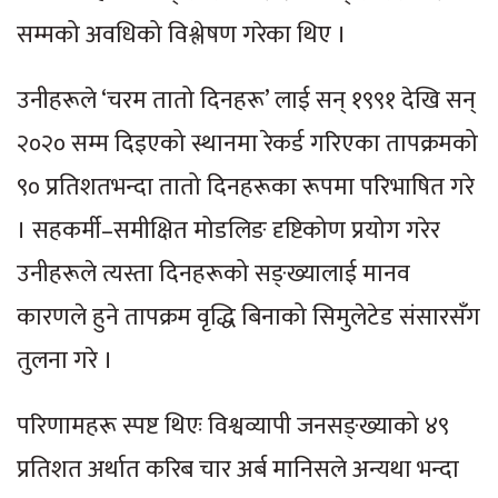
सम्मको अवधिको विश्लेषण गरेका थिए ।
उनीहरूले ‘चरम तातो दिनहरू’ लाई सन् १९९१ देखि सन्
२०२० सम्म दिइएको स्थानमा रेकर्ड गरिएका तापक्रमको
९० प्रतिशतभन्दा तातो दिनहरूका रूपमा परिभाषित गरे
। सहकर्मी–समीक्षित मोडलिङ दृष्टिकोण प्रयोग गरेर
उनीहरूले त्यस्ता दिनहरूको सङ्ख्यालाई मानव
कारणले हुने तापक्रम वृद्धि बिनाको सिमुलेटेड संसारसँग
तुलना गरे ।
परिणामहरू स्पष्ट थिएः विश्वव्यापी जनसङ्ख्याको ४९
प्रतिशत अर्थात करिब चार अर्ब मानिसले अन्यथा भन्दा