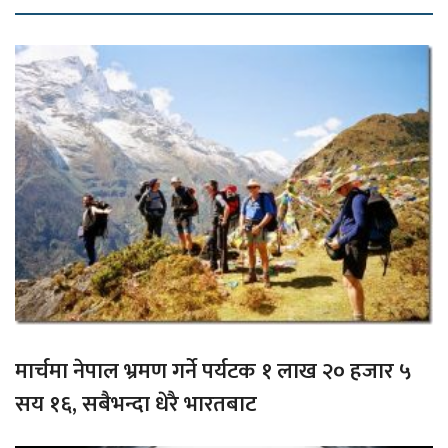
मार्चमा नेपाल भ्रमण गर्ने पर्यटक १ लाख २० हजार ५
सय १६, सबैभन्दा धेरै भारतबाट