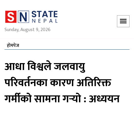
Sunday, August 9, 2026
होमपेज
आधा विश्वले जलवायु
परिवर्तनका कारण अतिरिक्त
गर्मीको सामना गर्‍यो : अध्ययन