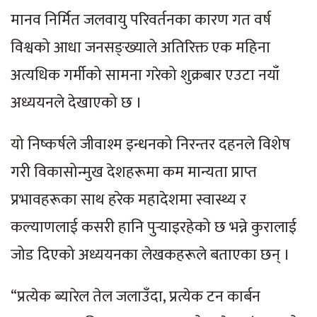
मानव निर्मित जलवायु परिवर्तनका कारण गत वर्ष
विश्वको आधा जनसङ्ख्याले अतिरिक्त एक महिना
अत्यधिक गर्मीको सामना गरेको शुक्रबार एउटा नयाँ
अध्ययनले देखाएको छ ।
यो निष्कर्षले जीवाश्म इन्धनको निरन्तर दहनले विशेष
गरी विकासोन्मुख देशहरूमा कम मान्यता प्राप्त
प्रभावहरूका साथ हरेक महादेशमा स्वास्थ्य र
कल्याणलाई कसरी हानि पुर्‍याइरहेको छ भन्ने कुरालाई
जोड दिएको अध्ययनका लेखकहरूले बताएका छन् ।
“प्रत्येक ब्यारेल तेल जलाउँदा, प्रत्येक टन कार्बन