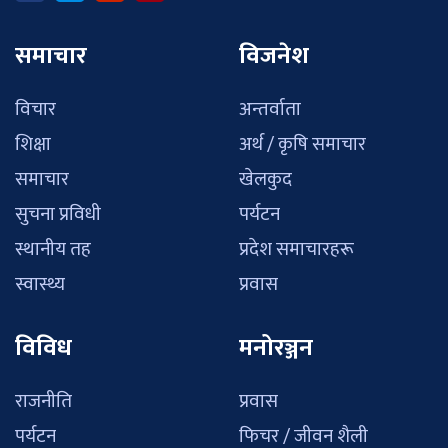
समाचार
विजनेश
विचार
अन्तर्वाता
शिक्षा
अर्थ / कृषि समाचार
समाचार
खेलकुद
सुचना प्रविधी
पर्यटन
स्थानीय तह
प्रदेश समाचारहरू
स्वास्थ्य
प्रवास
विविध
मनोरञ्जन
राजनीति
प्रवास
पर्यटन
फिचर / जीवन शैली