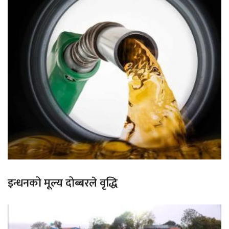
इन्धनको मूल्य दोब्बरले वृद्धि