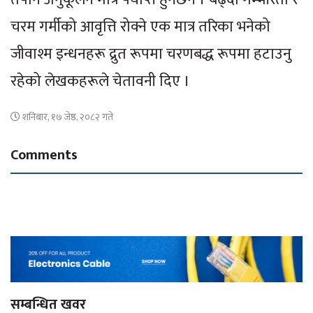
चरम गर्मीको आवृत्ति रोक्ने एक मात्र तरिका भनेको
जीवाश्म इन्धनहरू द्रुत रूपमा चरणबद्ध रूपमा हटाउनु
रहेको लेखकहरूले चेतावनी दिए ।
शनिबार, १७ जेष्ठ, २०८२ गते
Comments
सम्बन्धित खवर