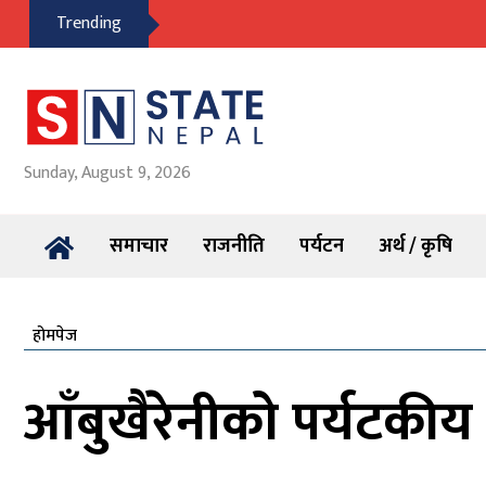
Trending
Sunday, August 9, 2026
समाचार
राजनीति
पर्यटन
अर्थ / कृषि
होमपेज
आँबुखैरेनीको पर्यटकीय 