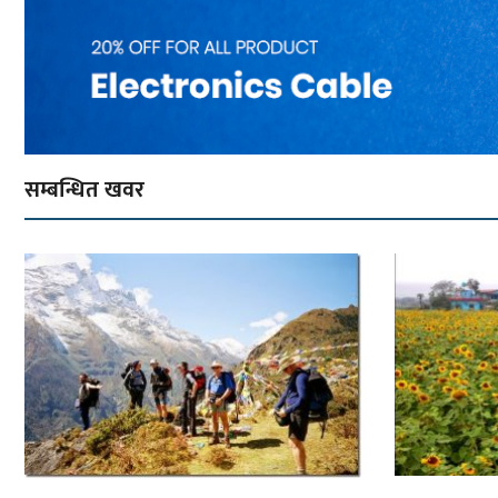
सम्बन्धित खवर