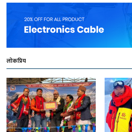
लोकप्रिय