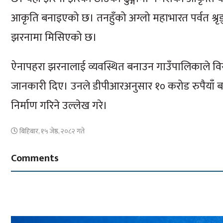
आकृति बनाइएको छ। तनहुँको अग्लो महाभारत पर्वत श्रृ
झरनामा मिसिएको छ।
ऐनापहरा झरनालाई व्यवस्थित बनाउन गाउँपालिकाले विस्
जानकारी दिए। उनले डीपीआरअनुसार १० करोड रुपैयाँ बजेट 
निर्माण गरिने उल्लेख गरे।
बिहिबार, १५ जेष्ठ, २०८२ गते
Comments