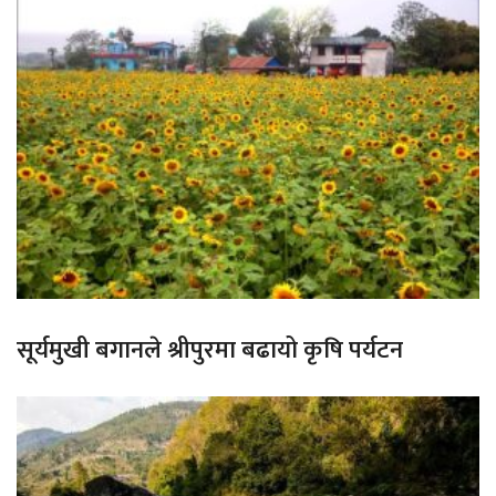
सूर्यमुखी बगानले श्रीपुरमा बढायो कृषि पर्यटन