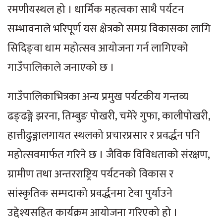
रमणीयस्थल हो । धार्मिक महत्वका साथै पर्यटन
सम्भावनाले भरिपूर्ण यस क्षेत्रको समग्र विकासका लागि
सिदिङ्वा धाम महोत्सव आयोजना गर्न लागिएको
गाउँपालिकाले जनाएको छ ।
गाउँपालिकाभित्रका अन्य प्रमुख पर्यटकीय गन्तव्य
ढङ्ढङ्गे झरना, तिम्बुङ पोखरी, चमेरे गुफा, कालीपोखरी,
हात्तीढुङ्गालगायत स्थलको प्रचारप्रसार र प्रवर्द्धन पनि
महोत्सवमार्फत गरिने छ । जैविक विविधताको संरक्षण,
ग्रामीण तथा अन्तरराष्ट्रिय पर्यटनको विकास र
सांस्कृतिक सम्पदाको प्रवर्द्धनमा टेवा पुर्याउने
उद्देश्यसहित कार्यक्रम आयोजना गरिएको हो ।