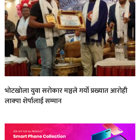
भोटखोला युवा सरोकार मञ्चले गर्यो प्रख्यात आरोही
लाक्पा शेर्पालाई सम्मान