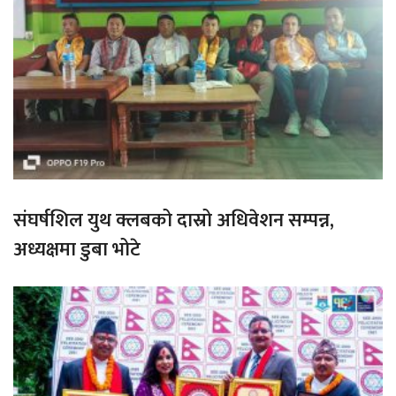
संघर्षशिल युथ क्लबको दास्रो अधिवेशन सम्पन्न,
अध्यक्षमा डुबा भोटे