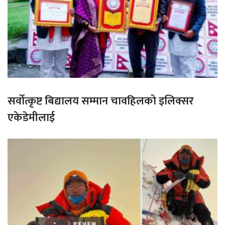
सर्वोत्कृष्ट बिद्यालय सम्मान चावहिलको इलिक्सर
एकेडेमीलाई