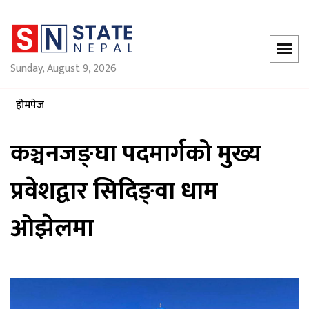
Sunday, August 9, 2026
होमपेज
कञ्चनजङ्घा पदमार्गको मुख्य
प्रवेशद्वार सिदिङ्वा धाम
ओझेलमा