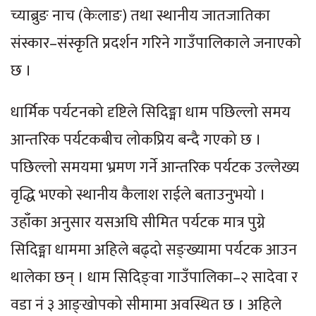
च्याब्रुङ नाच (केःलाङ) तथा स्थानीय जातजातिका
संस्कार–संस्कृति प्रदर्शन गरिने गाउँपालिकाले जनाएको
छ ।
धार्मिक पर्यटनको दृष्टिले सिदिङ्मा धाम पछिल्लो समय
आन्तरिक पर्यटकबीच लोकप्रिय बन्दै गएको छ ।
पछिल्लो समयमा भ्रमण गर्ने आन्तरिक पर्यटक उल्लेख्य
वृद्धि भएको स्थानीय कैलाश राईले बताउनुभयो ।
उहाँका अनुसार यसअघि सीमित पर्यटक मात्र पुग्ने
सिदिङ्मा धाममा अहिले बढ्दो सङ्ख्यामा पर्यटक आउन
थालेका छन् । धाम सिदिङ्वा गाउँपालिका–२ सादेवा र
वडा नं ३ आङ्खोपको सीमामा अवस्थित छ । अहिले