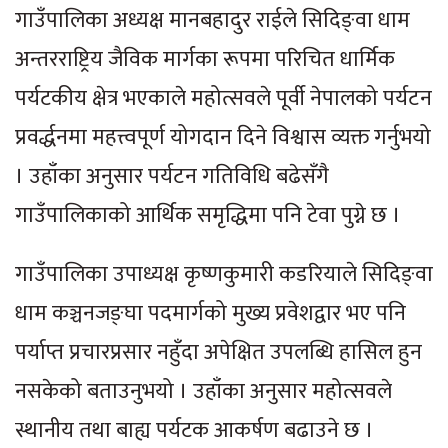
गाउँपालिका अध्यक्ष मानबहादुर राईले सिदिङ्वा धाम
अन्तरराष्ट्रिय जैविक मार्गका रूपमा परिचित धार्मिक
पर्यटकीय क्षेत्र भएकाले महोत्सवले पूर्वी नेपालको पर्यटन
प्रवर्द्धनमा महत्त्वपूर्ण योगदान दिने विश्वास व्यक्त गर्नुभयो
। उहाँका अनुसार पर्यटन गतिविधि बढेसँगै
गाउँपालिकाको आर्थिक समृद्धिमा पनि टेवा पुग्ने छ ।
गाउँपालिका उपाध्यक्ष कृष्णकुमारी कडरियाले सिदिङ्वा
धाम कञ्चनजङ्घा पदमार्गको मुख्य प्रवेशद्वार भए पनि
पर्याप्त प्रचारप्रसार नहुँदा अपेक्षित उपलब्धि हासिल हुन
नसकेको बताउनुभयो । उहाँका अनुसार महोत्सवले
स्थानीय तथा बाह्य पर्यटक आकर्षण बढाउने छ ।