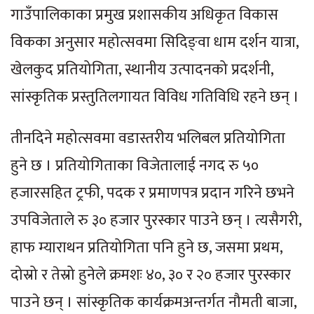
गाउँपालिकाका प्रमुख प्रशासकीय अधिकृत विकास
विकका अनुसार महोत्सवमा सिदिङ्वा धाम दर्शन यात्रा,
खेलकुद प्रतियोगिता, स्थानीय उत्पादनको प्रदर्शनी,
सांस्कृतिक प्रस्तुतिलगायत विविध गतिविधि रहने छन् ।
तीनदिने महोत्सवमा वडास्तरीय भलिबल प्रतियोगिता
हुने छ । प्रतियोगिताका विजेतालाई नगद रु ५०
हजारसहित ट्रफी, पदक र प्रमाणपत्र प्रदान गरिने छभने
उपविजेताले रु ३० हजार पुरस्कार पाउने छन् । त्यसैगरी,
हाफ म्याराथन प्रतियोगिता पनि हुने छ, जसमा प्रथम,
दोस्रो र तेस्रो हुनेले क्रमशः ४०, ३० र २० हजार पुरस्कार
पाउने छन् । सांस्कृतिक कार्यक्रमअन्तर्गत नौमती बाजा,