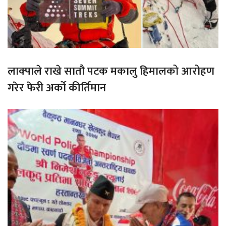
लाक्पाले राखे सातौ पटक मकालु हिमालको आरोहण
गरेर फेरी अर्को कीर्तिमान