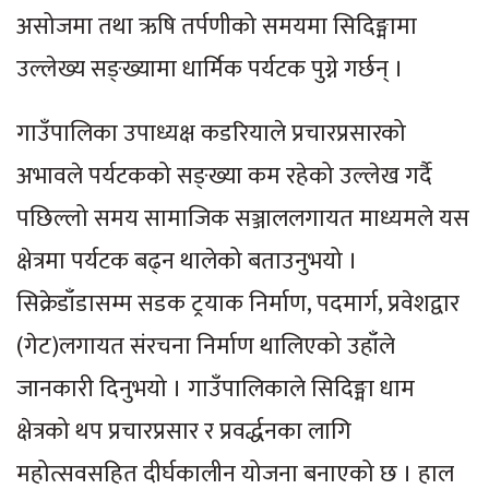
असोजमा तथा ऋषि तर्पणीको समयमा सिदिङ्मामा
उल्लेख्य सङ्ख्यामा धार्मिक पर्यटक पुग्ने गर्छन् ।
गाउँपालिका उपाध्यक्ष कडरियाले प्रचारप्रसारको
अभावले पर्यटकको सङ्ख्या कम रहेको उल्लेख गर्दै
पछिल्लो समय सामाजिक सञ्जाललगायत माध्यमले यस
क्षेत्रमा पर्यटक बढ्न थालेको बताउनुभयो ।
सिक्रेडाँडासम्म सडक ट्रयाक निर्माण, पदमार्ग, प्रवेशद्वार
(गेट)लगायत संरचना निर्माण थालिएको उहाँले
जानकारी दिनुभयो । गाउँपालिकाले सिदिङ्मा धाम
क्षेत्रको थप प्रचारप्रसार र प्रवर्द्धनका लागि
महोत्सवसहित दीर्घकालीन योजना बनाएको छ । हाल