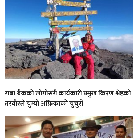
राबा बैकको लोगोसंगै कार्यकारी प्रमुख किरण श्रेष्ठको
तस्वीरले चुम्यो अफ्रिकाको चुचुरो