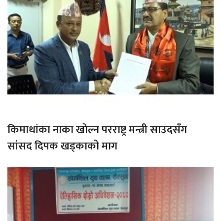
किमाथांका नाका खोल्न परराष्ट्र मन्त्री साउदसँग
सांसद दिपक खड्काको माग