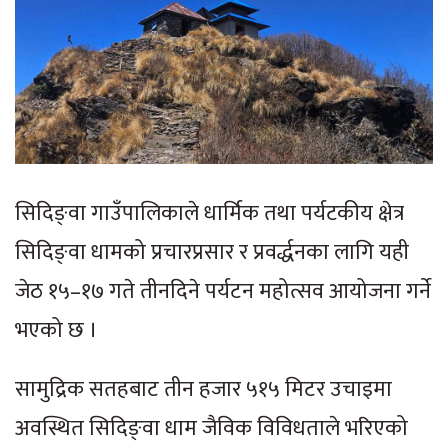
सिदिङ्वा गाउँपालिकाले धार्मिक तथा पर्यटकीय क्षेत्र
सिदिङ्वा धामको प्रचारप्रसार र प्रवर्द्धनका लागि यही
जेठ १५–१७ गते तीनदिने पर्यटन महोत्सव आयोजना गर्ने
भएको छ ।
सामुद्रिक सतहबाट तीन हजार ५१५ मिटर उचाइमा
अवस्थित सिदिङ्वा धाम जैविक विविधताले भरिएको