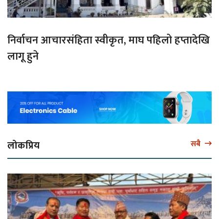
निर्वाचन आचारसंहिता स्वीकृत, माघ पहिलो हप्तादेखि
लागू हुने
लोकप्रिय
सबै