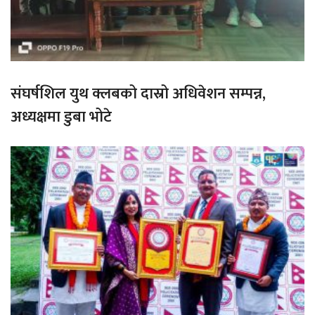
संघर्षशिल युथ क्लबको दास्रो अधिवेशन सम्पन्न,
अध्यक्षमा डुबा भोटे