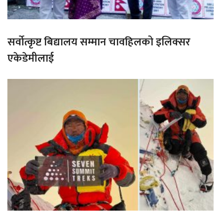
सर्वोत्कृष्ट बिद्यालय सम्मान चावहिलको इलिक्सर
एकेडेमीलाई