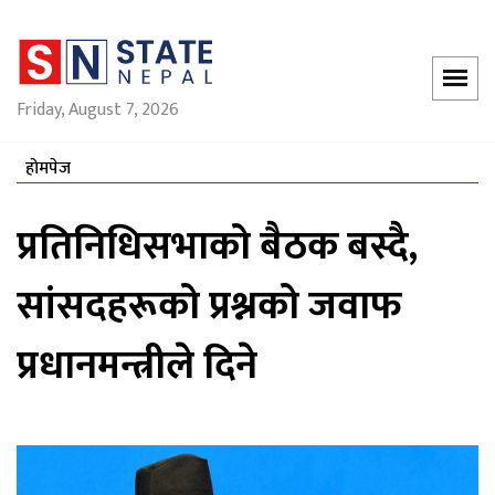
Friday, August 7, 2026
होमपेज
प्रतिनिधिसभाको बैठक बस्दै,
सांसदहरूको प्रश्नको जवाफ
प्रधानमन्त्रीले दिने