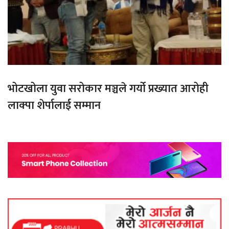
भोटखोला युवा सरोकार मञ्चले गर्यो प्रख्यात आरोही
लाक्पा शेर्पालाई सम्मान