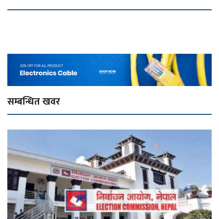
सम्बन्धित खवर