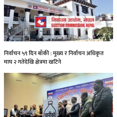
निर्वाचन ५९ दिन बाँकी : मुख्य र निर्वाचन अधिकृत
माघ २ गतेदेखि क्षेत्रमा खटिने