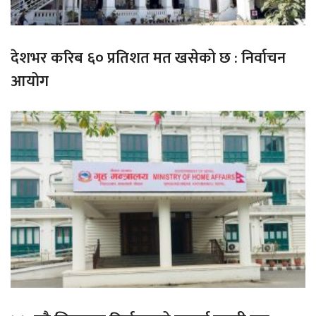
देशभर करिब ६० प्रतिशत मत खसेको छ : निर्वाचन
आयोग