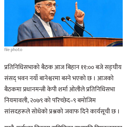
file photo
प्रतिनिधिसभाको बैठक आज बिहान ११:०० बजे सङ्घीय
संसद् भवन नयाँ बानेश्वरमा बस्ने भएको छ । आजको
बैठकमा प्रधानमन्त्री केपी शर्मा ओलीले प्रतिनिधिसभा
नियमावली, २०७९ को परिच्छेद–९ बमोजिम
सांसदहरूले सोधेको प्रश्नको जवाफ दिने कार्यसूची छ ।