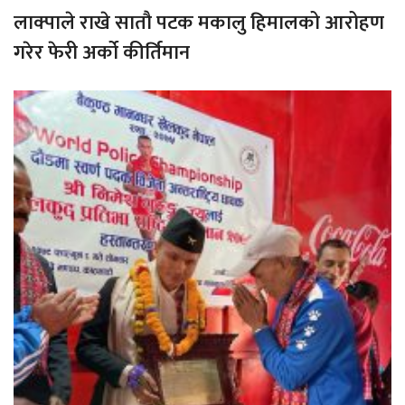
लाक्पाले राखे सातौ पटक मकालु हिमालको आरोहण
गरेर फेरी अर्को कीर्तिमान