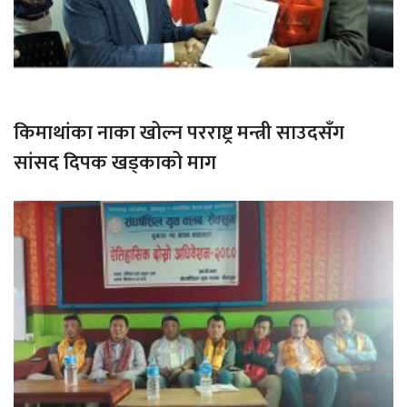
किमाथांका नाका खोल्न परराष्ट्र मन्त्री साउदसँग
सांसद दिपक खड्काको माग