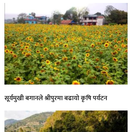
सूर्यमुखी बगानले श्रीपुरमा बढायो कृषि पर्यटन