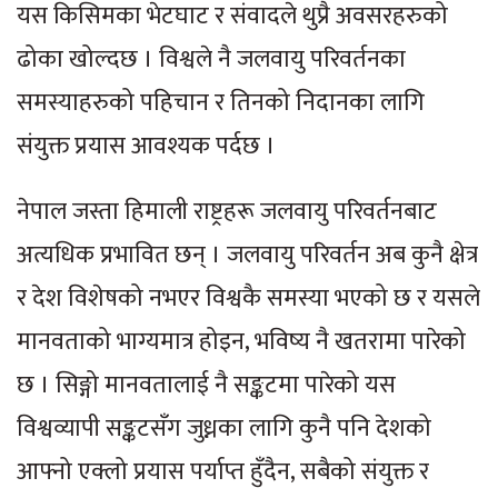
यस किसिमका भेटघाट र संवादले थुप्रै अवसरहरुको
ढोका खोल्दछ । विश्वले नै जलवायु परिवर्तनका
समस्याहरुको पहिचान र तिनको निदानका लागि
संयुक्त प्रयास आवश्यक पर्दछ ।
नेपाल जस्ता हिमाली राष्ट्रहरू जलवायु परिवर्तनबाट
अत्यधिक प्रभावित छन् । जलवायु परिवर्तन अब कुनै क्षेत्र
र देश विशेषको नभएर विश्वकै समस्या भएको छ र यसले
मानवताको भाग्यमात्र होइन, भविष्य नै खतरामा पारेको
छ । सिङ्गो मानवतालाई नै सङ्कटमा पारेको यस
विश्वव्यापी सङ्कटसँग जुध्नका लागि कुनै पनि देशको
आफ्नो एक्लो प्रयास पर्याप्त हुँदैन, सबैको संयुक्त र