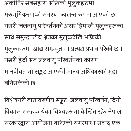
अर्कोतिर सबसहारा अफ्रिकी मुलुकहरुमा
मरुभूमिकरणको समस्या ज्वलन्त रुपमा आएको छ ।
यसरी जलवायु परिवर्तनको असर हिमाली मुलुकहरुका
साथै समुन्द्रतटीय क्षेत्रका मुलुकदेखि अफ्रिकी
मुलुकहरुमा खाद्य सम्प्रभुतामा प्रत्यक्ष प्रभाव परेको छ ।
यसरी हेर्दा अब जलवायु परिवर्तनका कारण
मानवीयतामा सङ्कट आएसँगै मानव अधिकारको मुद्दा
बनिसकेको छ ।
विशेषगरी वातावरणीय सङ्कट, जलवायु परिवर्तन, दिगो
विकास र सहकार्यका विषयहरूमा केन्द्रित रहेर नेपाल
सरकारद्वारा आयोजना गरिएको सगरमाथा संवाद एक