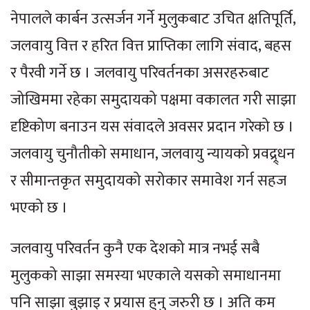
नेपालले कार्बन उत्सर्जन गर्ने मुलुकबाट उचित क्षतिपूर्ति,
जलवायु वित्त र हरित वित्त प्राप्तिका लागि संवाद, बहस
र पैरवी गर्ने छ । जलवायु परिवर्तनका असरहरुबाट
जोखिममा रहेका समुदायको पक्षमा वकालत गरी साझा
दृष्टिकोण बनाउन यस संवादले अवसर प्रदान गरेको छ ।
जलवायु चुनौतीको समाधान, जलवायु न्यायको प्रवद्र्र्धन
र सीमान्तकृत समुदायको सरोकार समावेश गर्न सहज
भएको छ ।
जलवायु परिवर्तन कुनै एक देशको मात्र नभई सबै
मुलुकको साझा समस्या भएकाले यसको समाधानमा
पनि साझा बुझाइ र प्रयास हुनु जरुरी छ । अति कम