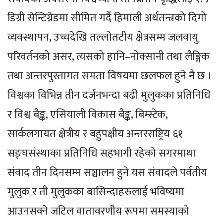
डिग्री सेन्टिग्रेडमा सीमित गर्दै हिमाली अर्थतन्त्रको दिगो
व्यवस्थापन, उच्चदेखि तल्लोतटीय क्षेत्रसम्म जलवायु
परिवर्तनको असर, त्यसको हानि–नोक्सानी तथा लैङ्गिक
तथा अन्तरपुस्तागत समता विषयमा छलफल हुने नै छ ।
विश्वका विभिन्न तीन दर्जनभन्दा बढी मुलुकका प्रतिनिधि
र विश्व बैङ्क, एसियाली विकास बैङ्क, बिम्स्टेक,
सार्कलगायत क्षेत्रीय र बहुपक्षीय अन्तरराष्ट्रिय ६१
सङ्घसंस्थाका प्रतिनिधि सहभागी रहेको सगरमाथा
संवाद तीन दिनसम्म सञ्चालन हुने यस संवादले पर्वतीय
मुलुक र ती मुलुकका बासिन्दाहरुलाई भविष्यमा
आउनसक्ने जटिल वातावरणीय रूपमा समस्याको