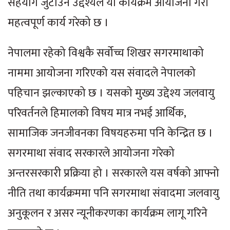
सहयोग जुटाउने उद्देश्यले यो कार्यक्रम आयोजना गरी
महत्वपूर्ण कार्य गरेको छ ।
नेपालमा रहेको विश्वकै सर्वोच्च शिखर सगरमाथाको
नाममा आयोजना गरिएको यस संवादले नेपालको
पहिचान झल्काएको छ । यसको मुख्य उद्देश्य जलवायु
परिवर्तनले हिमालको विषय मात्र नभई आर्थिक,
सामाजिक जनजीवनका विषयहरुमा पनि केन्द्रित छ ।
सगरमाथा संवाद सरकारले आयोजना गरेको
अन्तरसरकारी प्रक्रिया हो । सरकारले यस वर्षको आफ्नो
नीति तथा कार्यक्रममा पनि सगरमाथा संवादमा जलवायु
अनुकूलन र असर न्यूनीकरणका कार्यक्रम लागू गरिने