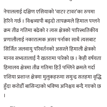
नेपाललाई दक्षिण एसियाको ‘वाटर टावर’का रुपमा
हेरिने गर्छ । विश्वव्यापी बढ्दो तापक्रमले हिमाल पग्लने
क्रम तीव्र गतिमा बढेको र त्यस क्षेत्रको पारिस्थतिकीय
प्रणालीलाई नकारात्मक असर पर्नाका साथै त्यसबाट
सिर्जित जलवायु परिवर्तनको असरले हिमाली क्षेत्रको
मानव सभ्यतालाई नै खतरामा पारेको छ । केही वर्षयता
हिमालय क्षेत्रमा तीव्र गतिमा हिउँ पग्लिने क्रमले गर्दा
एशिया प्रशान्त क्षेत्रमा मुलुकहरुमा समुन्द्र सतहमा वृद्धि
हुँदा करोडौँ बासिन्दाको भविष्य अनिश्चय बन्दै गएको छ
।