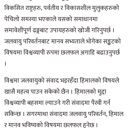
विकसित राष्ट्रहरु, पर्वतीय र विकासशील मुलुकहरुको
पेचिलो समस्या भएकाले यसको समाधानमा
समावेशीपूर्ण ढङ्गबाट उपायहरुको खोजी गरिनुपर्छ ।
जलवायु परिवर्तनबाट मानव सभ्यताले भोगेका सङ्कटको
विषयमा विश्वव्यापी रुपमा छलफल अगाडि बढाउनुपर्छ
।
विश्वमा जलवायुको संवाद भइरहँदा हिमालको विषयले
खासै महत्व पाउन सकेको छैन । हिमालको मुद्दा
विश्वव्यापी बहसमा ल्याउने गरी संवादमा पैरवी गर्न
सकिन्छ । सगरमाथा संवादमा जलवायु परिवर्तन, हिमाल
र मानव भविष्यको विषयमा छलफल हुनेछ ।