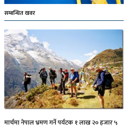
सम्बन्धित खवर
मार्चमा नेपाल भ्रमण गर्ने पर्यटक १ लाख २० हजार ५