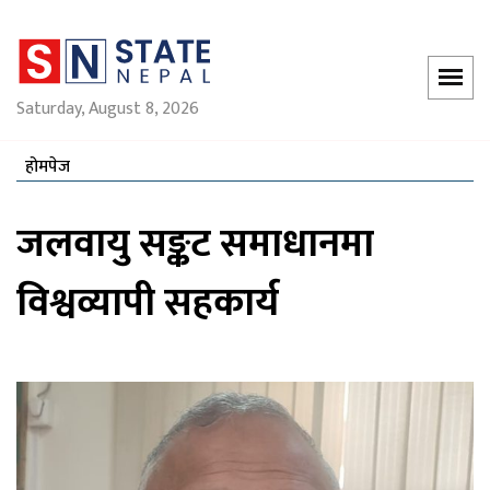
Saturday, August 8, 2026
होमपेज
जलवायु सङ्कट समाधानमा
विश्वव्यापी सहकार्य