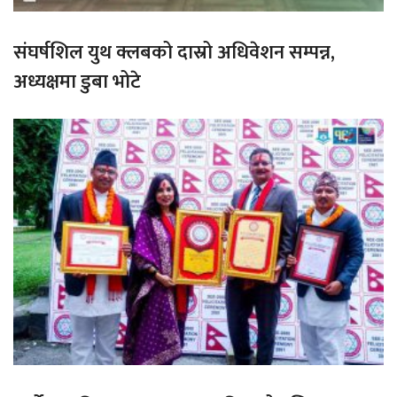
संघर्षशिल युथ क्लबको दास्रो अधिवेशन सम्पन्न,
अध्यक्षमा डुबा भोटे