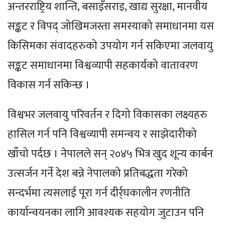
अन्तरराष्ट्रिय शान्ति, बसाइँसराइ, खाद्य सुरक्षा, मानवीय
सङ्कट र विपद् जोखिमजस्ता समस्याको समाधानमा यस
किसिमका संवादहरुको उपयोग गर्न सकिएमा जलवायु
सङ्कट समाधानमा विश्वव्यापी सहकार्यको वातावरण
विकास गर्न सकिन्छ ।
विश्वभर जलवायु परिवर्तन र दिगो विकासका लक्ष्यहरु
हासिल गर्न पनि विश्वव्यापी समन्वय र साझेदारीको
खाँचो पर्दछ । नेपालले सन् २०४५ भित्र खुद शून्य कार्बन
उत्सर्जन गर्ने देश बन्ने नेपालको प्रतिबद्धता गरेको
सन्दर्भमा त्यसलाई पूरा गर्न दीर्र्घकालीन रणनीति
कार्यान्वयनका लागि आवश्यक सहयोग जुटाउन पनि