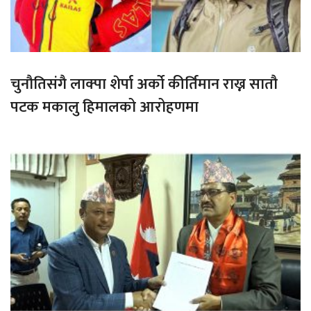
चुनौतिसंगै लाक्पा शेर्पा अर्को कीर्तिमान राख्न सातौ
पटक मकालु हिमालको आरोहणमा