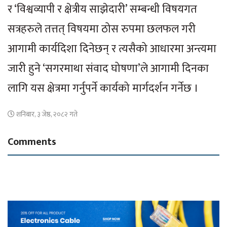
र ‘विश्वव्यापी र क्षेत्रीय साझेदारी’ सम्बन्धी विषयगत
सत्रहरुले तत्तत् विषयमा ठोस रुपमा छलफल गरी
आगामी कार्यदिशा दिनेछन् र त्यसैको आधारमा अन्त्यमा
जारी हुने ‘सगरमाथा संवाद घोषणा’ले आगामी दिनका
लागि यस क्षेत्रमा गर्नुपर्ने कार्यको मार्गदर्शन गर्नेछ ।
शनिबार, ३ जेष्ठ, २०८२ गते
Comments