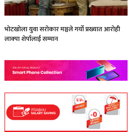
भोटखोला युवा सरोकार मञ्चले गर्यो प्रख्यात आरोही
लाक्पा शेर्पालाई सम्मान