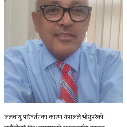
जलवायु परिवर्तनका कारण नेपालले भोग्नुपरेको