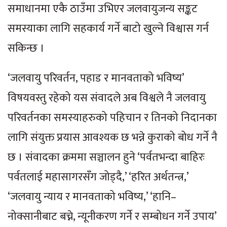
समाधानमा एकै ठाउँमा उभिएर जलवायुजन्य सङ्कट
समस्याका लागि सहकार्य गर्ने बाटो खुल्ने विश्वास गर्न
सकिन्छ ।
‘जलवायु परिवर्तन, पहाड र मानवताको भविष्य’
विषयवस्तु रहेको यस संवादले अब विश्वले नै जलवायु
परिवर्तनका समस्याहरुको पहिचान र तिनको निदानका
लागि संयुक्त प्रयास आवश्यक छ भन्ने कुराको बोध गर्ने नै
छ । संवादका क्रममा सञ्चालन हुने ‘पर्वतभन्दा बाहिरः
पर्वतलाई महासागरसँग जोड्दै,’ ‘हरित अर्थतन्त्र,’
‘जलवायु न्याय र मानवताको भविष्य,’ ‘हानि–
नोक्सानीबाट बच्ने, न्यूनीकरण गर्ने र सम्बोधन गर्ने उपाय’