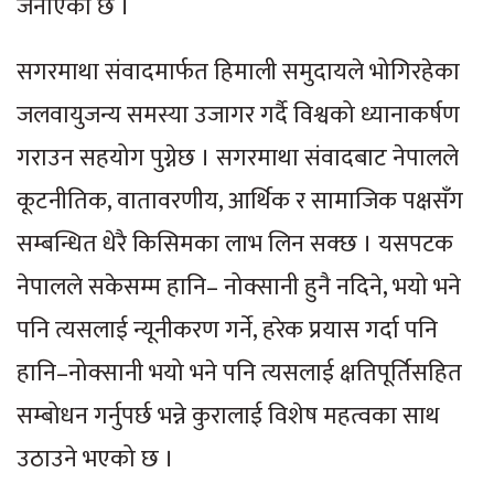
जनाएको छ ।
सगरमाथा संवादमार्फत हिमाली समुदायले भोगिरहेका
जलवायुजन्य समस्या उजागर गर्दै विश्वको ध्यानाकर्षण
गराउन सहयोग पुग्नेछ । सगरमाथा संवादबाट नेपालले
कूटनीतिक, वातावरणीय, आर्थिक र सामाजिक पक्षसँग
सम्बन्धित धेरै किसिमका लाभ लिन सक्छ । यसपटक
नेपालले सकेसम्म हानि– नोक्सानी हुनै नदिने, भयो भने
पनि त्यसलाई न्यूनीकरण गर्ने, हरेक प्रयास गर्दा पनि
हानि–नोक्सानी भयो भने पनि त्यसलाई क्षतिपूर्तिसहित
सम्बोधन गर्नुपर्छ भन्ने कुरालाई विशेष महत्वका साथ
उठाउने भएको छ ।