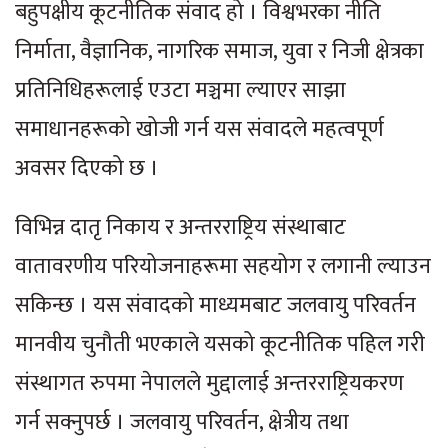
बहुपक्षीय कूटनीतिक संवाद हो । विश्वभरका नीति
निर्माता, वैज्ञानिक, नागरिक समाज, युवा र निजी क्षेत्रका
प्रतिनिधिहरूलाई एउटा मञ्चमा ल्याएर साझा
समाधानहरूको खोजी गर्न यस संवादले महत्वपूर्ण
अवसर दिएको छ ।
विभिन्न दातृ निकाय र अन्तरराष्ट्रिय संस्थाबाट
वातावरणीय परियोजनाहरूमा सहयोग र लगानी ल्याउन
सकिन्छ । यस संवादको माध्यमबाट जलवायु परिवर्तन
मानवीय चुनौती भएकाले यसको कूटनीतिक पहिल गरी
संस्थागत रुपमा नेपालले मुद्दालाई अन्तरराष्ट्रियकरण
गर्न सक्नुपर्छ । जलवायु परिवर्तन, क्षेत्रीय तथा